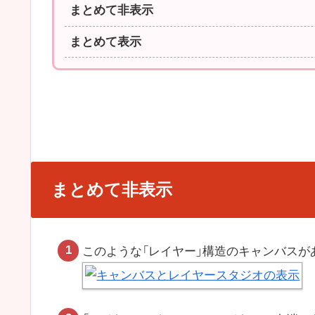
まとめて非表示
まとめて表示
まとめて非表示
このような「レイヤー」構造のキャンバスが