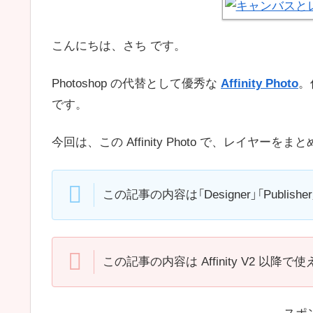
こんにちは、さち です。
Photoshop の代替として優秀な
Affinity Photo
。
です。
今回は、この Affinity Photo で、レイ
この記事の内容は「Designer」「Publis
この記事の内容は Affinity V2 以降で