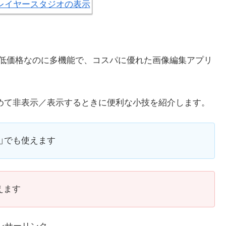
低価格なのに多機能で、コスパに優れた画像編集アプリ
ヤーをまとめて非表示／表示するときに便利な小技を紹介します。
her」でも使えます
使えます