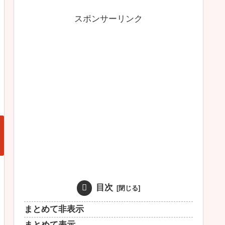
スポンサーリンク
目次
まとめて非表示
まとめて表示