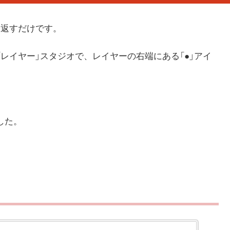
り返すだけです。
レイヤー」スタジオで、レイヤーの右端にある「●」アイ
した。