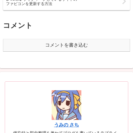
ファビコンを更新する方法
コメント
コメントを書き込む
うみの さち