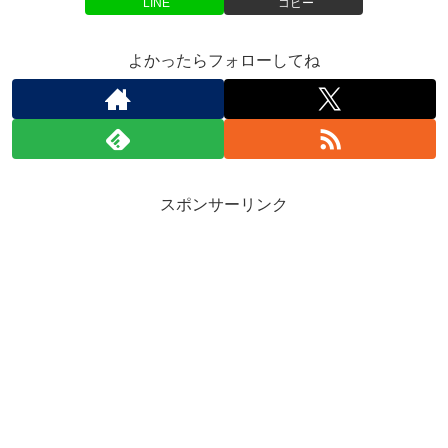
LINE
コピー
よかったらフォローしてね
スポンサーリンク