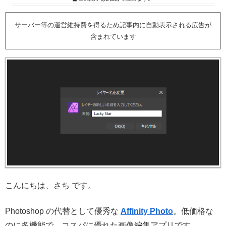
サーバー等の運営維持費を得るため記事内に自動表示される広告が
含まれています
こんにちは、さち です。
Photoshop の代替として優秀な
Affinity Photo
。低価格な
のに多機能で、コスパに優れた画像編集アプリです。