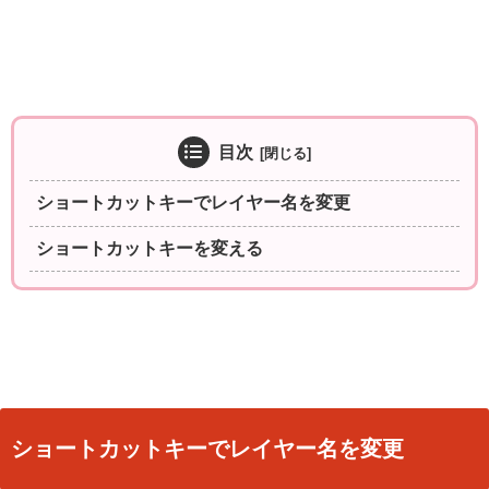
目次
ショートカットキーでレイヤー名を変更
ショートカットキーを変える
ショートカットキーでレイヤー名を変更