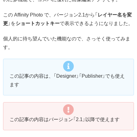
この Affinity Photo で、バージョン2.1から「
レイヤー名を変
更
」を
ショートカットキー
で表示できるようになりました。
個人的に待ち望んでいた機能なので、さっそく使ってみま
す。
この記事の内容は、「Designer」「Publisher」でも使え
ます
この記事の内容はバージョン「2.1」以降で使えます