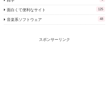
雑学
125
面白くて便利なサイト
48
音楽系ソフトウェア
スポンサーリンク