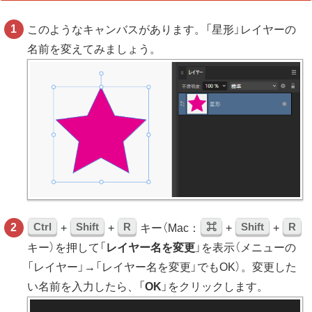
このようなキャンバスがあります。「星形」レイヤーの
名前を変えてみましょう。
Ctrl
Shift
R
⌘
Shift
R
+
+
キー（Mac：
+
+
キー）を押して「
レイヤー名を変更
」を表示（メニューの
「レイヤー」→「レイヤー名を変更」でもOK）。変更した
い名前を入力したら、「
OK
」をクリックします。