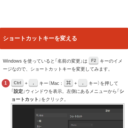
ショートカットキーを変える
F2
Windows を使っていると「名前の変更」は
キーのイメ
ージなので、ショートカットキーを変更してみます。
Ctrl
，
⌘
，
+
キー（Mac：
+
キー）を押して
「
設定
」ウィンドウを表示。左側にあるメニューから「
シ
ョートカット
」をクリック。