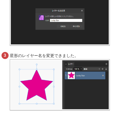
星形のレイヤー名を変更できました。