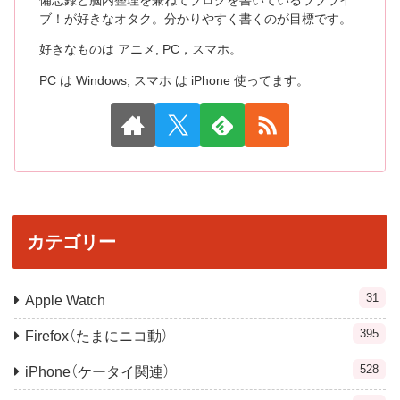
備忘録と脳内整理を兼ねてブログを書いているラブライ
ブ！が好きなオタク。分かりやすく書くのが目標です。
好きなものは アニメ, PC，スマホ。
PC は Windows, スマホ は iPhone 使ってます。
カテゴリー
31
Apple Watch
395
Firefox（たまにニコ動）
528
iPhone（ケータイ関連）