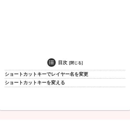
目次
ショートカットキーでレイヤー名を変更
ショートカットキーを変える