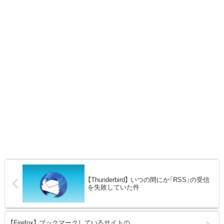
【Thunderbird】 いつの間にか「RSS」の受信
を失敗していた件
【Firefox】 ブックマークしているサイトの