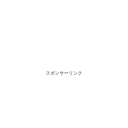
スポンサーリンク