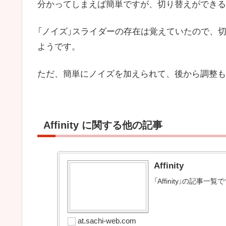
分かってしまえば簡単ですが、切り替えができる 
「ノイズ」スライダーの存在は覚えていたので、
ようです。
ただ、簡単にノイズを加えられて、後から調整も
Affinity に関する他の記事
Affinity
「Affinity」の記事一覧
at.sachi-web.com