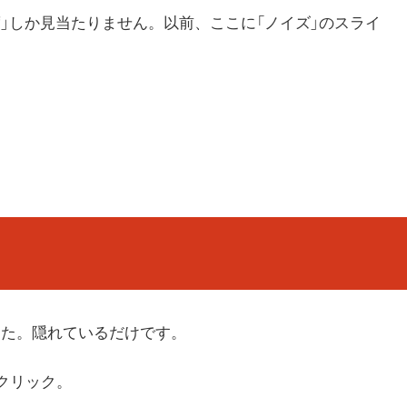
」しか見当たりません。以前、ここに「ノイズ」のスライ
した。隠れているだけです。
をクリック。