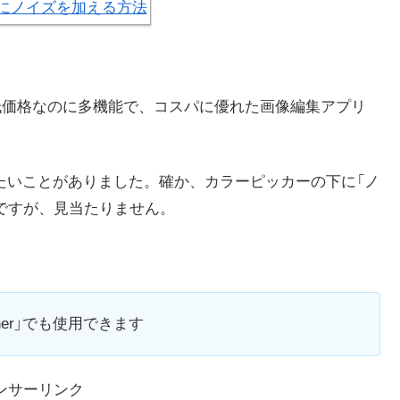
低価格なのに多機能で、コスパに優れた画像編集アプリ
イズを加えたいことがありました。確か、カラーピッカーの下に「ノ
ですが、見当たりません。
isher」でも使用できます
ンサーリンク