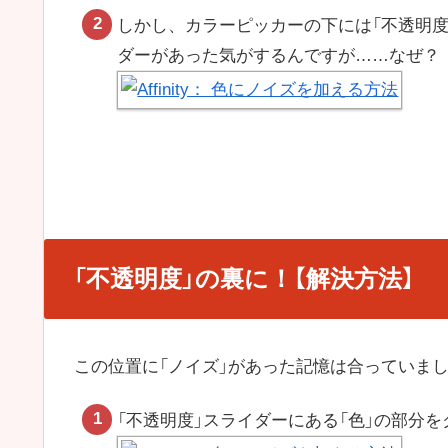
しかし、カラーピッカーの下には「不透明度
ダーがあった気がするんですが……なぜ？
「不透明度」の裏に！【解決方法】
この位置に「ノイズ」があった記憶は合っていま
「不透明度」スライダーにある「色」の部分