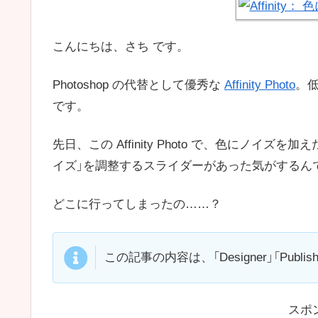
こんにちは、さち です。
Photoshop の代替として優秀な
Affinity Photo
。
です。
先日、この Affinity Photo で、色にノ
イズ」を調整するスライダーがあった気がするん
どこに行ってしまったの……？
この記事の内容は、「Designer」「Publ
スポ