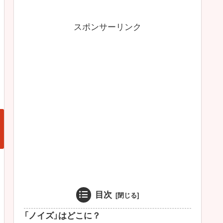
スポンサーリンク
目次
「ノイズ」はどこに？