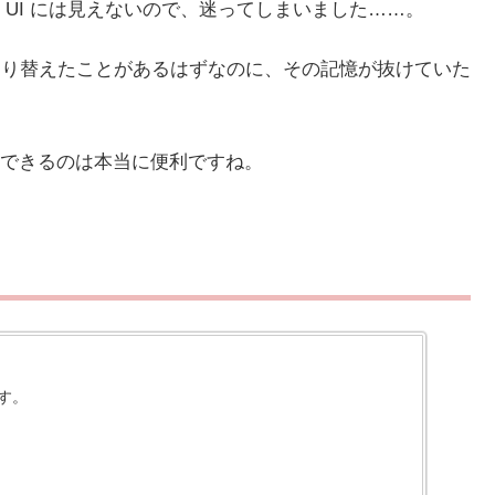
UI には見えないので、迷ってしまいました……。
切り替えたことがあるはずなのに、その記憶が抜けていた
できるのは本当に便利ですね。
です。