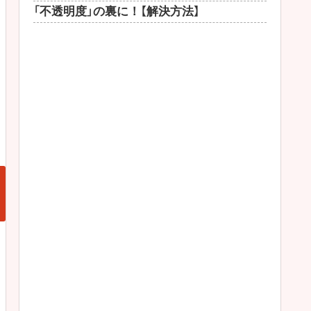
「不透明度」の裏に！【解決方法】