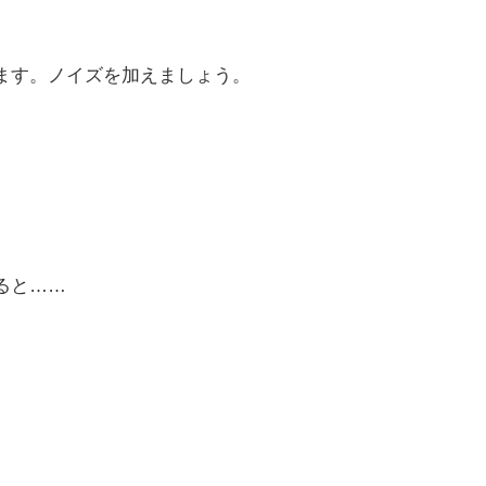
ます。ノイズを加えましょう。
ると……