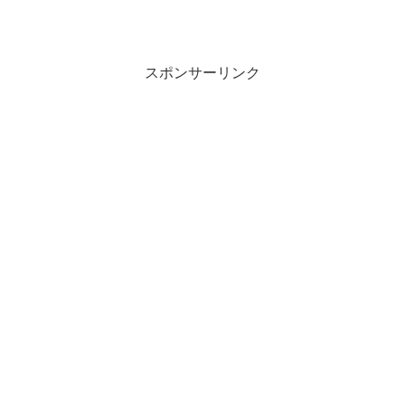
スポンサーリンク