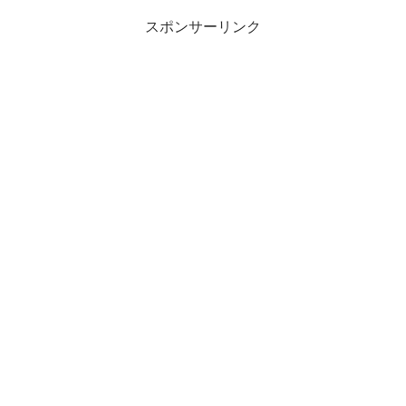
スポンサーリンク