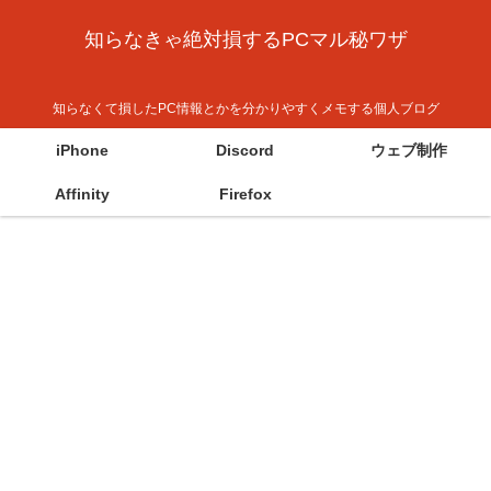
知らなきゃ絶対損するPCマル秘ワザ
知らなくて損したPC情報とかを分かりやすくメモする個人ブログ
iPhone
Discord
ウェブ制作
Affinity
Firefox