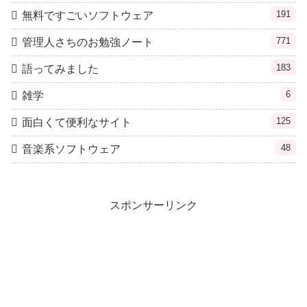
191
無料ですごいソフトウェア
771
管理人さちのお勉強ノート
183
語ってみました
6
雑学
125
面白くて便利なサイト
48
音楽系ソフトウェア
スポンサーリンク