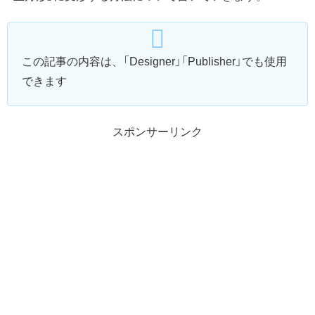
この記事の内容は、「Designer」「Publisher」でも使用
できます
スポンサーリンク