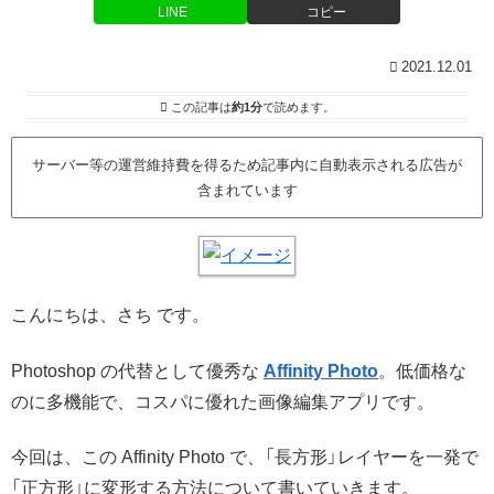
LINE
コピー
2021.12.01
この記事は
約1分
で読めます。
サーバー等の運営維持費を得るため記事内に自動表示される広告が
含まれています
こんにちは、さち です。
Photoshop の代替として優秀な
Affinity Photo
。低価格な
のに多機能で、コスパに優れた画像編集アプリです。
今回は、この Affinity Photo で、「長方形」レイヤーを一発で
「正方形」に変形する方法について書いていきます。