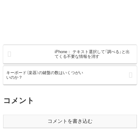
iPhone： テキスト選択して「調べる」と出
てくる不要な情報を消す
キーボード（楽器）の鍵盤の数はいくつがい
いのか？
コメント
コメントを書き込む