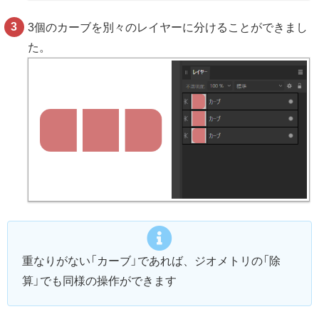
3個のカーブを別々のレイヤーに分けることができまし
た。
重なりがない「カーブ」であれば、ジオメトリの「除
算」でも同様の操作ができます