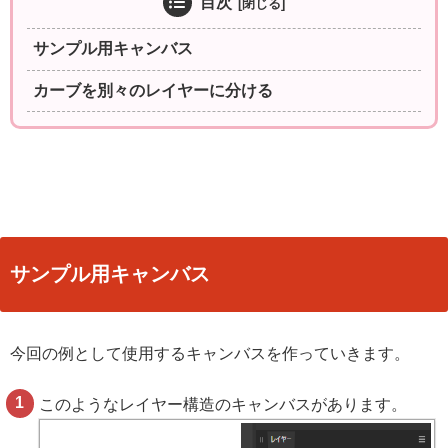
目次
サンプル用キャンバス
カーブを別々のレイヤーに分ける
サンプル用キャンバス
今回の例として使用するキャンバスを作っていきます。
このようなレイヤー構造のキャンバスがあります。