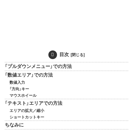
目次
「プルダウンメニュー」での方法
「数値エリア」での方法
数値入力
「方向」キー
マウスホイール
「テキスト」エリアでの方法
エリアの拡大／縮小
ショートカットキー
ちなみに