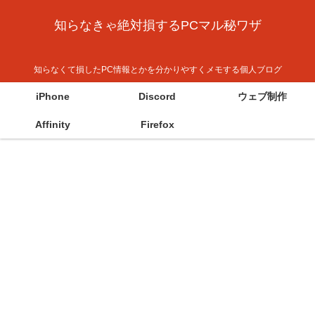
知らなきゃ絶対損するPCマル秘ワザ
知らなくて損したPC情報とかを分かりやすくメモする個人ブログ
iPhone
Discord
ウェブ制作
Affinity
Firefox