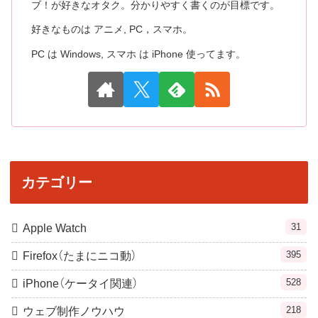
ブ！が好きなオタク。分かりやすく書くのが目標です。
好きなものは アニメ, PC，スマホ。
PC は Windows, スマホ は iPhone 使ってます。
カテゴリー
31
Apple Watch
395
Firefox（たまにニコ動）
528
iPhone（ケータイ関連）
218
ウェブ制作ノウハウ