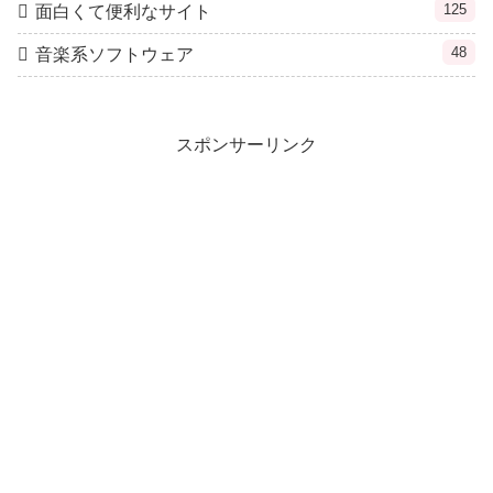
125
面白くて便利なサイト
48
音楽系ソフトウェア
スポンサーリンク