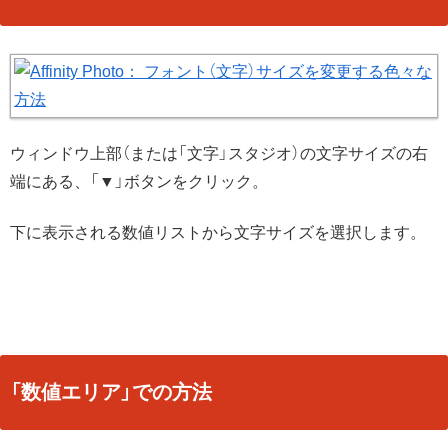
ウィンドウ上部（または「文字」スタジオ）の文字サイズの右
端にある、「▼」ボタンをクリック。
下に表示される数値リストから文字サイズを選択します。
「数値エリア」での方法