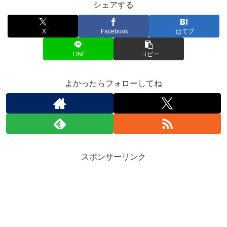
シェアする
X
Facebook
はてブ
LINE
コピー
よかったらフォローしてね
スポンサーリンク