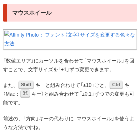
マウスホイール
「数値エリア」にカーソルを合わせて「マウスホイール」を回
すことで、文字サイズを「±1」ずつ変更できます。
Shift
Ctrl
また、
キーと組み合わせて「±10」ごと、
キー
⌘
（Mac：
キー）と組み合わせて「±0.1」ずつでの変更も可
能です。
前述の、「方向」キーの代わりに「マウスホイール」を使うよ
うな方法ですね。