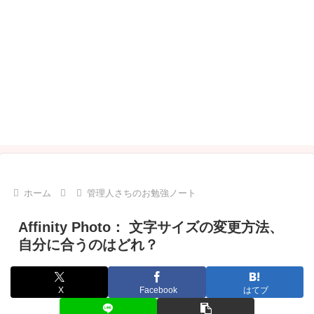
ホーム
管理人さちのお勉強ノート
Affinity Photo： 文字サイズの変更方法、
自分に合うのはどれ？
X
Facebook
はてブ