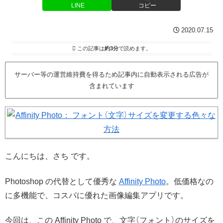
LINE
コピー
2020.07.15
この記事は
約3分
で読めます。
サーバー等の運営維持費を得るため記事内に自動表示される広告が
含まれています
こんにちは、さち です。
Photoshop の代替として優秀な
Affinity Photo
。低価格なの
に多機能で、コスパに優れた画像編集アプリです。
今回は、この Affinity Photo で、文字（フォント）のサイズを