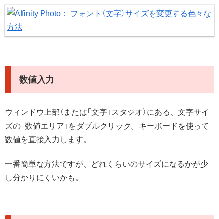
数値入力
ウィンドウ上部（または「文字」スタジオ）にある、文字サイ
ズの「数値エリア」をダブルクリック。キーボードを使って
数値を直接入力します。
一番簡単な方法ですが、どれくらいのサイズになるかが少
し分かりにくいかも。