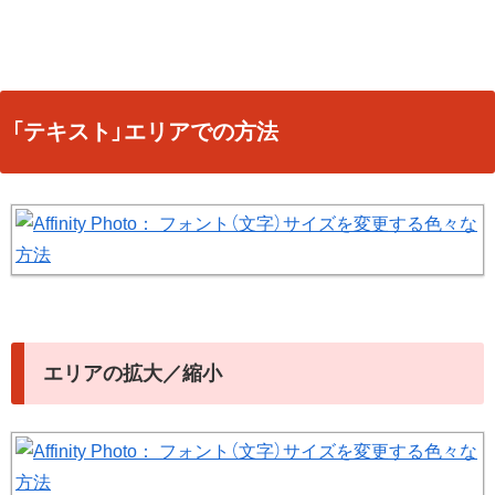
「テキスト」エリアでの方法
エリアの拡大／縮小