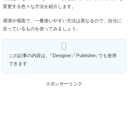
変更する色々な方法を紹介します。
環境や場面で、一番使いやすい方法は異なるので、自分に
合っているものを使ってみましょう。
この記事の内容は、「Designer」「Publisher」でも使用
できます
スポンサーリンク