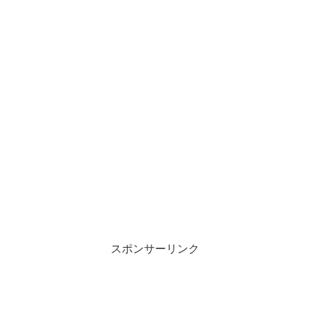
スポンサーリンク