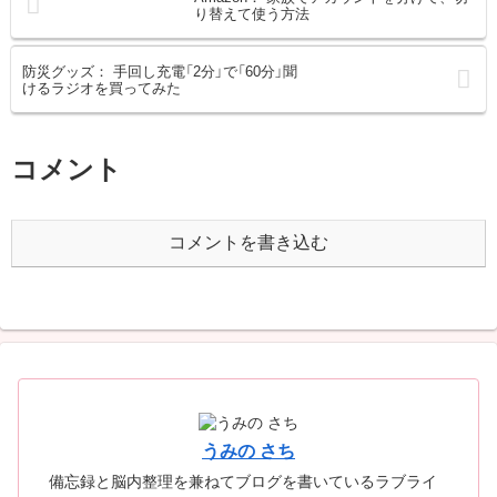
り替えて使う方法
防災グッズ： 手回し充電「2分」で「60分」聞
けるラジオを買ってみた
コメント
コメントを書き込む
うみの さち
備忘録と脳内整理を兼ねてブログを書いているラブライ