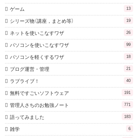
13
ゲーム
19
シリーズ物（講座，まとめ等）
26
ネットを使いこなすワザ
99
パソコンを使いこなすワザ
18
パソコンを軽くするワザ
21
ブログ運営・管理
40
ラブライブ！
191
無料ですごいソフトウェア
771
管理人さちのお勉強ノート
183
語ってみました
6
雑学