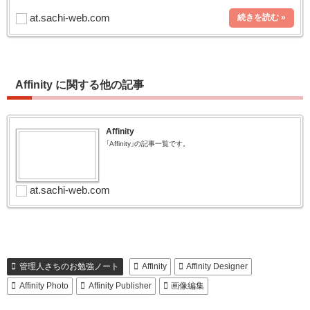
トの「サイズ」「文字間隔（トラッキン
at.sachi-web.com
Affinity に関する他の記事
Affinity
「Affinity」の記事一覧です。
at.sachi-web.com
管理人さちのお勉強ノート
Affinity
Affinity Designer
Affinity Photo
Affinity Publisher
画像編集