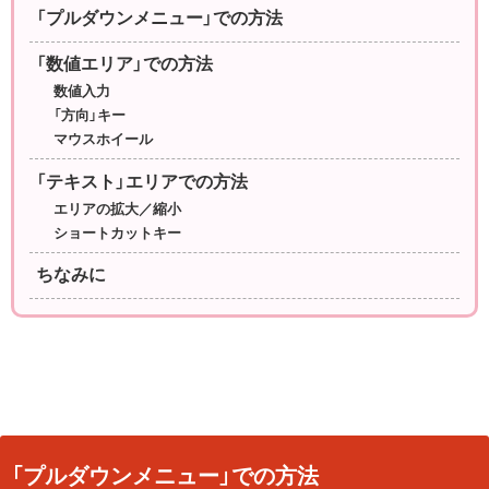
「プルダウンメニュー」での方法
「数値エリア」での方法
数値入力
「方向」キー
マウスホイール
「テキスト」エリアでの方法
エリアの拡大／縮小
ショートカットキー
ちなみに
「プルダウンメニュー」での方法