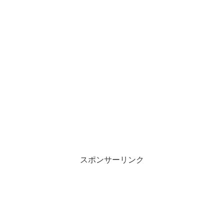
スポンサーリンク