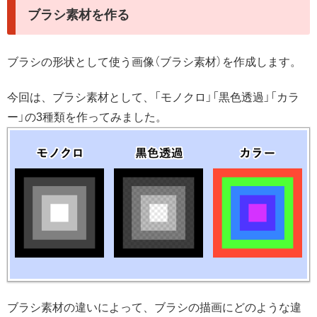
ブラシ素材を作る
ブラシの形状として使う画像（ブラシ素材）を作成します。
今回は、ブラシ素材として、「モノクロ」「黒色透過」「カラ
ー」の3種類を作ってみました。
ブラシ素材の違いによって、ブラシの描画にどのような違