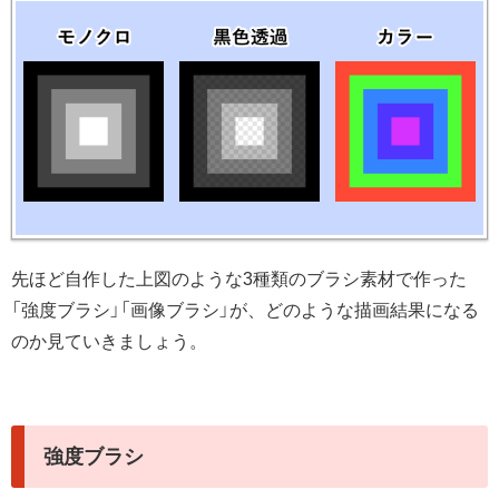
先ほど自作した上図のような3種類のブラシ素材で作った
「強度ブラシ」「画像ブラシ」が、どのような描画結果になる
のか見ていきましょう。
強度ブラシ