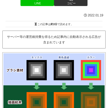
LINE
コピー
2022.01.19
この記事は
約3分
で読めます。
サーバー等の運営維持費を得るため記事内に自動表示される広告が
含まれています