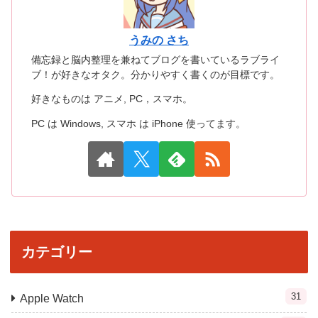
うみの さち
備忘録と脳内整理を兼ねてブログを書いているラブライ
ブ！が好きなオタク。分かりやすく書くのが目標です。
好きなものは アニメ, PC，スマホ。
PC は Windows, スマホ は iPhone 使ってます。
カテゴリー
31
Apple Watch