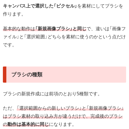
キャンバス上で選択した「ピクセル」
を素材にしてブラシを
作ります。
基本的な動作は
「新規画像ブラシ」と同じ
で、違いは「画像フ
ァイル」と「選択範囲」どちらを素材に使うのかという点だけ
です。
ブラシの種類
ブラシの新規作成には前項のとおり5種類です。
ただ、
「選択範囲からの新しいブラシ」と「新規画像ブラシ」
はブラシ素材の取り込み方が違うだけで、完成後のブラシ
の
動作は基本的に同じ
になります。