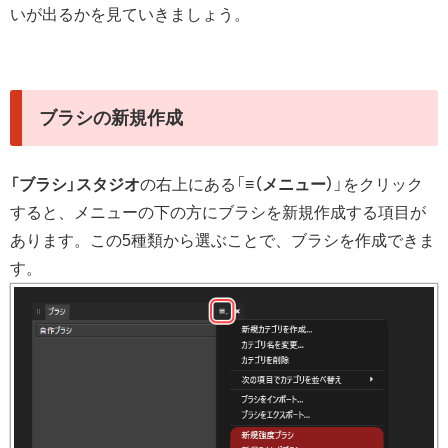
いが出るかを見ていきましょう。
ブラシの新規作成
「ブラシ」スタジオ
の右上にある「
≡（メニュー）
」をクリック
すると、メニューの下の方にブラシを新規作成する項目が
あります。この5種類から選ぶことで、ブラシを作成できま
す。