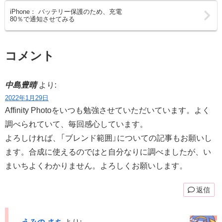
iPhone： バッテリー保護のため、充電
80％で通知させてみる
コメント
中島豊晴
より:
2022年1月29日
Affinity Photoをいつも勉強させていただいています。よく
調べられていて、毎回感心しています。
よろしければ、「ブレンド範囲」についての記事もお願いし
ます。合成に使えるのではと自分なりに調べましたが、い
まいちよくわかりません。よろしくお願いします。
返信