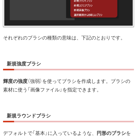
それぞれのブラシの種類の意味は、下記のとおりです。
新規強度ブラシ
輝度の強度
（強弱）を使ってブラシを作成します。ブラシの
素材に使う「画像ファイル」を指定できます。
新規ラウンドブラシ
デフォルトで「基本」に入っているような、
円形のブラシ
を