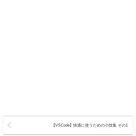
【VSCode】 快適に使うための小技集 その1