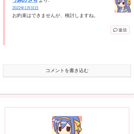
うみの さち
より:
2022年1月31日
お約束はできませんが、検討しますね。
返信
コメントを書き込む