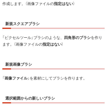
作成します。（画像ファイルの
指定はない
）
新規スクエアブラシ
「ピクセルツール」ブラシのような、
四角形のブラシ
を作り
ます。（画像ファイルの
指定はない
）
新規画像ブラシ
「
画像ファイル
」を素材にしてブラシを作ります。
選択範囲からの新しいブラシ