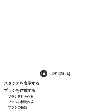
目次
スタジオを表示する
ブラシを作成する
ブラシ素材を作る
ブラシの新規作成
ブラシの種類