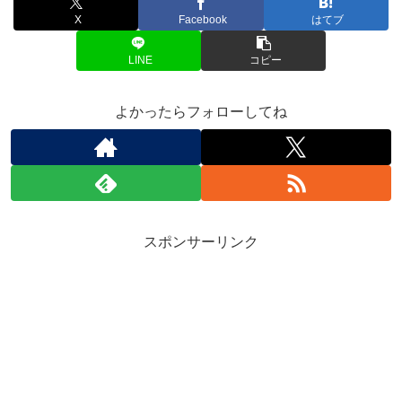
X
Facebook
はてブ
LINE
コピー
よかったらフォローしてね
スポンサーリンク