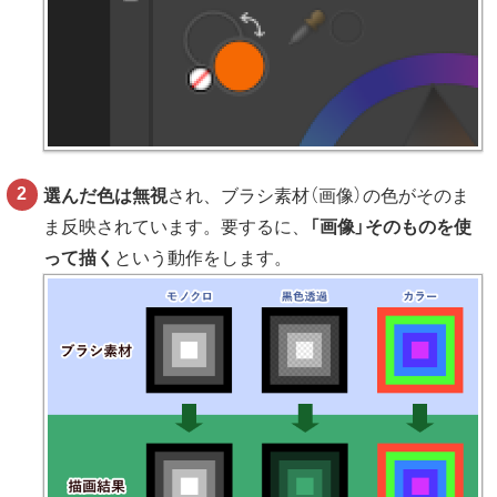
選んだ色は無視
され、ブラシ素材（画像）の色がそのま
ま反映されています。要するに、
「画像」そのものを使
って描く
という動作をします。