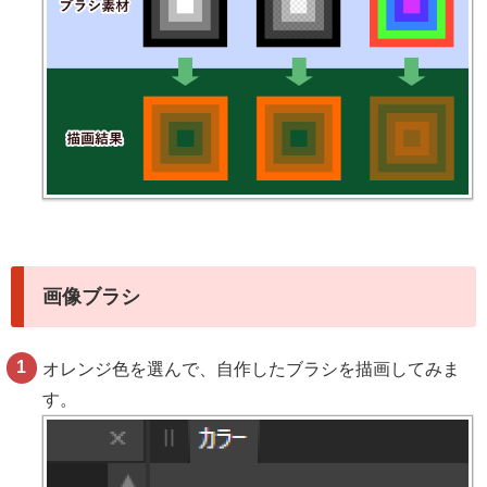
画像ブラシ
オレンジ色を選んで、自作したブラシを描画してみま
す。