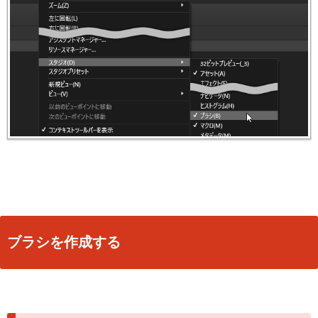
ブラシを作成する