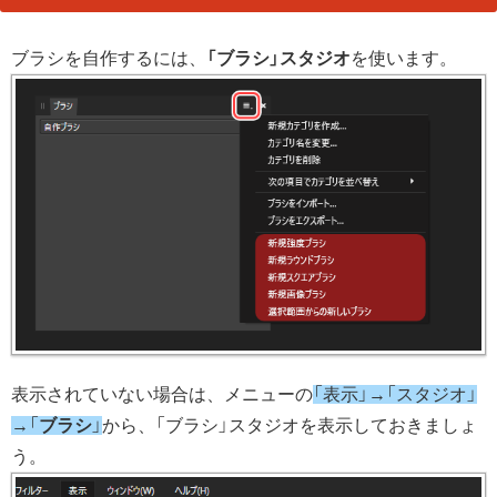
ブラシを自作するには、
「ブラシ」スタジオ
を使います。
表示されていない場合は、メニューの
「表示」→「スタジオ」
→「
ブラシ
」
から、「ブラシ」スタジオを表示しておきましょ
う。