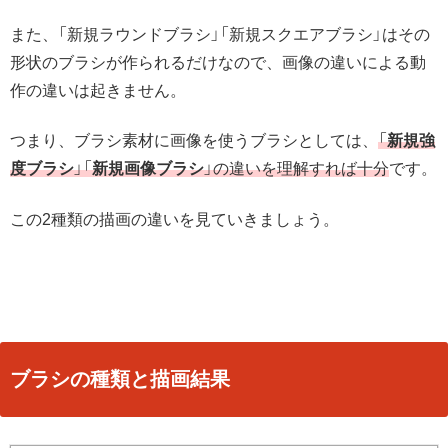
また、「新規ラウンドブラシ」「新規スクエアブラシ」はその
形状のブラシが作られるだけなので、画像の違いによる動
作の違いは起きません。
つまり、ブラシ素材に画像を使うブラシとしては、
「
新規強
度ブラシ
」「
新規画像ブラシ
」の違いを理解すれば十分
です。
この2種類の描画の違いを見ていきましょう。
ブラシの種類と描画結果