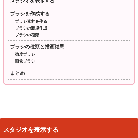
スタジオを表示する
ブラシを作成する
ブラシ素材を作る
ブラシの新規作成
ブラシの種類
ブラシの種類と描画結果
強度ブラシ
画像ブラシ
まとめ
スタジオを表示する