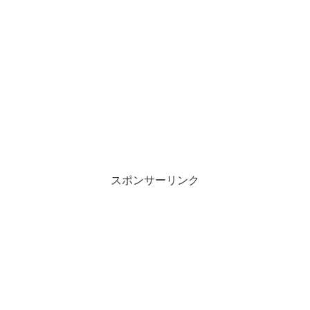
スポンサーリンク