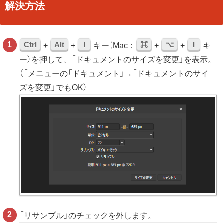
解決方法
Ctrl
Alt
I
⌘
⌥
I
+
+
キー（Mac：
+
+
キ
ー）を押して、「ドキュメントのサイズを変更」を表示。
（「メニューの「ドキュメント」→「ドキュメントのサイ
ズを変更」でもOK）
「リサンプル」のチェックを外します。