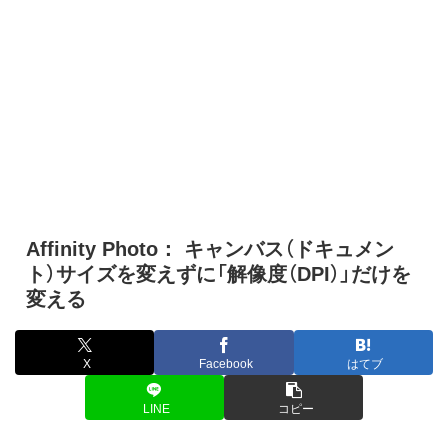
Affinity Photo： キャンバス（ドキュメン
ト）サイズを変えずに「解像度（DPI）」だけを
変える
X
Facebook
はてブ
LINE
コピー