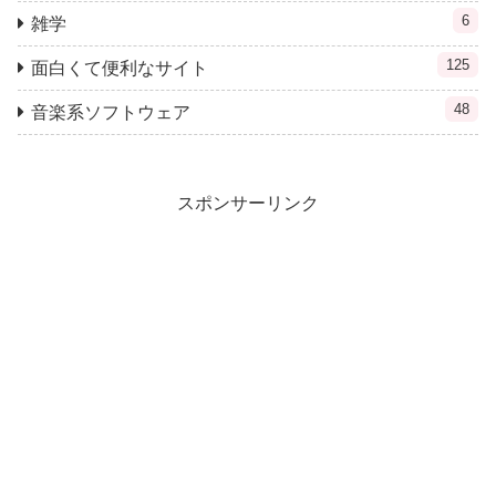
6
雑学
125
面白くて便利なサイト
48
音楽系ソフトウェア
スポンサーリンク