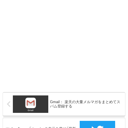
Gmail： 楽天の大量メルマガをまとめてス
パム登録する