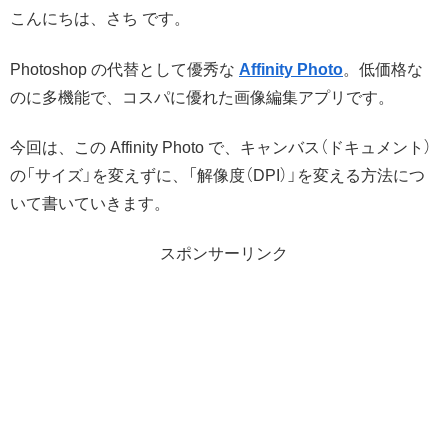
こんにちは、さち です。
Photoshop の代替として優秀な
Affinity Photo
。低価格な
のに多機能で、コスパに優れた画像編集アプリです。
今回は、この Affinity Photo で、キャンバス（ドキュメント）
の「サイズ」を変えずに、「解像度（DPI）」を変える方法につ
いて書いていきます。
スポンサーリンク