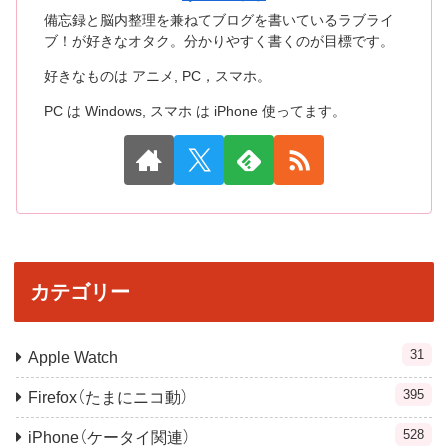
備忘録と脳内整理を兼ねてブログを書いているラブライ
ブ！が好きなオタク。分かりやすく書くのが目標です。
好きなものは アニメ, PC，スマホ。
PC は Windows, スマホ は iPhone 使ってます。
カテゴリー
31
Apple Watch
395
Firefox（たまにニコ動）
528
iPhone（ケータイ関連）