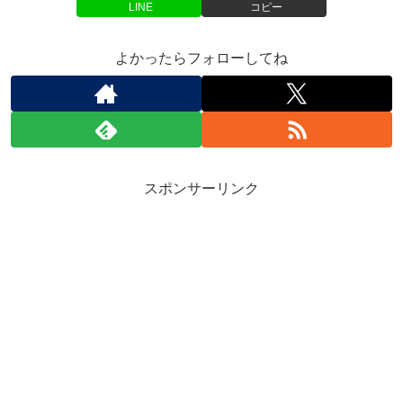
LINE
コピー
よかったらフォローしてね
スポンサーリンク