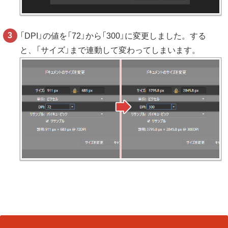
「DPI」の値を「72」から「300」に変更しました。する
と、「サイズ」まで連動して変わってしまいます。