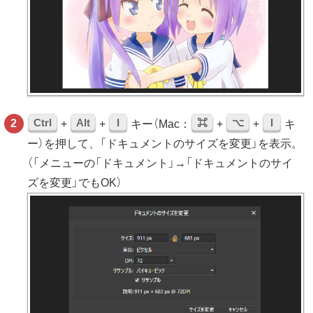
Ctrl
Alt
I
⌘
⌥
I
+
+
キー（Mac：
+
+
キ
ー）を押して、「ドキュメントのサイズを変更」を表示。
（「メニューの「ドキュメント」→「ドキュメントのサイ
ズを変更」でもOK）