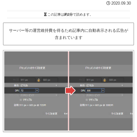
2020.09.30
この記事は
約2分
で読めます。
サーバー等の運営維持費を得るため記事内に自動表示される広告が
含まれています