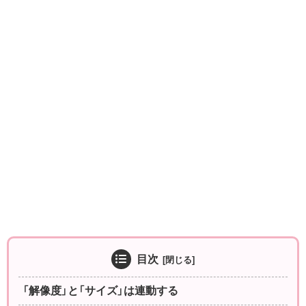
目次
「解像度」と「サイズ」は連動する