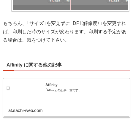
もちろん、「サイズ」を変えずに「DPI（解像度）」を変更すれ
ば、印刷した時のサイズが変わります。印刷する予定があ
る場合は、気をつけて下さい。
Affinity に関する他の記事
Affinity
「Affinity」の記事一覧です。
at.sachi-web.com