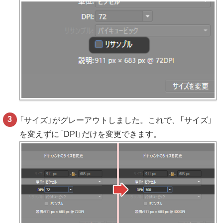
「サイズ」がグレーアウトしました。これで、「サイズ」
を変えずに「DPI」だけを変更できます。