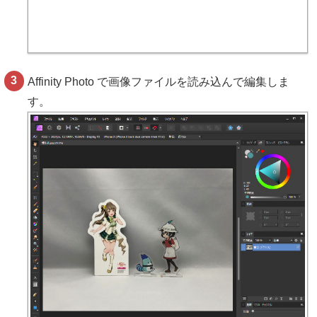
Affinity Photo で画像ファイルを読み込んで編集しま
す。