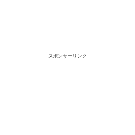
スポンサーリンク