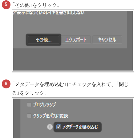
「その他」をクリック。
「メタデータを埋め込む」にチェックを入れて、「閉じ
る」をクリック。