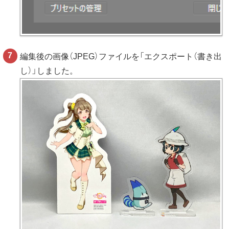
編集後の画像（JPEG）ファイルを「エクスポート（書き出
し）」しました。