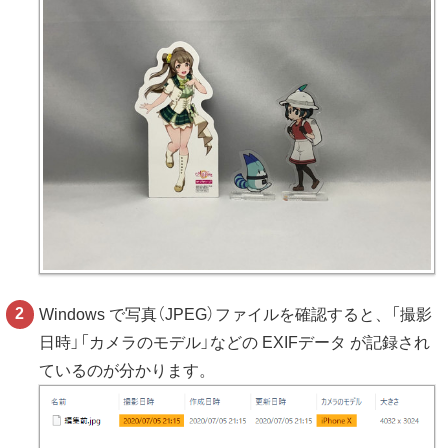
Windows で写真（JPEG）ファイルを確認すると、「撮影
日時」「カメラのモデル」などの EXIFデータ が記録され
ているのが分かります。