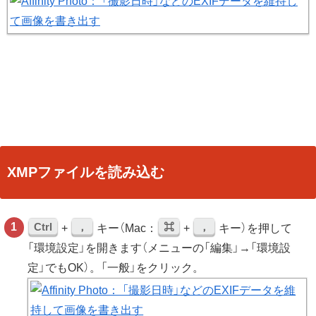
XMPファイルを読み込む
Ctrl
，
⌘
，
+
キー（Mac：
+
キー）を押して
「環境設定」を開きます（メニューの「編集」→「環境設
定」でもOK）。「一般」をクリック。