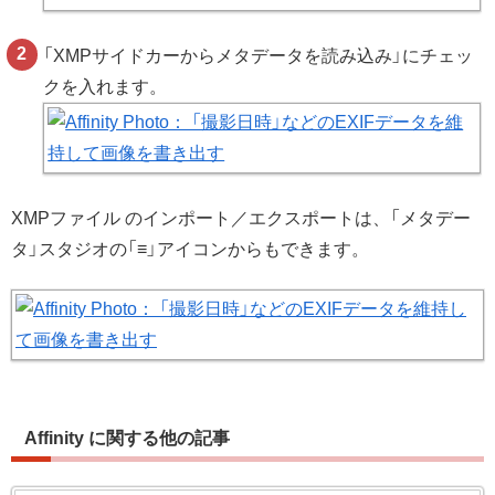
「XMPサイドカーからメタデータを読み込み」にチェッ
クを入れます。
XMPファイル のインポート／エクスポートは、「メタデー
タ」スタジオの「≡」アイコンからもできます。
Affinity に関する他の記事