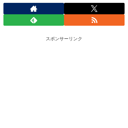
スポンサーリンク