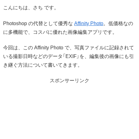
こんにちは、さち です。
Photoshop の代替として優秀な
Affinity Photo
。低価格なの
に多機能で、コスパに優れた画像編集アプリです。
今回は、この Affinity Photo で、写真ファイルに記録されて
いる撮影日時などのデータ「EXIF」を、編集後の画像にも引
き継ぐ方法について書いてきます。
スポンサーリンク