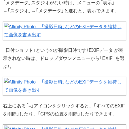
「メタデータ」スタジオがない時は、メニューの「表示」
→「スタジオ」→「メタデータ」と進むと、表示できます。
「日付ショット」というのが撮影日時です（EXIFデータ が表
示されない時は、ドロップダウンメニューから「EXIF」を選
ぶ）。
右上にある「≡」アイコンをクリックすると、「すべてのEXIF
を削除」したり、「GPSの位置を削除」したりできます。