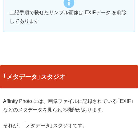
上記手順で載せたサンプル画像は EXIFデータ を削除
してあります
「メタデータ」スタジオ
Affinity Photo には、画像ファイルに記録されている「EXIF」
などのメタデータを見られる機能があります。
それが、「メタデータ」スタジオです。