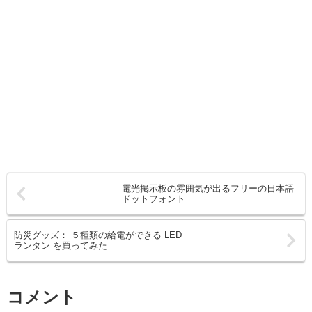
電光掲示板の雰囲気が出るフリーの日本語
ドットフォント
防災グッズ： ５種類の給電ができる LED
ランタン を買ってみた
コメント