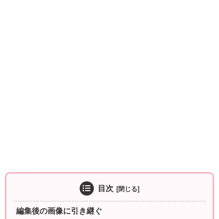
目次
編集後の画像に引き継ぐ