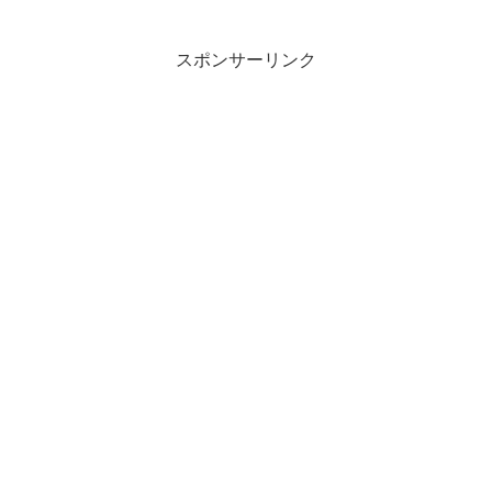
スポンサーリンク