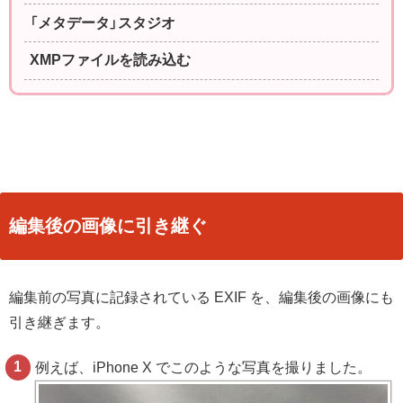
「メタデータ」スタジオ
XMPファイルを読み込む
編集後の画像に引き継ぐ
編集前の写真に記録されている EXIF を、編集後の画像にも
引き継ぎます。
例えば、iPhone X でこのような写真を撮りました。