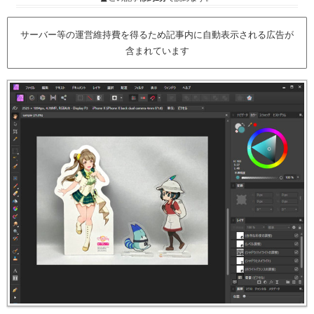
サーバー等の運営維持費を得るため記事内に自動表示される広告が
含まれています