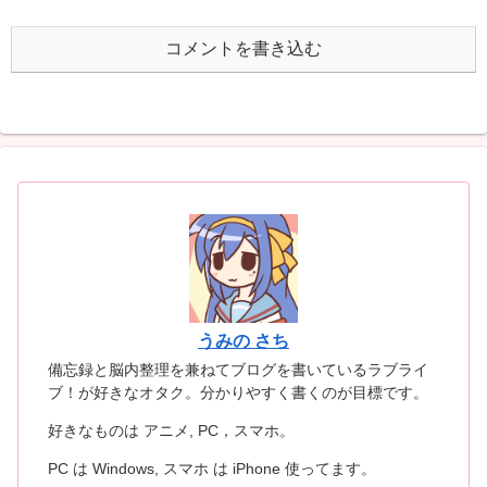
コメントを書き込む
うみの さち
備忘録と脳内整理を兼ねてブログを書いているラブライ
ブ！が好きなオタク。分かりやすく書くのが目標です。
好きなものは アニメ, PC，スマホ。
PC は Windows, スマホ は iPhone 使ってます。