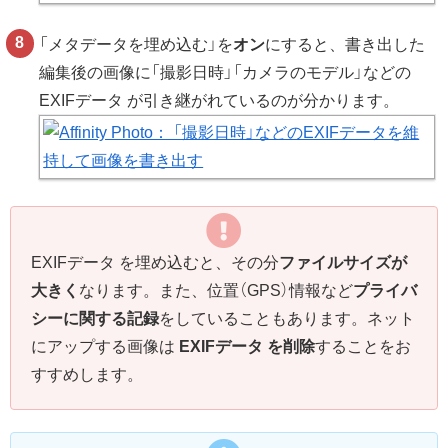
「メタデータを埋め込む」を
オン
にすると、書き出した
編集後の画像に「撮影日時」「カメラのモデル」などの
EXIFデータ が引き継がれているのが分かります。
EXIFデータ を埋め込むと、その分
ファイルサイズが
大きく
なります。また、位置（GPS）情報など
プライバ
シーに関する記録
をしていることもあります。ネット
にアップする画像は
EXIFデータ を削除
することをお
すすめします。