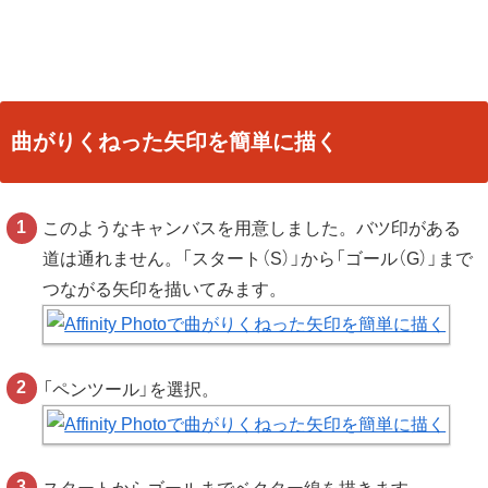
曲がりくねった矢印を簡単に描く
このようなキャンバスを用意しました。バツ印がある
道は通れません。「スタート（S）」から「ゴール（G）」まで
つながる矢印を描いてみます。
「ペンツール」を選択。