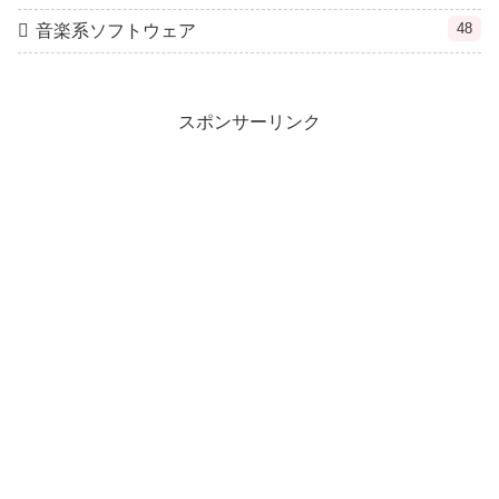
48
音楽系ソフトウェア
スポンサーリンク