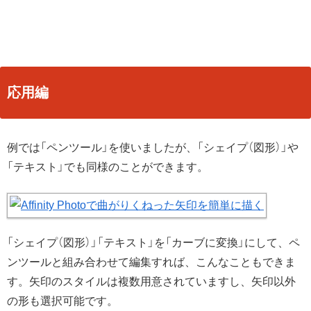
応用編
例では「ペンツール」を使いましたが、「シェイプ（図形）」や
「テキスト」でも同様のことができます。
「シェイプ（図形）」「テキスト」を「カーブに変換」にして、ペ
ンツールと組み合わせて編集すれば、こんなこともできま
す。矢印のスタイルは複数用意されていますし、矢印以外
の形も選択可能です。