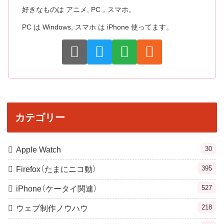
好きなものは アニメ, PC，スマホ。
PC は Windows, スマホ は iPhone 使ってます。
カテゴリー
30
Apple Watch
395
Firefox（たまにニコ動）
527
iPhone（ケータイ関連）
218
ウェブ制作ノウハウ