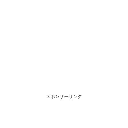
スポンサーリンク