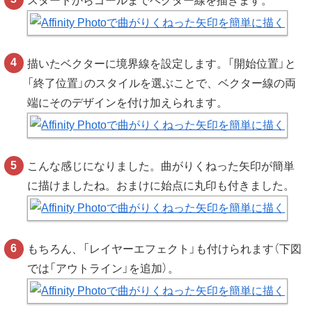
スタートからゴールまでベクター線を描きます。
描いたベクターに境界線を設定します。「開始位置」と
「終了位置」のスタイルを選ぶことで、ベクター線の両
端にそのデザインを付け加えられます。
こんな感じになりました。曲がりくねった矢印が簡単
に描けましたね。おまけに始点に丸印も付きました。
もちろん、「レイヤーエフェクト」も付けられます（下図
では「アウトライン」を追加）。