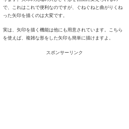
で、これはこれで便利なのですが、ぐねぐねと曲がりくね
った矢印を描くのは大変です。
実は、矢印を描く機能は他にも用意されています。こちら
を使えば、複雑な形をした矢印も簡単に描けますよ。
スポンサーリンク