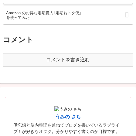
Amazon のお得な定期購入「定期おトク便」
を使ってみた
コメント
コメントを書き込む
うみの さち
備忘録と脳内整理を兼ねてブログを書いているラブライ
ブ！が好きなオタク。分かりやすく書くのが目標です。