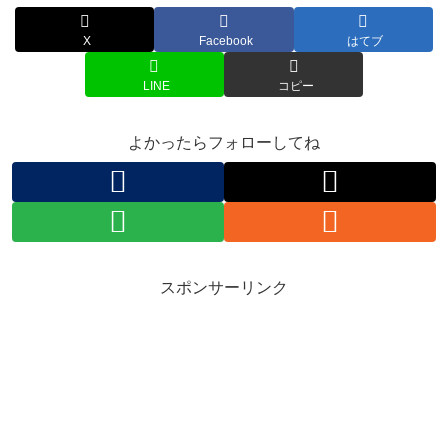
X
Facebook
はてブ
LINE
コピー
よかったらフォローしてね
スポンサーリンク