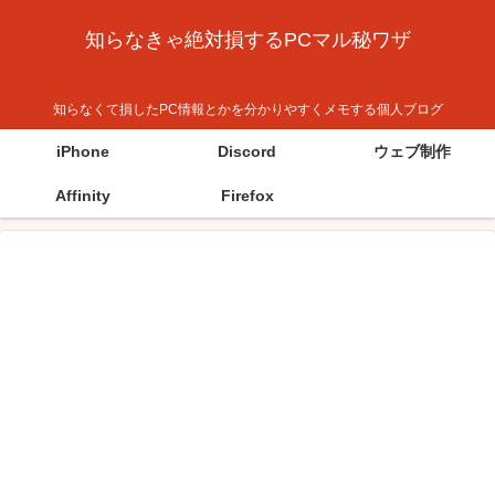
知らなきゃ絶対損するPCマル秘ワザ
知らなくて損したPC情報とかを分かりやすくメモする個人ブログ
iPhone
Discord
ウェブ制作
Affinity
Firefox