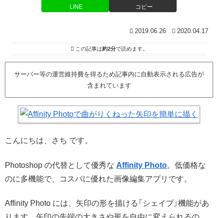
LINE
コピー
2019.06.26
2020.04.17
この記事は
約2分
で読めます。
サーバー等の運営維持費を得るため記事内に自動表示される広告が
含まれています
こんにちは、さち です。
Photoshop の代替として優秀な
Affinity Photo
。低価格な
のに多機能で、コスパに優れた画像編集アプリです。
Affinity Photo には、矢印の形を描ける「シェイプ」機能があ
ります。矢印の先端の大きさや形を自由に変えられるの