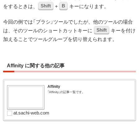
Shift
B
をするときは、
+
キーになります。
今回の例では「ブラシ」ツールでしたが、他のツールの場合
Shift
は、そのツールのショートカットキーに
キーを付け
加えることでツールグループを切り替えられます。
Affinity に関する他の記事
Affinity
「Affinity」の記事一覧です。
at.sachi-web.com