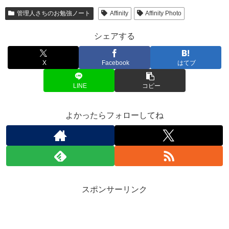
管理人さちのお勉強ノート
Affinity
Affinity Photo
シェアする
X
Facebook
はてブ
LINE
コピー
よかったらフォローしてね
スポンサーリンク