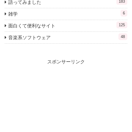
183
語ってみました
6
雑学
125
面白くて便利なサイト
48
音楽系ソフトウェア
スポンサーリンク