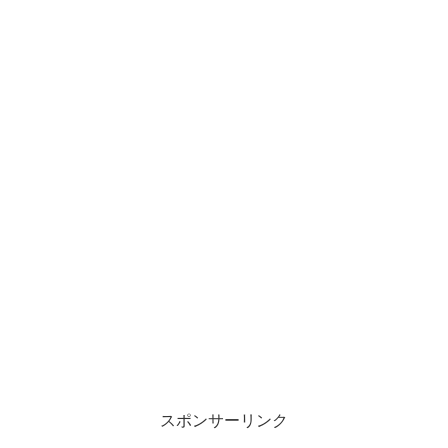
スポンサーリンク