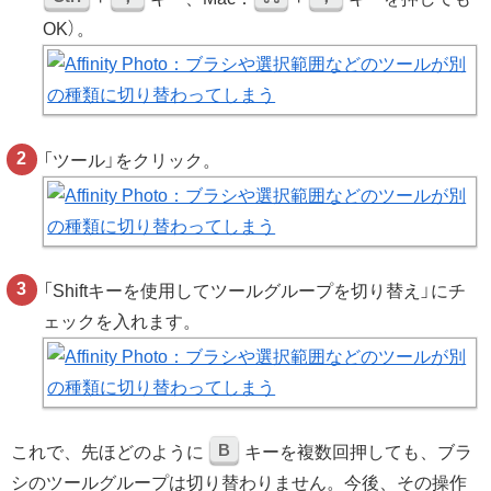
OK）。
「ツール」をクリック。
「Shiftキーを使用してツールグループを切り替え」にチ
ェックを入れます。
B
これで、先ほどのように
キーを複数回押しても、ブラ
シのツールグループは切り替わりません。今後、その操作