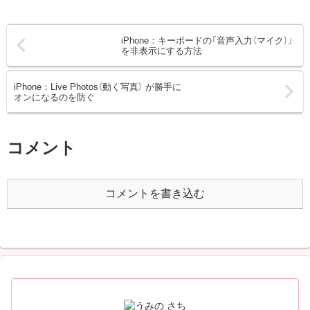
iPhone：キーボードの「音声入力（マイク）」
を非表示にする方法
iPhone：Live Photos（動く写真） が勝手に
オンになるのを防ぐ
コメント
コメントを書き込む