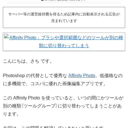
サーバー等の運営維持費を得るため記事内に自動表示される広告が
含まれています
こんにちは、さち です。
Photoshop の代替として優秀な
Affinity Photo
。低価格なの
に多機能で、コスパに優れた画像編集アプリです。
この Affinity Photo を使っていると、いつの間にかツールが
別の種類（ツールグループ）に切り替わってしまうことがあ
ります。