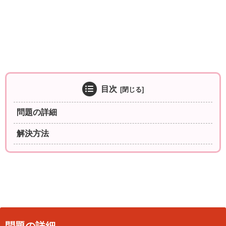
目次
問題の詳細
解決方法