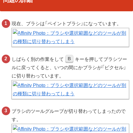
問題の詳細
現在、ブラシは「ペイントブラシ」になっています。
B
しばらく別の作業をして
キーを押してブラシツー
ルに戻ってくると、いつの間にかブラシが「ピクセル」
に切り替わっています。
ブラシのツールグループが切り替わってしまったので
す。