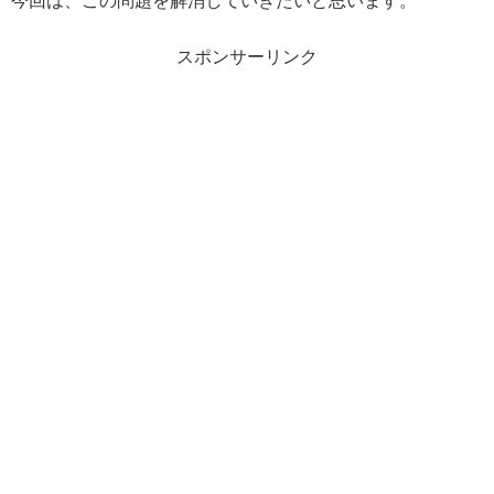
今回は、この問題を解消していきたいと思います。
スポンサーリンク