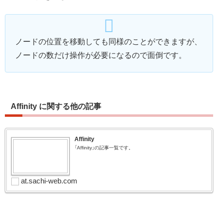
ノードの位置を移動しても同様のことができますが、
ノードの数だけ操作が必要になるので面倒です。
Affinity に関する他の記事
Affinity
「Affinity」の記事一覧です。
at.sachi-web.com