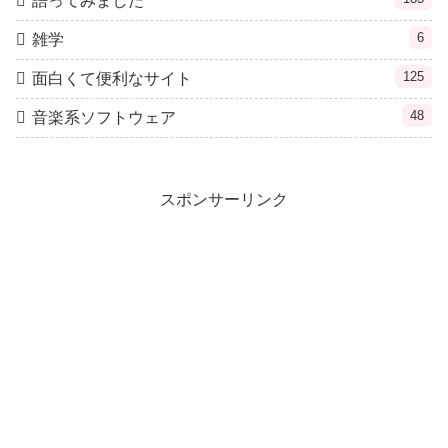
語ってみました
6
雑学
125
面白くて便利なサイト
48
音楽系ソフトウェア
スポンサーリンク