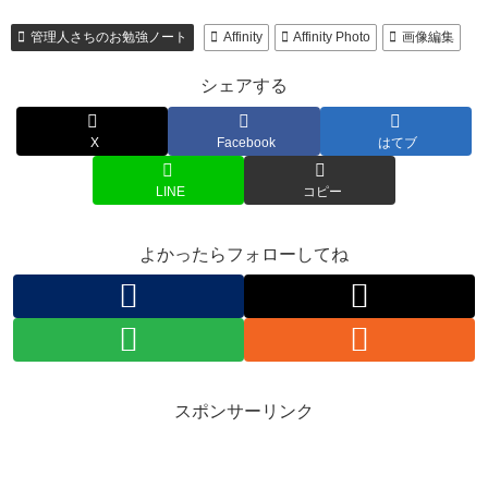
管理人さちのお勉強ノート
Affinity
Affinity Photo
画像編集
シェアする
X
Facebook
はてブ
LINE
コピー
よかったらフォローしてね
スポンサーリンク