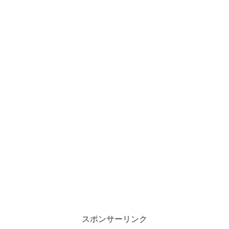
スポンサーリンク