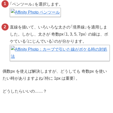
「ペンツール」を選択します。
直線を描いて、いろいろな太さの「境界線」を適用しま
した。しかし、太さが 奇数px（1, 3, 5, 7px） の線は、ボ
ケている（にじんでいる）のが分かります。
偶数px を使えば解決しますが、どうしても 奇数px を使い
たい時がありますよね（特に 1px は重要）。
どうしたらいいの……？