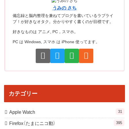
うみの さち
備忘録と脳内整理を兼ねてブログを書いているラブライ
ブ！が好きなオタク。分かりやすく書くのが目標です。
好きなものは アニメ, PC，スマホ。
PC は Windows, スマホ は iPhone 使ってます。
カテゴリー
31
Apple Watch
395
Firefox（たまにニコ動）