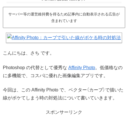
サーバー等の運営維持費を得るため記事内に自動表示される広告が
含まれています
こんにちは、さち です。
Photoshop の代替として優秀な
Affinity Photo
。低価格なの
に多機能で、コスパに優れた画像編集アプリです。
今回は、この Affinity Photo で、ベクター（カーブ）で描いた
線がボケてしまう時の対処法について書いていきます。
スポンサーリンク