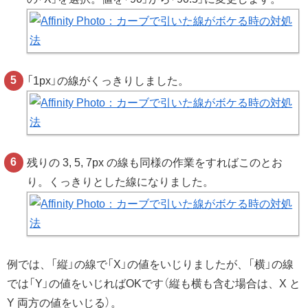
「1px」の線がくっきりしました。
残りの 3, 5, 7px の線も同様の作業をすればこのとお
り。くっきりとした線になりました。
例では、「縦」の線で「X」の値をいじりましたが、「横」の線
では「Y」の値をいじればOKです（縦も横も含む場合は、X と
Y 両方の値をいじる）。