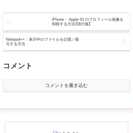
iPhone： Apple ID のプロフィール画像を
削除する方法【現行版】
Notepad++：表示中のファイルを記憶／復
元する方法
コメント
コメントを書き込む