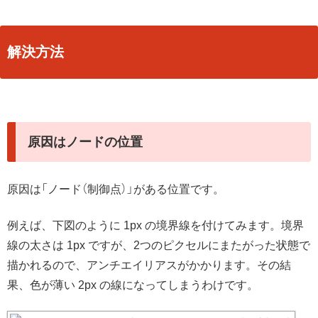
解決方法
原因はノードの位置
原因は「ノード（制御点）」がある位置です。
例えば、下図のように 1px の境界線を付けてみます。境界
線の太さは 1px ですが、2つのピクセルにまたがった状態で
描かれるので、アンチエイリアスがかかります。その結
果、色が薄い 2px の線になってしまうわけです。