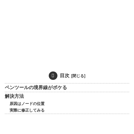
目次
ペンツールの境界線がボケる
解決方法
原因はノードの位置
実際に修正してみる