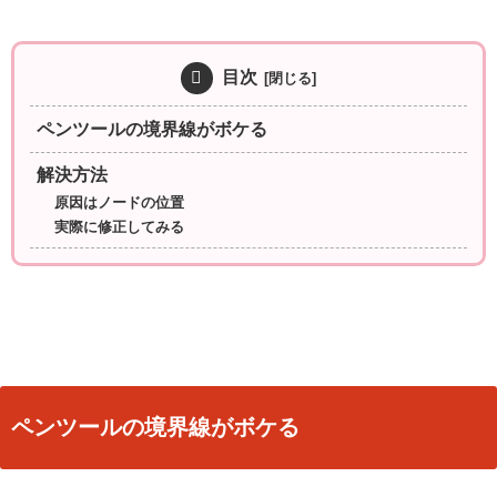
目次
ペンツールの境界線がボケる
解決方法
原因はノードの位置
実際に修正してみる
ペンツールの境界線がボケる