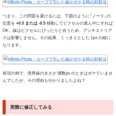
つまり、この問題を避けるには、下図のように「ノード」の
位置を
+0.5 または -0.5
移動してピクセルの真ん中にすれば
OK。線はピクセルにぴったりと合うため、アンチエイリア
スは影響しません。その結果、くっきりとした 1px の線に
なります。
前項の例で、境界線の太さが 偶数px のときはボケていませ
んでしたが、その理由も分かりましたよね？
実際に修正してみる