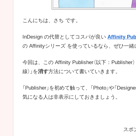
こんにちは、さち です。
InDesign の代替としてコスパが良い
Affinity Pub
の Affinityシリーズ を使っているなら、ぜ
今回は、この Affinity Publisher（以下：Pu
線）」を
消す
方法について書いていきます。
「Publisher」を初めて触って、「Photo」や「D
気になる人は非表示にしておきましょう。
スポ