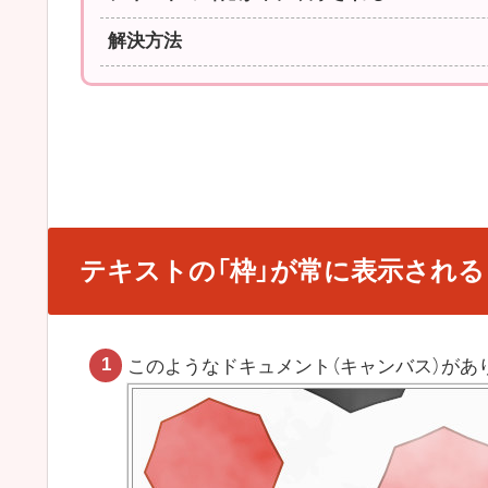
解決方法
テキストの「枠」が常に表示される
このようなドキュメント（キャンバス）があ