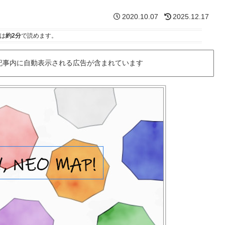
2020.10.07
2025.12.17
は
約2分
で読めます。
記事内に自動表示される広告が含まれています