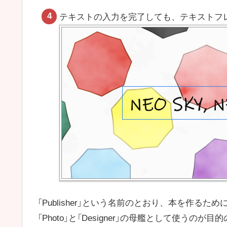
テキストの入力を完了しても、テキストフ
「Publisher」という名前のとおり、本を作
「Photo」と「Designer」の母艦として使う