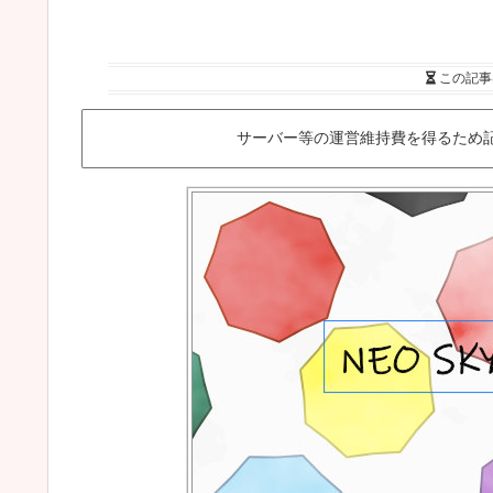
この記事
サーバー等の運営維持費を得るため