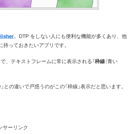
lisher
。DTP をしない人にも便利な機能が多くあり、他
ひ一緒に持っておきたいアプリです。
blisher） で、テキストフレームに常に表示される「
枠線
（青い
esigner」との違いで戸惑うのがこの「枠線」表示だと思います。
ンサーリンク