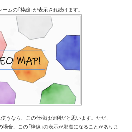
レームの「枠線」が表示され続けます。
るために使うなら、この仕様は便利だと思います。ただ、
のが目的の場合、この「枠線」の表示が邪魔になることがありま