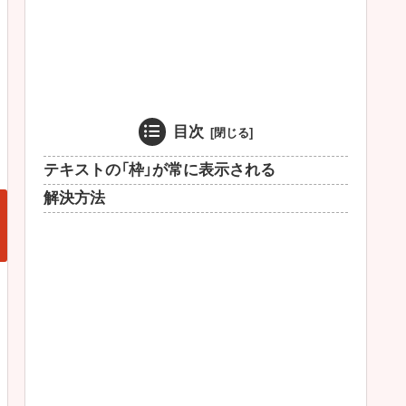
目次
テキストの「枠」が常に表示される
解決方法