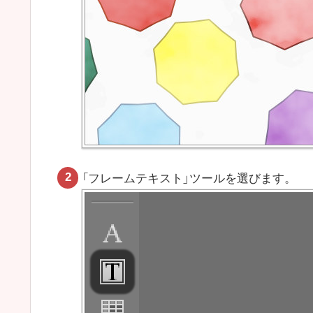
「フレームテキスト」ツールを選びます。