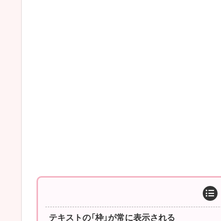
テキストの「枠」が常に表示される