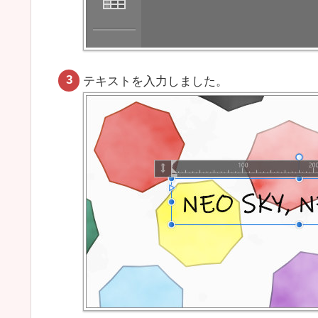
テキストを入力しました。