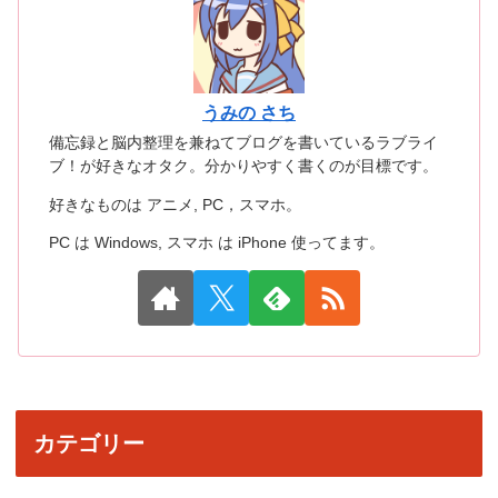
うみの さち
備忘録と脳内整理を兼ねてブログを書いているラブライ
ブ！が好きなオタク。分かりやすく書くのが目標です。
好きなものは アニメ, PC，スマホ。
PC は Windows, スマホ は iPhone 使ってます。
カテゴリー