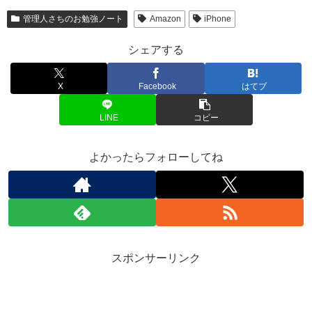
管理人さちのお勉強ノート
Amazon
iPhone
シェアする
X
Facebook
はてブ
LINE
コピー
よかったらフォローしてね
スポンサーリンク