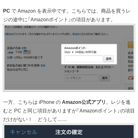
PC
で Amazon を表示中です。こちらでは、商品を買うレ
ジの途中に「Amazonポイント」の項目があります。
一方、こちらは iPhone の
Amazon公式アプリ
。レジを進
むと PC と同じ項目がありますが「Amazonポイント」の項目
だけがない！ どうして……