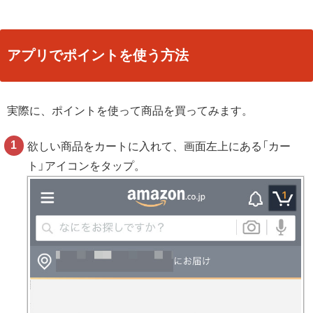
アプリでポイントを使う方法
実際に、ポイントを使って商品を買ってみます。
欲しい商品をカートに入れて、画面左上にある「カー
ト」アイコンをタップ。