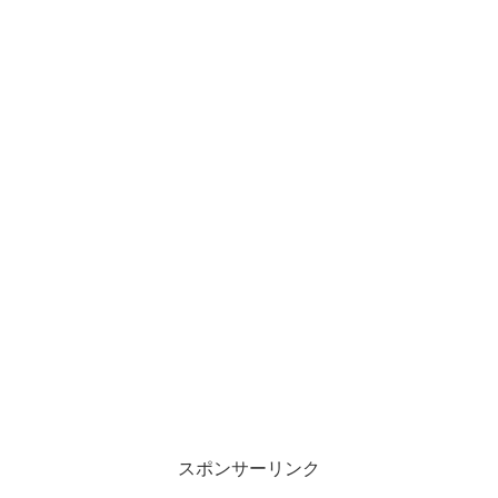
スポンサーリンク