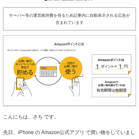
サーバー等の運営維持費を得るため記事内に自動表示される広告が
含まれています
こんにちは、さち です。
先日、iPhone の Amazon公式アプリ で買い物をしていまし