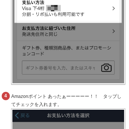
Amazonポイント あったぁーーーーー！！ タップし
てチェックを入れます。