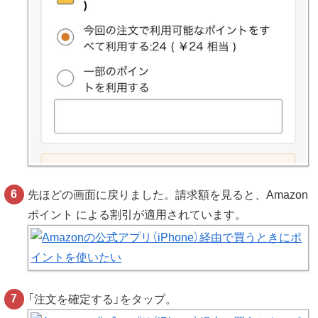
先ほどの画面に戻りました。請求額を見ると、Amazon
ポイント による割引が適用されています。
「注文を確定する」をタップ。