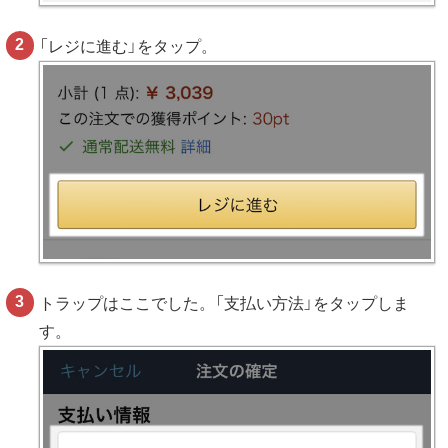
「レジに進む」をタップ。
トラップはここでした。「支払い方法」をタップしま
す。