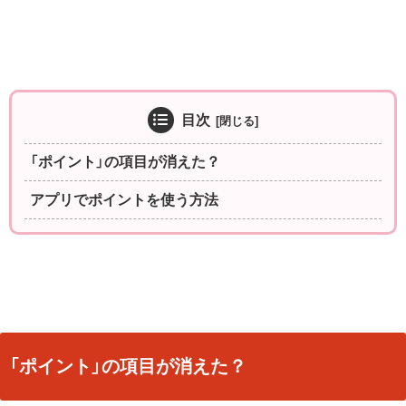
目次
「ポイント」の項目が消えた？
アプリでポイントを使う方法
「ポイント」の項目が消えた？