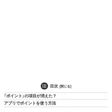
目次
「ポイント」の項目が消えた？
アプリでポイントを使う方法