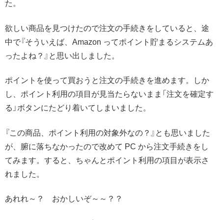
た。
欲しい商品を見つけたので注文の手続きをしていると、途
中で『そういえば、Amazon ってポイント貯まるシステムあ
ったよね？』と思い出しました。
ポイントを使って買おうと注文の手続きを進めます。しか
し、ポイント利用の項目が見当たらないまま「注文を確定す
る」ボタンにたどり着いてしまいました。
『この商品、ポイント利用の対象外なの？』とも思いました
が、腑に落ちなかったので改めて PC から注文手続きをし
てみます。すると、ちゃんとポイント利用の項目が表示さ
れました。
あれれ～？ おかしいぞ～～？？