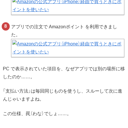
アプリでの注文で Amazonポイント を利用できまし
た。
PC で表示されていた項目を、なぜアプリでは別の場所に移
したのか……。
「支払い方法」は毎回同じものを使うし、スルーして次に進
んじゃいますよね。
この仕様、罠（わな）でしょ……。