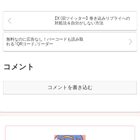
【X（旧ツイッター】 巻き込みリプライへの
対処法＆自分がしない方法
無料なのに広告なし！バーコードも読み取
れる「QRコード」リーダー
コメント
コメントを書き込む