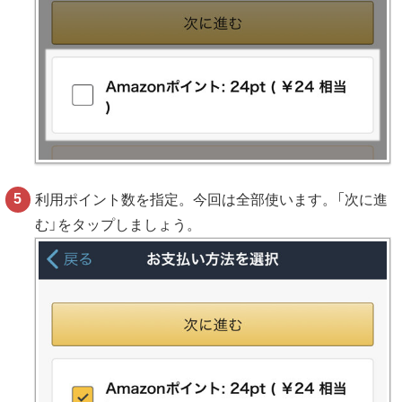
利用ポイント数を指定。今回は全部使います。「次に進
む」をタップしましょう。