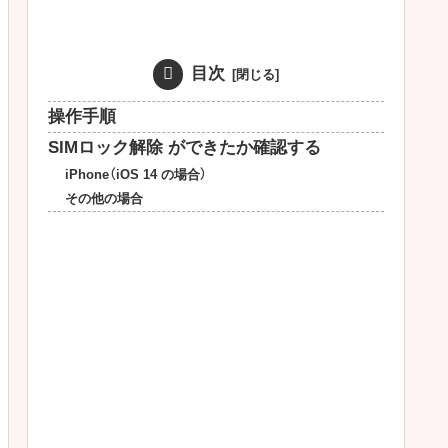
目次
操作手順
SIMロック解除 ができたか確認する
iPhone（iOS 14 の場合）
その他の場合