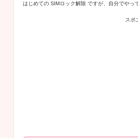
はじめての SIMロック解除 ですが、自分でや
スポ