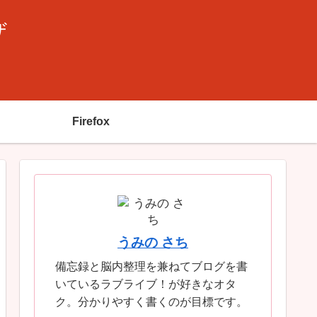
ザ
Firefox
うみの さち
備忘録と脳内整理を兼ねてブログを書
いているラブライブ！が好きなオタ
ク。分かりやすく書くのが目標です。