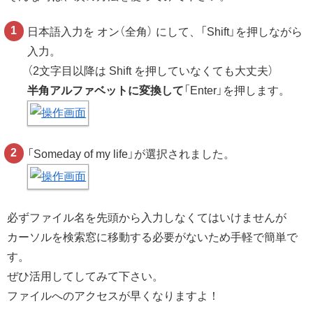
日本語入力を オン（全角） にして、「Shift」を押しながら
入力。
（2文字目以降は Shift を押していなくても大丈夫）
半角アルファベットに変換して
「Enter」を押します。
「Someday of my life」が選択されました。
必ずファイル名を先頭から入力しなくてはいけませんが
カーソルを検索窓に移動する必要がないため手軽で簡単で
す。
ぜひ活用してしてみて下さい。
ファイルへのアクセスが早くなりますよ！