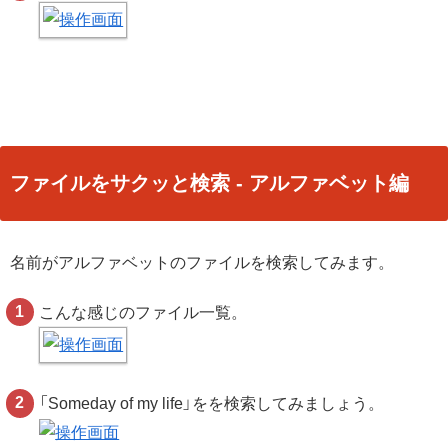
ファイルをサクッと検索 - アルファベット編
名前がアルファベットのファイルを検索してみます。
こんな感じのファイル一覧。
「Someday of my life」をを検索してみましょう。