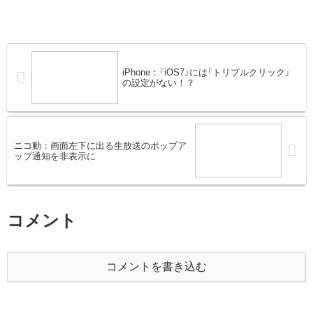
iPhone：「iOS7」には「トリプルクリック」
の設定がない！？
ニコ動：画面左下に出る生放送のポップア
ップ通知を非表示に
コメント
コメントを書き込む