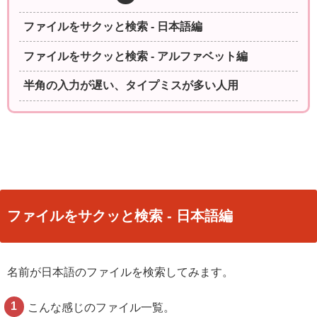
ファイルをサクッと検索 - 日本語編
ファイルをサクッと検索 - アルファベット編
半角の入力が遅い、タイプミスが多い人用
ファイルをサクッと検索 - 日本語編
名前が日本語のファイルを検索してみます。
こんな感じのファイル一覧。