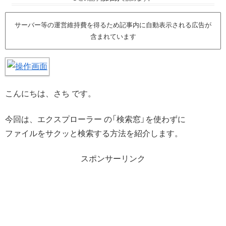
サーバー等の運営維持費を得るため記事内に自動表示される広告が
含まれています
こんにちは、さち です。
今回は、エクスプローラー の「検索窓」を使わずに
ファイルをサクッと検索する方法を紹介します。
スポンサーリンク