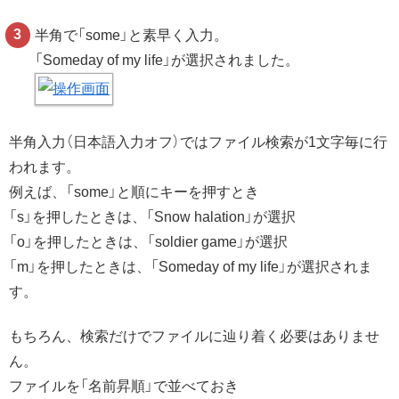
半角で「some」と素早く入力。
「Someday of my life」が選択されました。
半角入力（日本語入力オフ）ではファイル検索が1文字毎に行
われます。
例えば、「some」と順にキーを押すとき
「s」を押したときは、「Snow halation」が選択
「o」を押したときは、「soldier game」が選択
「m」を押したときは、「Someday of my life」が選択されま
す。
もちろん、検索だけでファイルに辿り着く必要はありませ
ん。
ファイルを「名前昇順」で並べておき