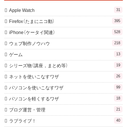
31
Apple Watch
395
Firefox（たまにニコ動）
528
iPhone（ケータイ関連）
218
ウェブ制作ノウハウ
13
ゲーム
19
シリーズ物（講座，まとめ等）
26
ネットを使いこなすワザ
99
パソコンを使いこなすワザ
18
パソコンを軽くするワザ
21
ブログ運営・管理
40
ラブライブ！