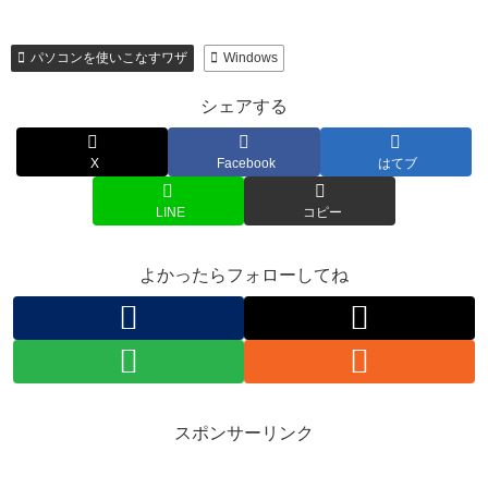
パソコンを使いこなすワザ
Windows
シェアする
X
Facebook
はてブ
LINE
コピー
よかったらフォローしてね
スポンサーリンク