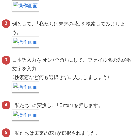
例として、「私たちは未来の花」を検索してみましょ
う。
日本語入力を オン（全角） にして、ファイル名の先頭数
文字を入力。
（検索窓など何も選択せずに入力しましょう）
「私たち」に変換し、「Enter」を押します。
「私たちは未来の花」が選択されました。