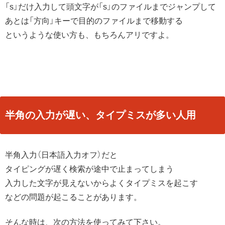
「s」だけ入力して頭文字が「s」のファイルまでジャンプして
あとは「方向」キーで目的のファイルまで移動する
というような使い方も、もちろんアリですよ。
半角の入力が遅い、タイプミスが多い人用
半角入力（日本語入力オフ）だと
タイピングが遅く検索が途中で止まってしまう
入力した文字が見えないからよくタイプミスを起こす
などの問題が起こることがあります。
そんな時は、次の方法を使ってみて下さい。