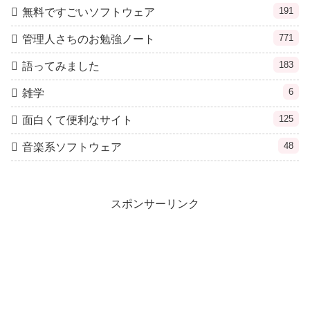
191
無料ですごいソフトウェア
771
管理人さちのお勉強ノート
183
語ってみました
6
雑学
125
面白くて便利なサイト
48
音楽系ソフトウェア
スポンサーリンク