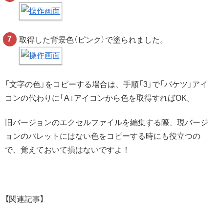
取得した背景色（ピンク）で塗られました。
「文字の色」をコピーする場合は、手順「3」で「バケツ」アイ
コンの代わりに「A」アイコンから色を取得すればOK。
旧バージョンのエクセルファイルを編集する際、現バージ
ョンのパレットにはない色をコピーする時にも役立つの
で、覚えておいて損はないですよ！
【関連記事】