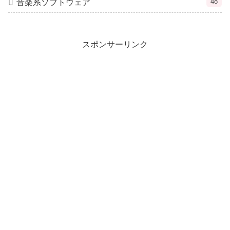
48
音楽系ソフトウェア
スポンサーリンク