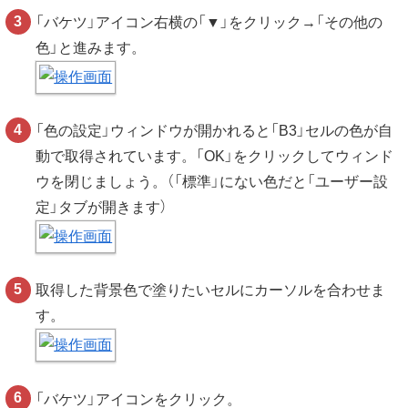
「バケツ」アイコン右横の「▼」をクリック→「その他の
色」と進みます。
「色の設定」ウィンドウが開かれると「B3」セルの色が自
動で取得されています。「OK」をクリックしてウィンド
ウを閉じましょう。（「標準」にない色だと「ユーザー設
定」タブが開きます）
取得した背景色で塗りたいセルにカーソルを合わせま
す。
「バケツ」アイコンをクリック。