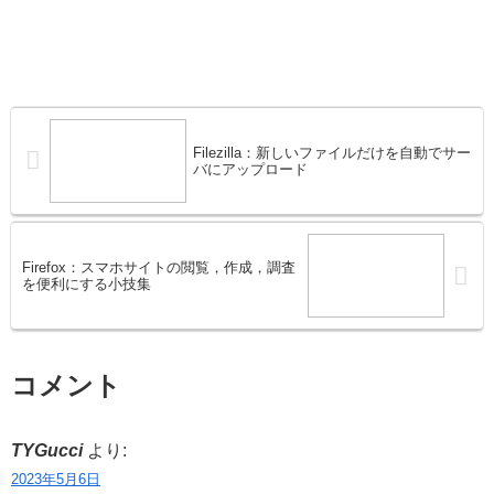
Filezilla：新しいファイルだけを自動でサー
バにアップロード
Firefox：スマホサイトの閲覧，作成，調査
を便利にする小技集
コメント
TYGucci
より:
2023年5月6日