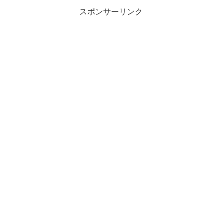
スポンサーリンク