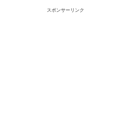
スポンサーリンク