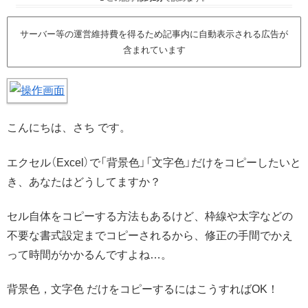
サーバー等の運営維持費を得るため記事内に自動表示される広告が
含まれています
こんにちは、さち です。
エクセル（Excel）で「背景色」「文字色」だけをコピーしたいと
き、あなたはどうしてますか？
セル自体をコピーする方法もあるけど、枠線や太字などの
不要な書式設定までコピーされるから、修正の手間でかえ
って時間がかかるんですよね…。
背景色，文字色 だけをコピーするにはこうすればOK！