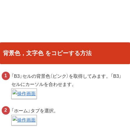
背景色，文字色 をコピーする方法
「B3」セルの背景色（ピンク）を取得してみます。「B3」
セルにカーソルを合わせます。
「ホーム」タブを選択。