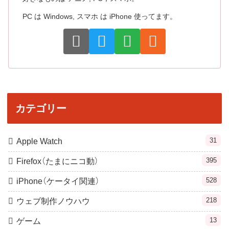
PC は Windows, スマホ は iPhone 使ってます。
カテゴリー
31
Apple Watch
395
Firefox（たまにニコ動）
528
iPhone（ケータイ関連）
218
ウェブ制作ノウハウ
13
ゲーム