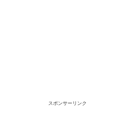
スポンサーリンク