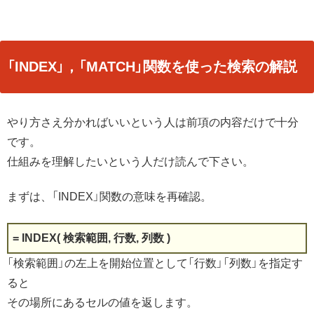
「INDEX」，「MATCH」関数を使った検索の解説
やり方さえ分かればいいという人は前項の内容だけで十分
です。
仕組みを理解したいという人だけ読んで下さい。
まずは、「INDEX」関数の意味を再確認。
= INDEX( 検索範囲, 行数, 列数 )
「検索範囲」の左上を開始位置として「行数」「列数」を指定す
ると
その場所にあるセルの値を返します。