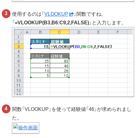
使用するのは「
VLOOKUP
」関数ですね。
「
=VLOOKUP(B3,B6:C9,2,FALSE)
」と入力します。
関数「VLOOKUP」を使って経験値「46」が求められまし
た。