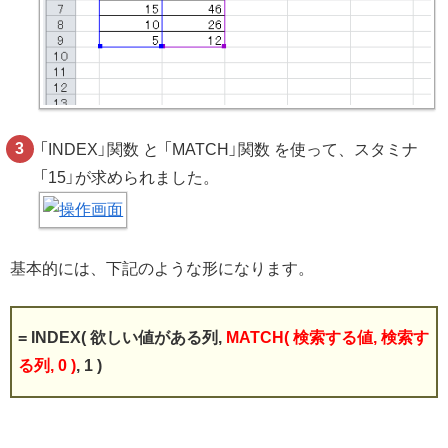
「INDEX」関数 と 「MATCH」関数 を使って、スタミナ
「15」が求められました。
基本的には、下記のような形になります。
= INDEX( 欲しい値がある列,
MATCH( 検索する値, 検索す
る列, 0 )
, 1 )