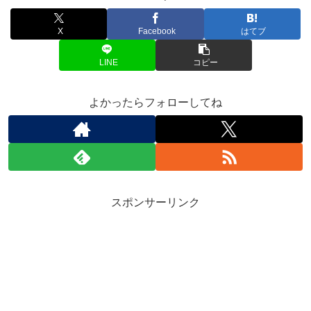
X
Facebook
はてブ
LINE
コピー
よかったらフォローしてね
スポンサーリンク