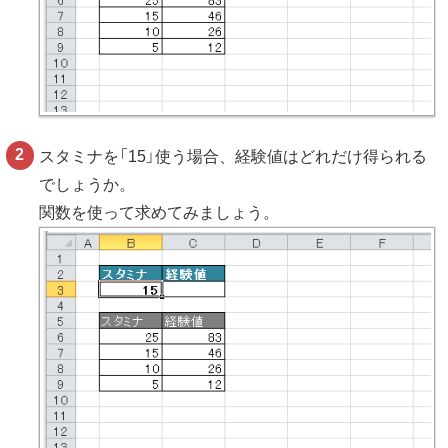
スタミナを「15」使う場合、経験値はどれだけ得られる
でしょうか。
関数を使って求めてみましょう。