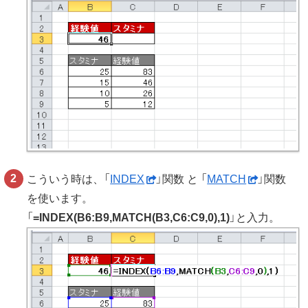
こういう時は、「
INDEX
」関数 と 「
MATCH
」関数
を使います。
「
=INDEX(B6:B9,MATCH(B3,C6:C9,0),1)
」と入力。