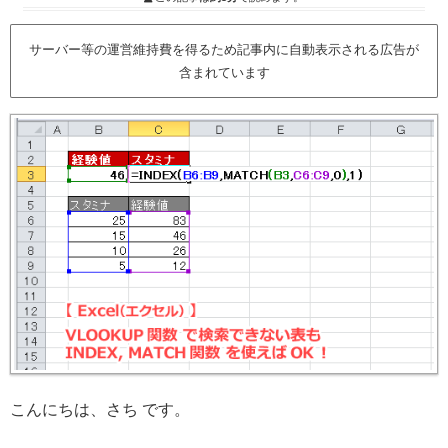
サーバー等の運営維持費を得るため記事内に自動表示される広告が
含まれています
こんにちは、さち です。