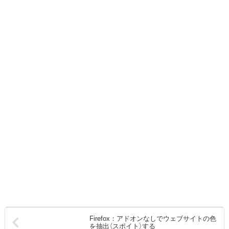
Firefox：アドオンなしでウェブサイトの色
を抽出（スポイト）する