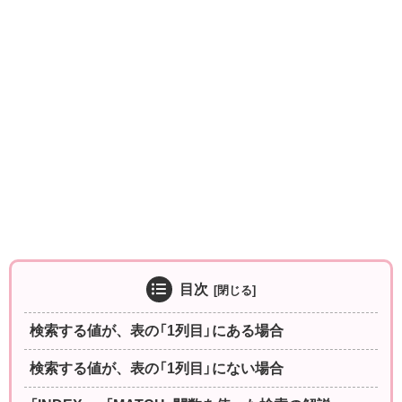
目次
検索する値が、表の「1列目」にある場合
検索する値が、表の「1列目」にない場合