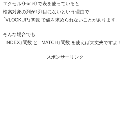
エクセル（Excel）で表を使っていると
検索対象の列が1列目にないという理由で
「VLOOKUP」関数 で値を求められないことがあります。
そんな場合でも
「INDEX」関数 と 「MATCH」関数 を使えば大丈夫ですよ！
スポンサーリンク