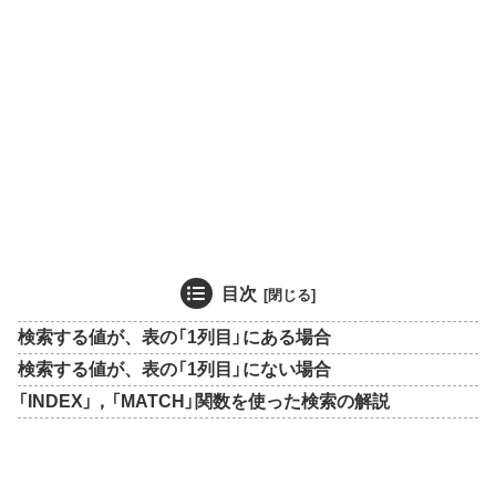
目次
検索する値が、表の「1列目」にある場合
検索する値が、表の「1列目」にない場合
「INDEX」，「MATCH」関数を使った検索の解説