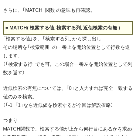
さらに、「MATCH」関数 の意味も再確認。
= MATCH( 検索する値, 検索する列, 近似検索の有無 )
「検索する値」を、「検索する列」から探し出し
その場所を「検索範囲」の一番上を開始位置として行数を返
します。
（「検索する行」でも可。この場合一番左を開始位置として列
数を返す）
近似検索の有無については、「0」と入力すれば完全一致する
値のみを検索。
（「-1」「1」なら近似値を検索するが今回は解説省略）
つまり
MATCH関数で、検索する値が上から何行目にあるかを求め