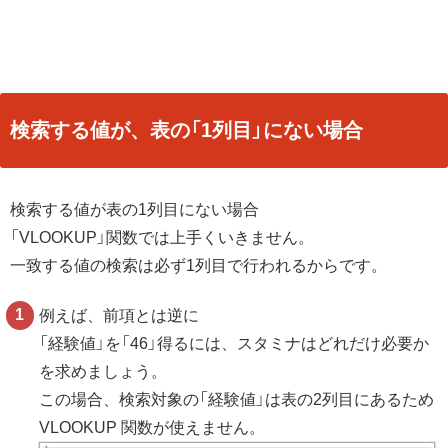
検索する値が、表の「1列目」にない場合
検索する値が表の1列目にない場合
「VLOOKUP」関数では上手くいきません。
一致する値の検索は必ず1列目で行われるからです。
例えば、前項とは逆に
「経験値」を「46」得るには、スタミナはどれだけ必要か
を求めましょう。
この場合、検索対象の「経験値」は表の2列目にあるため
VLOOKUP 関数が使えません。