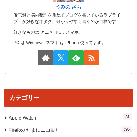
うみの さち
備忘録と脳内整理を兼ねてブログを書いているラブライ
ブ！が好きなオタク。分かりやすく書くのが目標です。
好きなものは アニメ, PC，スマホ。
PC は Windows, スマホ は iPhone 使ってます。
カテゴリー
31
Apple Watch
395
Firefox（たまにニコ動）