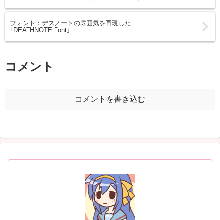
フォント：デスノートの雰囲気を再現した
「DEATHNOTE Font」
コメント
コメントを書き込む