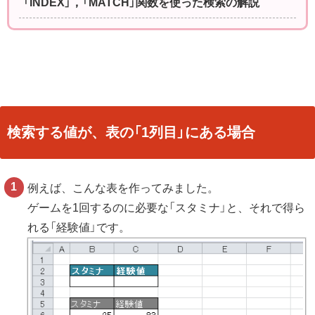
「INDEX」，「MATCH」関数を使った検索の解説
検索する値が、表の「1列目」にある場合
例えば、こんな表を作ってみました。
ゲームを1回するのに必要な「スタミナ」と、それで得ら
れる「経験値」です。