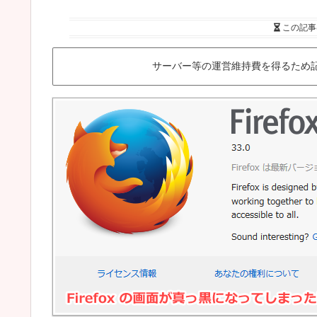
この記事
サーバー等の運営維持費を得るため