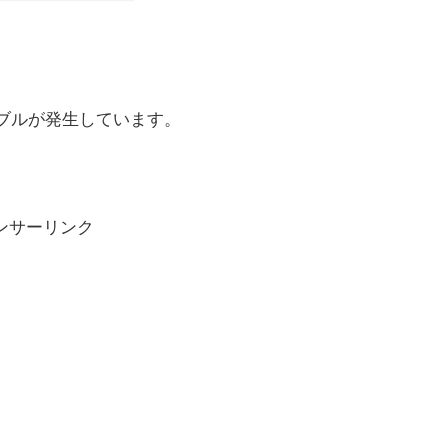
トラブルが発生しています。
ンサーリンク