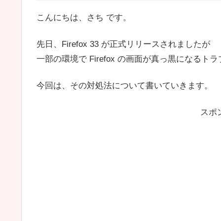
こんにちは、さち です。
先日、Firefox 33 が正式リリースされましたが
一部の環境で Firefox の画面が真っ黒になる
今回は、その対処法について書いていきます。
スポ