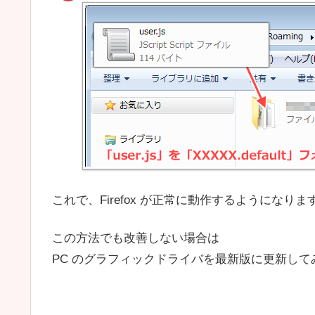
これで、Firefox が正常に動作するようになりま
この方法でも改善しない場合は
PC のグラフィックドライバを最新版に更新して