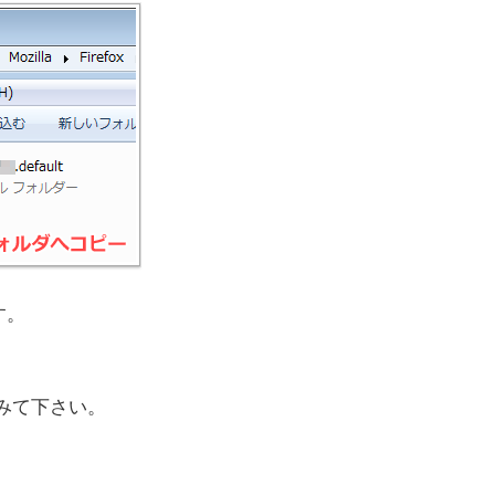
す。
みて下さい。