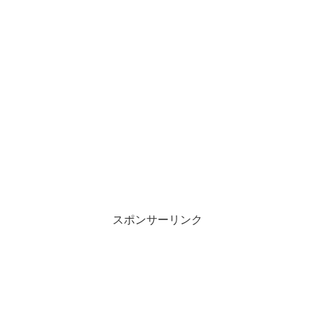
スポンサーリンク