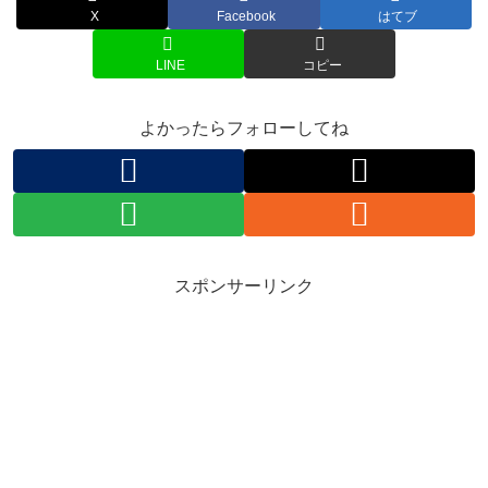
X
Facebook
はてブ
LINE
コピー
よかったらフォローしてね
スポンサーリンク