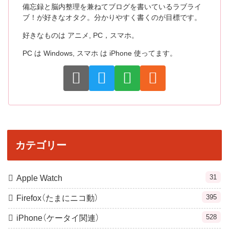
備忘録と脳内整理を兼ねてブログを書いているラブライ
ブ！が好きなオタク。分かりやすく書くのが目標です。
好きなものは アニメ, PC，スマホ。
PC は Windows, スマホ は iPhone 使ってます。
カテゴリー
31
Apple Watch
395
Firefox（たまにニコ動）
528
iPhone（ケータイ関連）