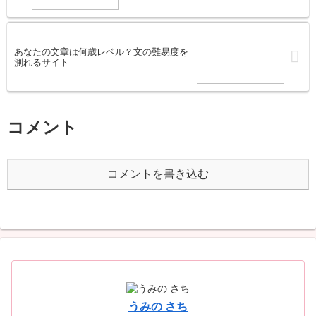
あなたの文章は何歳レベル？文の難易度を
測れるサイト
コメント
コメントを書き込む
うみの さち