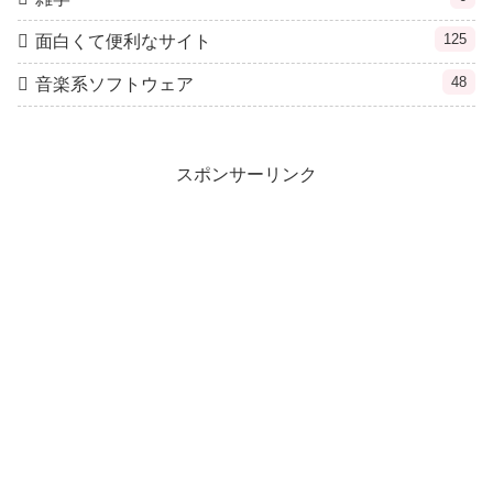
125
面白くて便利なサイト
48
音楽系ソフトウェア
スポンサーリンク