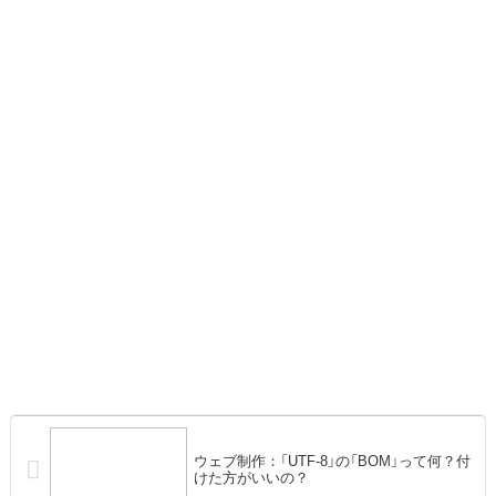
ウェブ制作：「UTF-8」の「BOM」って何？付
けた方がいいの？