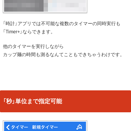
「時計」アプリでは不可能な複数のタイマーの同時実行も
「Timer+」ならできます。
他のタイマーを実行しながら
カップ麺の時間も測るなんてこともできちゃうわけです。
「秒」単位まで指定可能