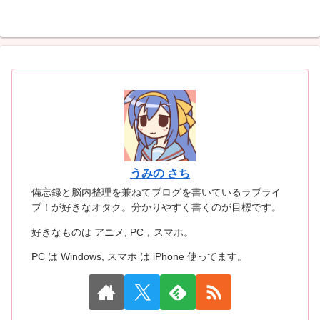
うみの さち
備忘録と脳内整理を兼ねてブログを書いているラブライ
ブ！が好きなオタク。分かりやすく書くのが目標です。
好きなものは アニメ, PC，スマホ。
PC は Windows, スマホ は iPhone 使ってます。