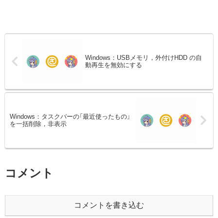
Windows：USBメモリ，外付けHDD の自
動再生を無効にする
Windows：タスクバーの「最近使ったもの」
を一括削除，非表示
コメント
コメントを書き込む