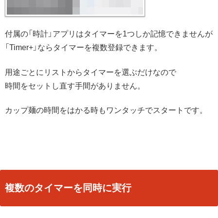
付属の「時計」アプリはタイマーを1つしか記憶できませんが
「Timer+」ならタイマーを複数登録できます。
用途ごとにリストからタイマーを選ぶだけなので
時間をセットし直す手間がありません。
カップ麺の時間をはかる時もワンタッチでスタートです。
複数のタイマーを同時に実行