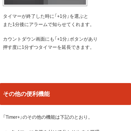
タイマーが終了した時に「+1分」を選ぶと
また1分後にアラームで知らせてくれます。
カウントダウン画面にも「+1分」ボタンがあり
押す度に1分ずつタイマーを延長できます。
その他の便利機能
「Timer+」のその他の機能は下記のとおり。