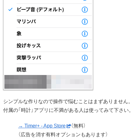
シンプルな作りなので操作で悩むことはまずありません。
付属の「時計」アプリに不満がある人は使ってみて下さい。
→ Timer+ - App Store
（無料）
（広告を消す有料オプションもあります）