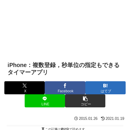
iPhone：複数登録，秒単位の指定もできる
タイマーアプリ
X
Facebook
はてブ
LINE
コピー
2015.01.26
2021.01.19
この記事は
約2分
で読めます。