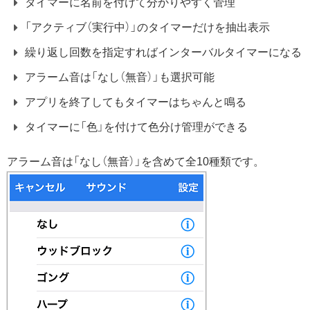
タイマーに名前を付けて分かりやすく管理
「アクティブ（実行中）」のタイマーだけを抽出表示
繰り返し回数を指定すればインターバルタイマーになる
アラーム音は「なし（無音）」も選択可能
アプリを終了してもタイマーはちゃんと鳴る
タイマーに「色」を付けて色分け管理ができる
アラーム音は「なし（無音）」を含めて全10種類です。