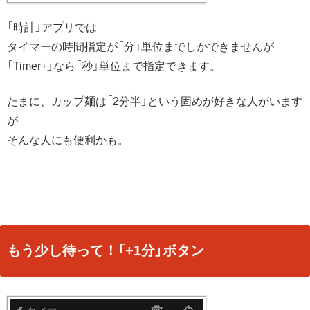
「時計」アプリでは
タイマーの時間指定が「分」単位までしかできませんが
「Timer+」なら「秒」単位まで指定できます。
たまに、カップ麺は「2分半」という固めが好きな人がいます
が
そんな人にも便利かも。
もう少し待って！「+1分」ボタン