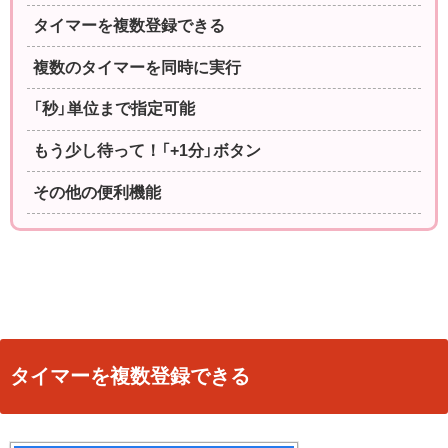
タイマーを複数登録できる
複数のタイマーを同時に実行
「秒」単位まで指定可能
もう少し待って！「+1分」ボタン
その他の便利機能
タイマーを複数登録できる