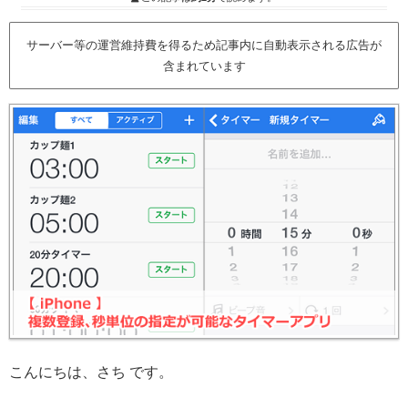
サーバー等の運営維持費を得るため記事内に自動表示される広告が
含まれています
こんにちは、さち です。