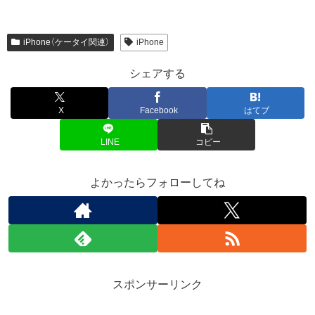
iPhone（ケータイ関連）
iPhone
シェアする
X
Facebook
はてブ
LINE
コピー
よかったらフォローしてね
スポンサーリンク