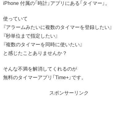
iPhone 付属の「時計」アプリにある「タイマー」。
使っていて
『アラームみたいに複数のタイマーを登録したい』
『秒単位まで指定したい』
『複数のタイマーを同時に使いたい』
と感じたことありませんか？
そんな不満を解消してくれるのが
無料のタイマーアプリ「Time+」です。
スポンサーリンク