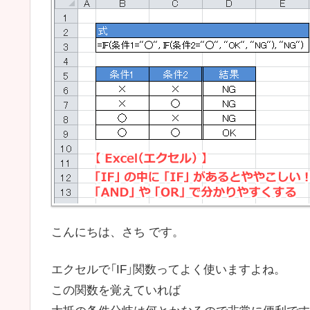
こんにちは、さち です。
エクセルで「IF」関数ってよく使いますよね。
この関数を覚えていれば