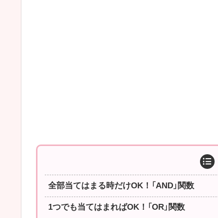
全部当てはまる時だけOK！「AND」関数
1つでも当てはまればOK！「OR」関数