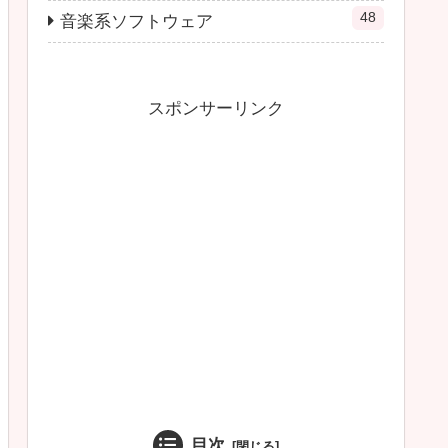
48
音楽系ソフトウェア
スポンサーリンク
目次