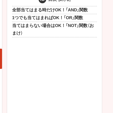
全部当てはまる時だけOK！「AND」関数
1つでも当てはまればOK！「OR」関数
当てはまらない場合はOK！「NOT」関数（お
まけ）