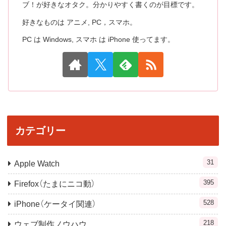
ブ！が好きなオタク。分かりやすく書くのが目標です。
好きなものは アニメ, PC，スマホ。
PC は Windows, スマホ は iPhone 使ってます。
カテゴリー
31
Apple Watch
395
Firefox（たまにニコ動）
528
iPhone（ケータイ関連）
218
ウェブ制作ノウハウ