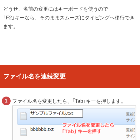
どうせ、名前の変更にはキーボードを使うので
「F2」キーなら、そのままスムーズにタイピングへ移行でき
ます。
ファイル名を連続変更
ファイル名を変更したら、「Tab」キーを押します。