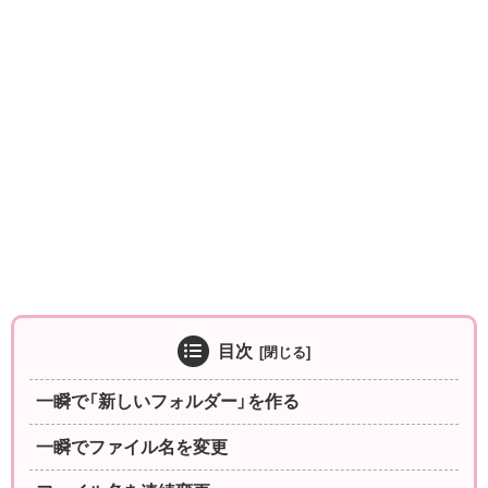
目次
一瞬で「新しいフォルダー」を作る
一瞬でファイル名を変更