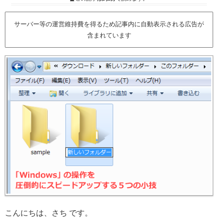
サーバー等の運営維持費を得るため記事内に自動表示される広告が
含まれています
こんにちは、さち です。