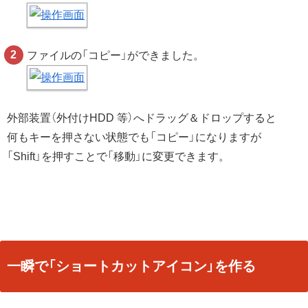
ファイルの「コピー」ができました。
外部装置（外付けHDD 等）へドラッグ＆ドロップすると
何もキーを押さない状態でも「コピー」になりますが
「Shift」を押すことで「移動」に変更できます。
一瞬で「ショートカットアイコン」を作る