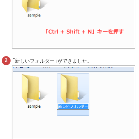
「新しいフォルダー」ができました。