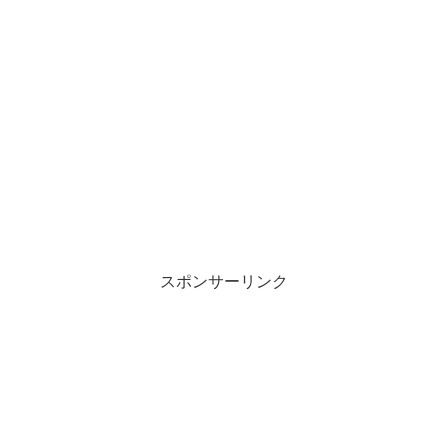
スポンサーリンク