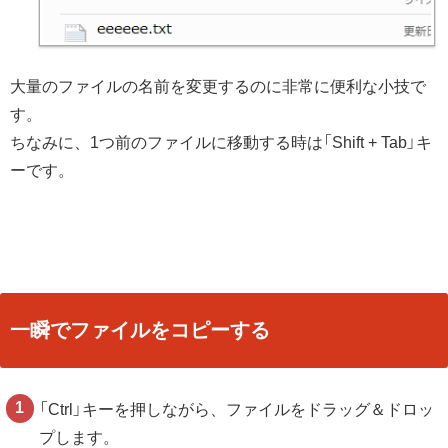
大量のファイルの名前を変更するのに非常に便利な小技で
す。
ちなみに、1つ前のファイルに移動する時は「Shift + Tab」キ
ーです。
一瞬でファイルをコピーする
「Ctrl」キーを押しながら、ファイルをドラッグ＆ドロッ
プします。