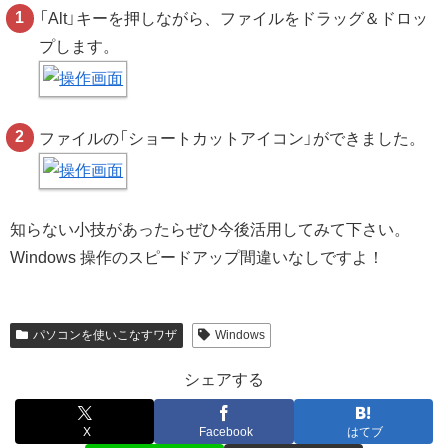
「Alt」キーを押しながら、ファイルをドラッグ＆ドロッ
プします。
ファイルの「ショートカットアイコン」ができました。
知らない小技があったらぜひ今後活用してみて下さい。
Windows 操作のスピードアップ間違いなしですよ！
パソコンを使いこなすワザ
Windows
シェアする
X
Facebook
はてブ