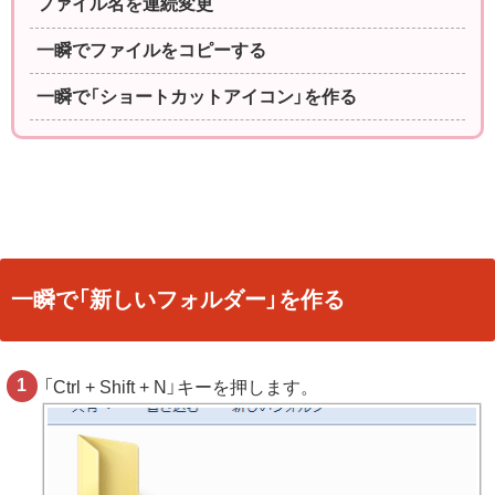
ファイル名を連続変更
一瞬でファイルをコピーする
一瞬で「ショートカットアイコン」を作る
一瞬で「新しいフォルダー」を作る
「Ctrl + Shift + N」キーを押します。