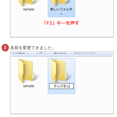
名前を変更できました。