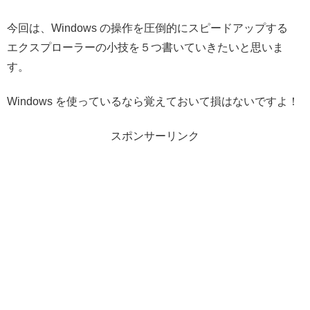
今回は、Windows の操作を圧倒的にスピードアップする
エクスプローラーの小技を５つ書いていきたいと思いま
す。
Windows を使っているなら覚えておいて損はないですよ！
スポンサーリンク