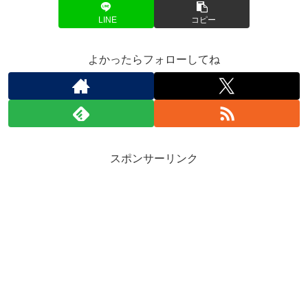
LINE
コピー
よかったらフォローしてね
スポンサーリンク