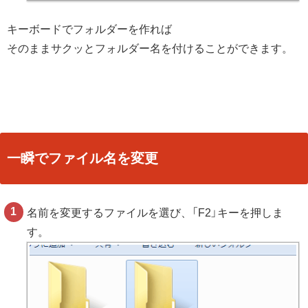
キーボードでフォルダーを作れば
そのままサクッとフォルダー名を付けることができます。
一瞬でファイル名を変更
名前を変更するファイルを選び、「F2」キーを押しま
す。