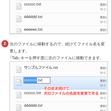
次のファイルに移動するので、続けてファイル名を変
更します。
「Tab」キーを押す度に次のファイルに移動できます。