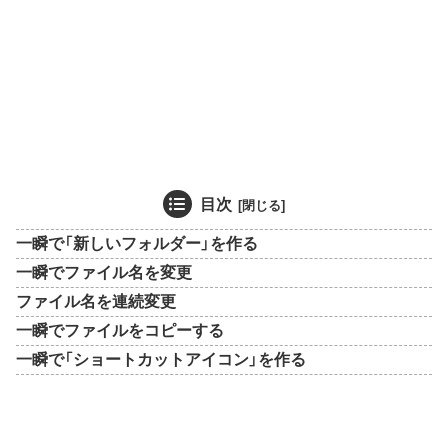
目次
一瞬で「新しいフォルダー」を作る
一瞬でファイル名を変更
ファイル名を連続変更
一瞬でファイルをコピーする
一瞬で「ショートカットアイコン」を作る