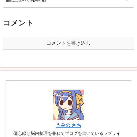
曲以上無料で利用可能
コメント
コメントを書き込む
うみの さち
備忘録と脳内整理を兼ねてブログを書いているラブライ