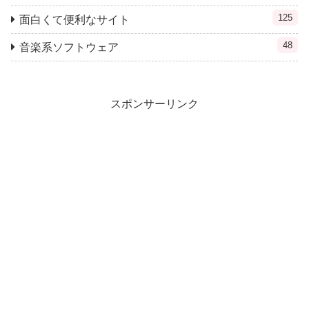
125
面白くて便利なサイト
48
音楽系ソフトウェア
スポンサーリンク