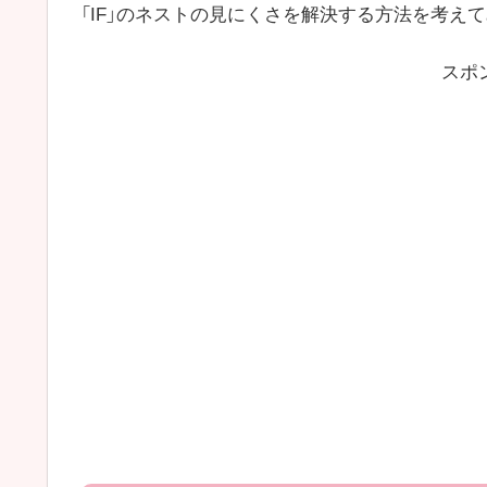
「IF」のネストの見にくさを解決する方法を考え
スポ