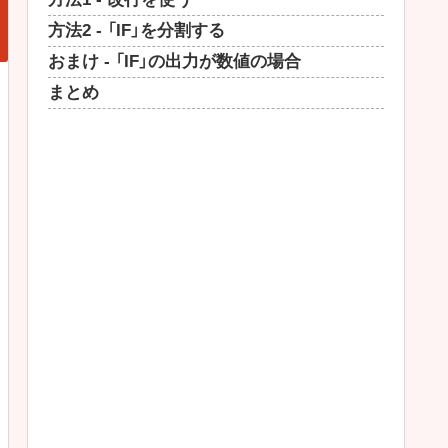
方法2 - 「IF」を分割する
おまけ - 「IF」の出力が数値の場合
まとめ