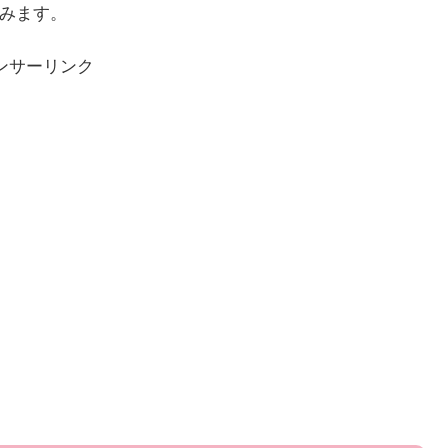
てみます。
ンサーリンク