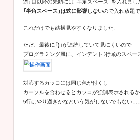
2行目以降の先頭には「半角スペース」を入れまし
「半角スペース」は式に影響しない
ので入れ放題
これだけでも結構見やすくなりました。
ただ、最後に「
)
」が連続していて見にくいので
プログラミング風に、インデント（行頭のスペー
対応するカッコには同じ色が付くし
カーソルを合わせるとカッコが強調表示されるか
5行はやり過ぎかなという気がしないでもない…