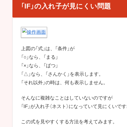
「IF」の入れ子が見にくい問題
上図の「式」は、「条件」が
「○」なら、「まる」
「×」なら、「ばつ」
「△」なら、「さんかく」を表示します。
「それ以外」の時は、何も表示しません。
そんなに複雑なことはしていないのですが
「IF」が入れ子（ネスト）になっていて見にくいで
この式を見やすくする方法を考えてみます。