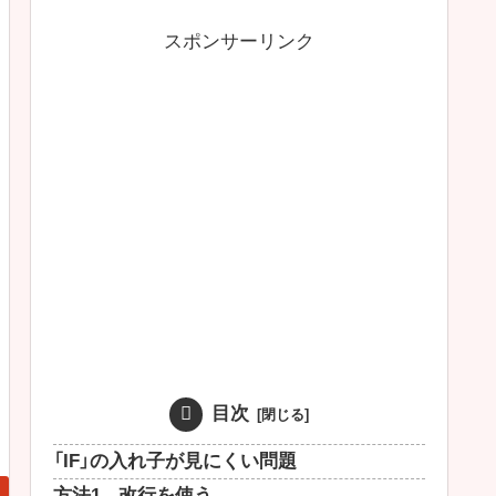
スポンサーリンク
目次
「IF」の入れ子が見にくい問題
方法1 - 改行を使う