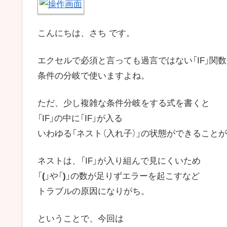
こんにちは、さち です。
エクセルで必須と言っても過言ではない「IF」関
条件の分岐で使いますよね。
ただ、少し複雑な条件分岐をする式を書くと
「IF」の中に「IF」が入る
いわゆる「ネスト（入れ子）」の状態ができること
ネストは、「IF」が入り組んで見にくいため
「
(
」や「
)
」の数が足りずエラーを起こすなど
トラブルの原因になりがち。
ということで、今回は