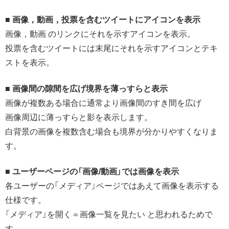
■ 画像，動画，投票を含むツイートにアイコンを表示
画像，動画 のリンクにそれを示すアイコンを表示。
投票を含むツイートには末尾にそれを示すアイコンとテキ
ストを表示。
■ 画像間の隙間を広げ境界を薄っすらと表示
画像が複数ある場合に通常より画像間のすき間を広げ
画像周辺に薄っすらと影を表示します。
白背景の画像を複数含む場合も境界が分かりやすくなりま
す。
■ ユーザーページの「画像/動画」では画像を表示
各ユーザーの「メディア」ページではあえて画像を表示する
仕様です。
「メディア」を開く＝画像一覧を見たい と思われるためで
す。