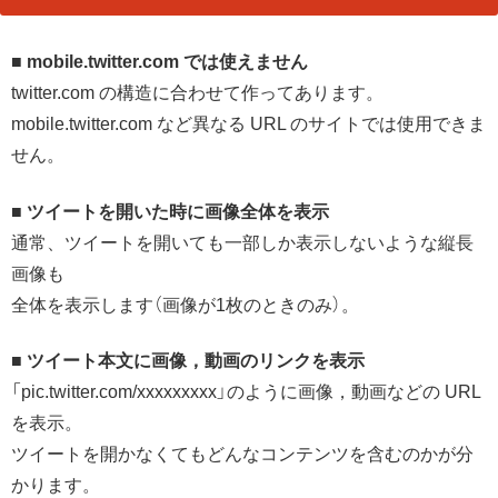
■ mobile.twitter.com では使えません
twitter.com の構造に合わせて作ってあります。
mobile.twitter.com など異なる URL のサイトでは使用できま
せん。
■ ツイートを開いた時に画像全体を表示
通常、ツイートを開いても一部しか表示しないような縦長
画像も
全体を表示します（画像が1枚のときのみ）。
■ ツイート本文に画像，動画のリンクを表示
「pic.twitter.com/xxxxxxxxx」のように画像，動画などの URL
を表示。
ツイートを開かなくてもどんなコンテンツを含むのかが分
かります。