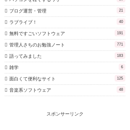
21
ブログ運営・管理
40
ラブライブ！
191
無料ですごいソフトウェア
771
管理人さちのお勉強ノート
183
語ってみました
6
雑学
125
面白くて便利なサイト
48
音楽系ソフトウェア
スポンサーリンク