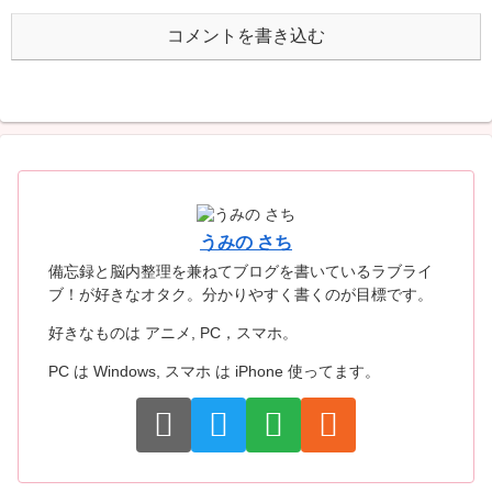
コメントを書き込む
うみの さち
備忘録と脳内整理を兼ねてブログを書いているラブライ
ブ！が好きなオタク。分かりやすく書くのが目標です。
好きなものは アニメ, PC，スマホ。
PC は Windows, スマホ は iPhone 使ってます。