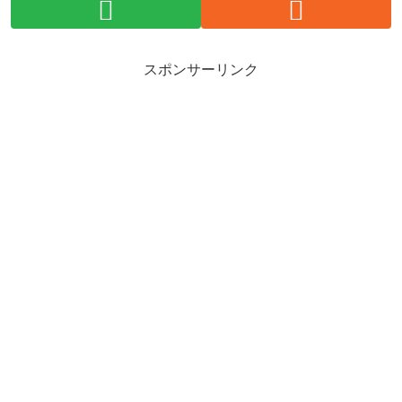
スポンサーリンク