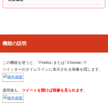
機能の説明
この機能を使うと、「Firefox」または「Chrome」で
ツイッターのタイムラインに表示される画像を隠します。
適用後も、
ツイートを開けば画像を見られます
。