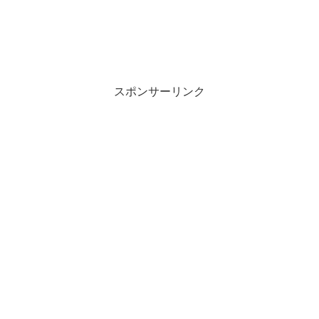
スポンサーリンク