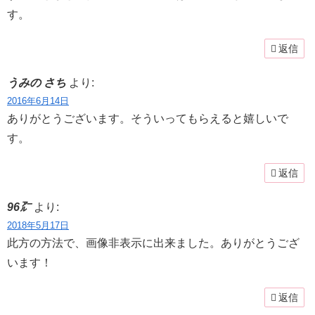
す。
返信
うみの さち
より:
2016年6月14日
ありがとうございます。そういってもらえると嬉しいで
す。
返信
96㌃
より:
2018年5月17日
此方の方法で、画像非表示に出来ました。ありがとうござ
います！
返信