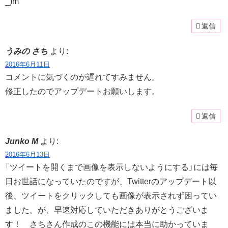
_)m
返信
うみの さち
より:
2016年6月11日
コメントに気づくのが遅れてすみません。
修正したのでアップデートお願いします。
返信
Junko M
より:
2016年6月13日
「ツイートを開くまで画像を表示しないようにする」には毎
日お世話になっていたのですが、Twitterのアップデート以
後、ツイートをクリックしても画像が表示されず困ってい
ました。が、早速対応していただきありがとうございま
す！ さちさん作成のこの機能には本当に助かっていま