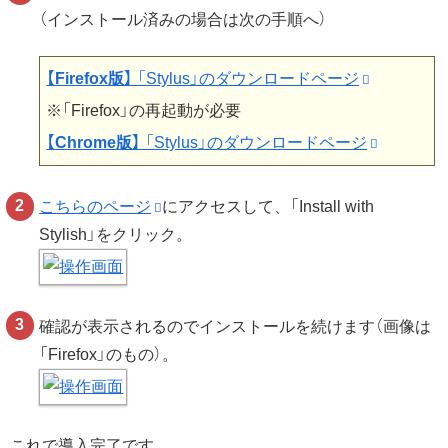
（インストール済みの場合は次の手順へ）
【Firefox版】
「Stylus」のダウンロードページ
※「Firefox」の再起動が必要
【Chrome版】
「Stylus」のダウンロードページ
こちらのページ
にアクセスして、「Install with
Stylish」をクリック。
確認が表示されるのでインストールを続けます（画像は
「Firefox」のもの）。
これで導入完了です。