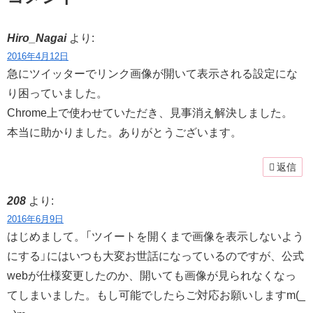
Hiro_Nagai
より:
2016年4月12日
急にツイッターでリンク画像が開いて表示される設定にな
り困っていました。
Chrome上で使わせていただき、見事消え解決しました。
本当に助かりました。ありがとうございます。
返信
208
より:
2016年6月9日
はじめまして。「ツイートを開くまで画像を表示しないよう
にする」にはいつも大変お世話になっているのですが、公式
webが仕様変更したのか、開いても画像が見られなくなっ
てしまいました。もし可能でしたらご対応お願いしますm(_