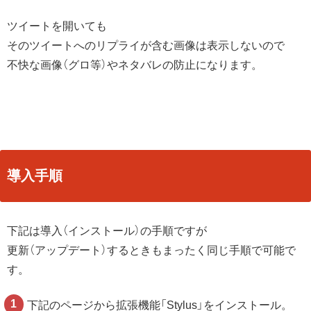
ツイートを開いても
そのツイートへのリプライが含む画像は表示しないので
不快な画像（グロ等）やネタバレの防止になります。
導入手順
下記は導入（インストール）の手順ですが
更新（アップデート）するときもまったく同じ手順で可能で
す。
下記のページから拡張機能「Stylus」をインストール。