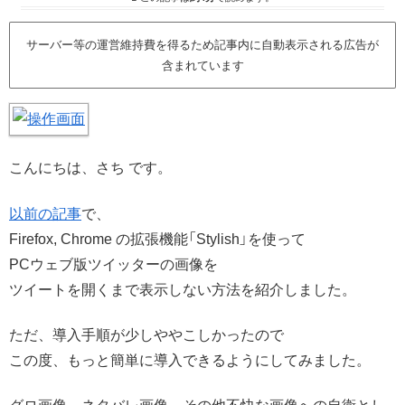
サーバー等の運営維持費を得るため記事内に自動表示される広告が
含まれています
こんにちは、さち です。
以前の記事
で、
Firefox, Chrome の拡張機能「Stylish」を使って
PCウェブ版ツイッターの画像を
ツイートを開くまで表示しない方法を紹介しました。
ただ、導入手順が少しややこしかったので
この度、もっと簡単に導入できるようにしてみました。