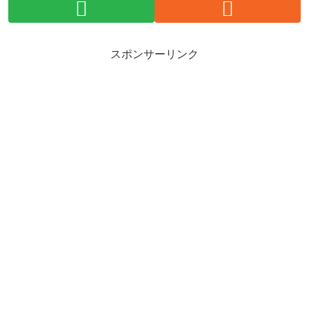
スポンサーリンク