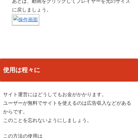
あとは、動画をクリックしてプレイヤーを元のサイズ
に戻しましょう。
使用は程々に
サイト運営にはどうしてもお金がかかります。
ユーザーが無料でサイトを使えるのは広告収入などがある
からです。
このことを忘れないようにしましょう。
この方法の使用は