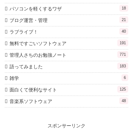
18
パソコンを軽くするワザ
21
ブログ運営・管理
40
ラブライブ！
191
無料ですごいソフトウェア
771
管理人さちのお勉強ノート
183
語ってみました
6
雑学
125
面白くて便利なサイト
48
音楽系ソフトウェア
スポンサーリンク