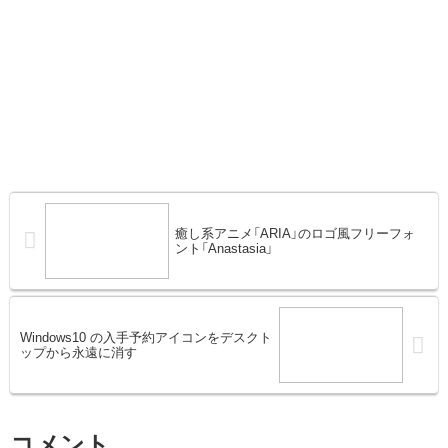
癒し系アニメ「ARIA」のロゴ風フリーフォ
ント「Anastasia」
Windows10 の入手予約アイコンをデスクト
ップから永遠に消す
コメント