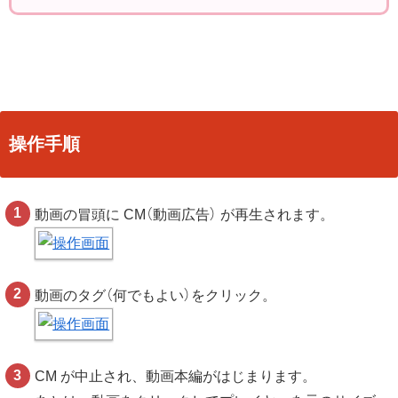
操作手順
動画の冒頭に CM（動画広告） が再生されます。
動画のタグ（何でもよい）をクリック。
CM が中止され、動画本編がはじまります。