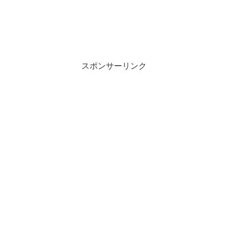
スポンサーリンク