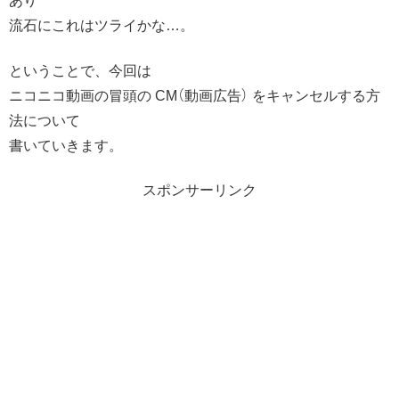
あり
流石にこれはツライかな…。
ということで、今回は
ニコニコ動画の冒頭の CM（動画広告） をキャンセルする方
法について
書いていきます。
スポンサーリンク