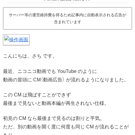
サーバー等の運営維持費を得るため記事内に自動表示される広告が
含まれています
こんにちは、さち です。
最近、ニコニコ動画でも YouTube のように
動画の冒頭に CM（動画広告） が流れるようになりました。
この CM は飛ばすことができず
最後まで見ないと動画本編が再生されない仕様。
初見の CM なら最後まで見るのは割りと平気。
ただ、別の動画を開く度に何度も同じ CM が流れることが