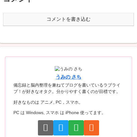
コメントを書き込む
うみの さち
備忘録と脳内整理を兼ねてブログを書いているラブライ
ブ！が好きなオタク。分かりやすく書くのが目標です。
好きなものは アニメ, PC，スマホ。
PC は Windows, スマホ は iPhone 使ってます。