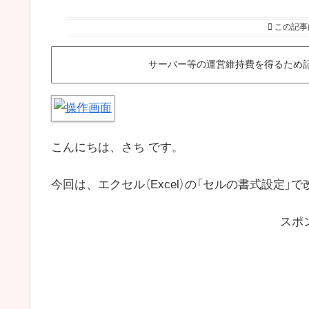
この記事
サーバー等の運営維持費を得るため
こんにちは、さち です。
今回は、エクセル（Excel）の「セルの書式設定
スポ