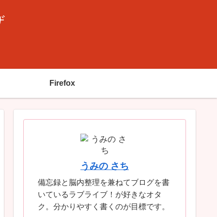
ザ
Firefox
うみの さち
備忘録と脳内整理を兼ねてブログを書
いているラブライブ！が好きなオタ
ク。分かりやすく書くのが目標です。