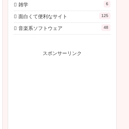
6
雑学
125
面白くて便利なサイト
48
音楽系ソフトウェア
スポンサーリンク