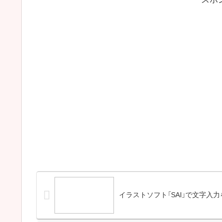
イラストソフト「SAI」で文字入