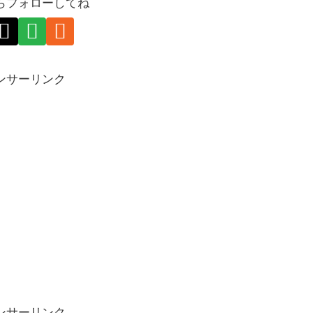
らフォローしてね
ンサーリンク
ンサーリンク