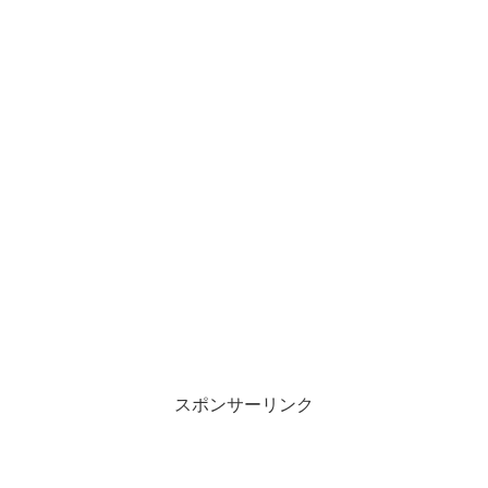
スポンサーリンク