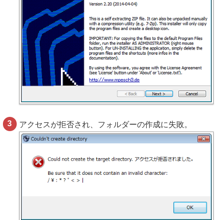
アクセスが拒否され、フォルダーの作成に失敗。