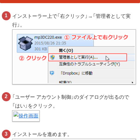
インストーラー上で「右クリック」→「管理者として実
行」。
「ユーザー アカウント制御」のダイアログが出るので
「はい」をクリック。
インストールを進めます。