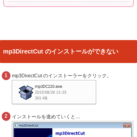
mp3DirectCut のインストールができない
mp3DirectCut のインストーラーをクリック。
インストールを進めていくと…