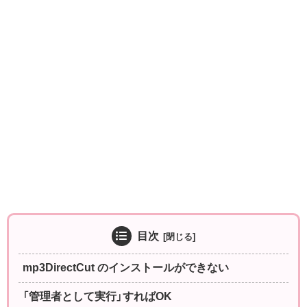
目次
mp3DirectCut のインストールができない
「管理者として実行」すればOK