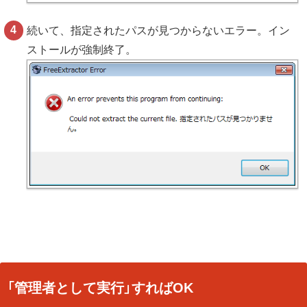
続いて、指定されたパスが見つからないエラー。イン
ストールが強制終了。
「管理者として実行」すればOK