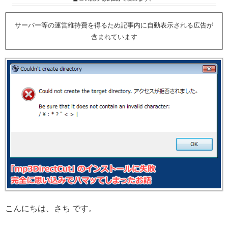
サーバー等の運営維持費を得るため記事内に自動表示される広告が
含まれています
こんにちは、さち です。