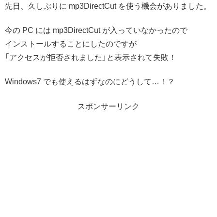
先日、久しぶりに mp3DirectCut を使う機会がありました。
今の PC には mp3DirectCut が入っていなかったので
インストールすることにしたのですが
「アクセスが拒否されました」と表示されて失敗！
Windows7 でも使えるはずなのにどうして…！？
スポンサーリンク