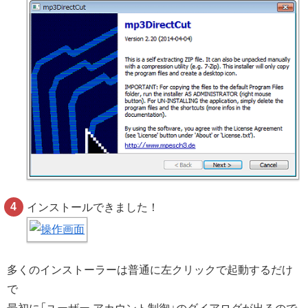
インストールできました！
多くのインストーラーは普通に左クリックで起動するだけ
で