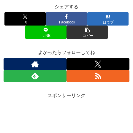
シェアする
X
Facebook
はてブ
LINE
コピー
よかったらフォローしてね
スポンサーリンク