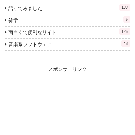
183
語ってみました
6
雑学
125
面白くて便利なサイト
48
音楽系ソフトウェア
スポンサーリンク