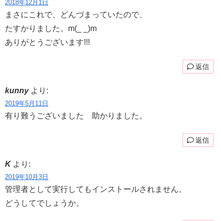
2018年12月1日
まさにこれで、どんづまっていたので、
たすかりました。m(_ _)m
ありがとうございます!!!
返信
kunny
より:
2019年5月11日
有り難うございました 助かりました。
返信
K
より:
2019年10月3日
管理者として実行してもインストールされません。
どうしてでしょうか。