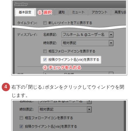
右下の「閉じる」ボタンをクリックしてウィンドウを閉
じます。