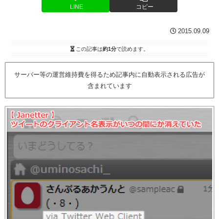
LINE
コピー
2015.09.09
この記事は
約1分
で読めます。
サーバー等の運営維持費を得るため記事内に自動表示される広告が
含まれています