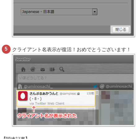
クライアント名表示が復活！おめでとうございます！