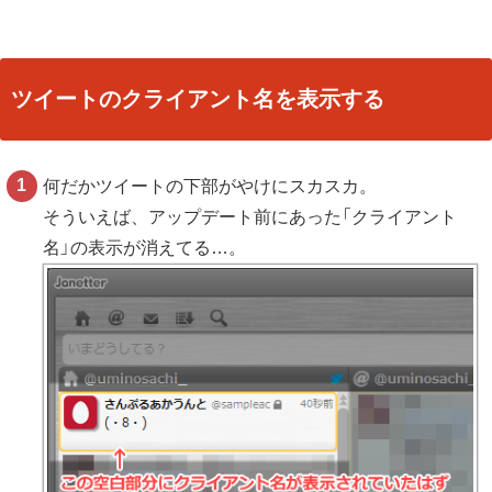
ツイートのクライアント名を表示する
何だかツイートの下部がやけにスカスカ。
そういえば、アップデート前にあった「クライアント
名」の表示が消えてる…。