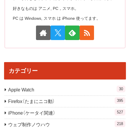
好きなものは アニメ, PC，スマホ。
PC は Windows, スマホ は iPhone 使ってます。
カテゴリー
30
Apple Watch
395
Firefox（たまにニコ動）
527
iPhone（ケータイ関連）
218
ウェブ制作ノウハウ