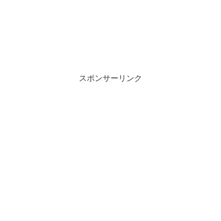
スポンサーリンク