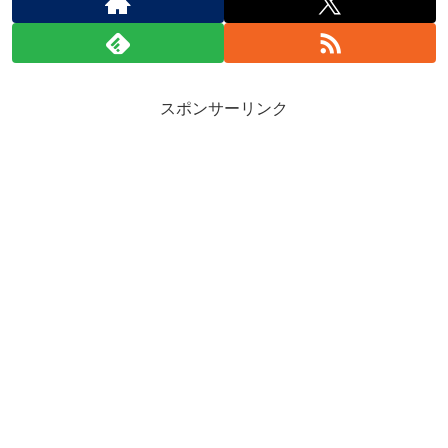
スポンサーリンク