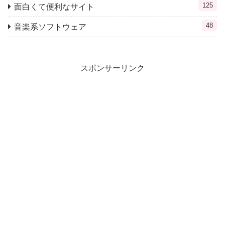
125
面白くて便利なサイト
48
音楽系ソフトウェア
スポンサーリンク