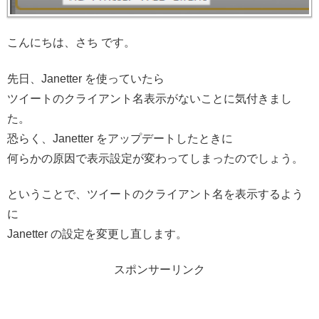
こんにちは、さち です。
先日、Janetter を使っていたら
ツイートのクライアント名表示がないことに気付きまし
た。
恐らく、Janetter をアップデートしたときに
何らかの原因で表示設定が変わってしまったのでしょう。
ということで、ツイートのクライアント名を表示するよう
に
Janetter の設定を変更し直します。
スポンサーリンク