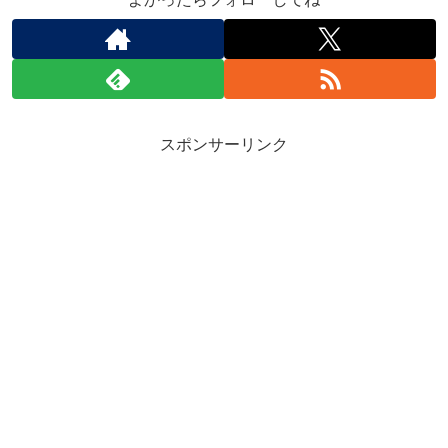
スポンサーリンク