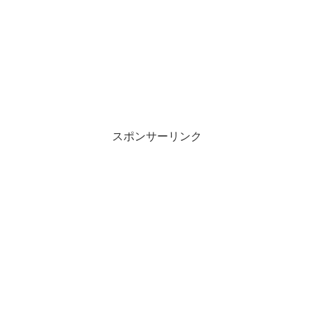
スポンサーリンク