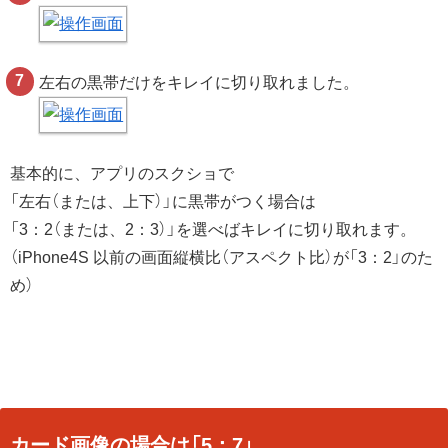
左右の黒帯だけをキレイに切り取れました。
基本的に、アプリのスクショで
「左右（または、上下）」に黒帯がつく場合は
「3：2（または、2：3）」を選べばキレイに切り取れます。
（iPhone4S 以前の画面縦横比（アスペクト比）が「3：2」のた
め）
カード画像の場合は「5：7」