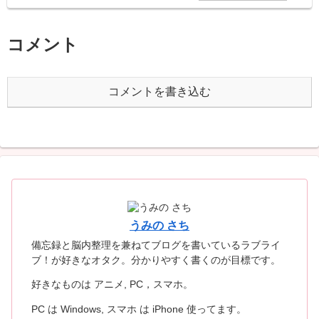
コメント
コメントを書き込む
うみの さち
備忘録と脳内整理を兼ねてブログを書いているラブライ
ブ！が好きなオタク。分かりやすく書くのが目標です。
好きなものは アニメ, PC，スマホ。
PC は Windows, スマホ は iPhone 使ってます。