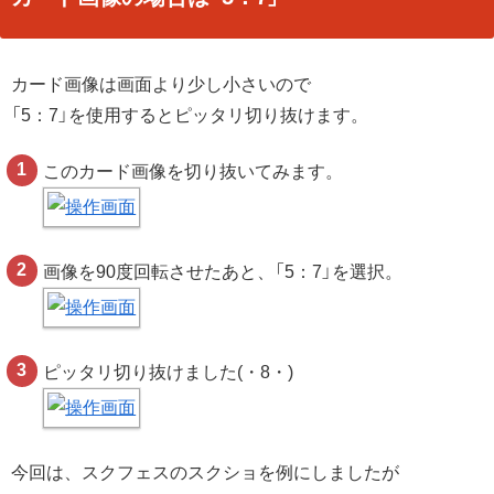
カード画像は画面より少し小さいので
「5：7」を使用するとピッタリ切り抜けます。
このカード画像を切り抜いてみます。
画像を90度回転させたあと、「5：7」を選択。
ピッタリ切り抜けました(・8・)
今回は、スクフェスのスクショを例にしましたが