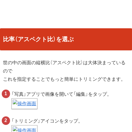
比率（アスペクト比）を選ぶ
世の中の画面の縦横比（アスペクト比）は大体決まっている
ので
これを指定することでもっと簡単にトリミングできます。
「写真」アプリで画像を開いて「編集」をタップ。
「トリミング」アイコンをタップ。