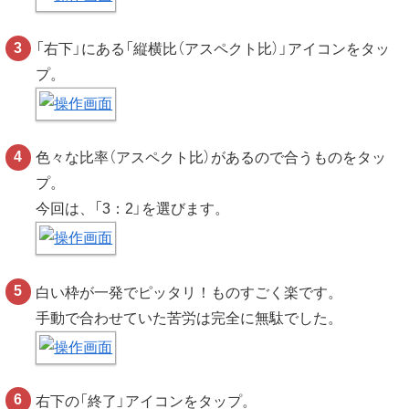
「右下」にある「縦横比（アスペクト比）」アイコンをタッ
プ。
色々な比率（アスペクト比）があるので合うものをタッ
プ。
今回は、「3：2」を選びます。
白い枠が一発でピッタリ！ものすごく楽です。
手動で合わせていた苦労は完全に無駄でした。
右下の「終了」アイコンをタップ。