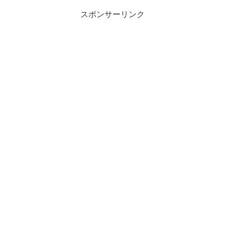
スポンサーリンク