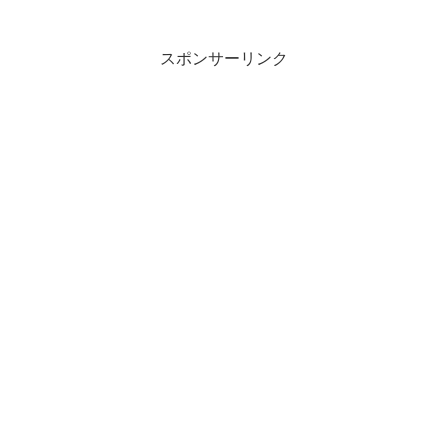
スポンサーリンク