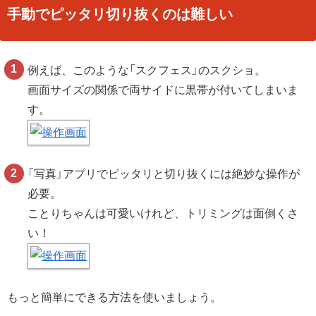
手動でピッタリ切り抜くのは難しい
例えば、このような「スクフェス」のスクショ。
画面サイズの関係で両サイドに黒帯が付いてしまいま
す。
「写真」アプリでピッタリと切り抜くには絶妙な操作が
必要。
ことりちゃんは可愛いけれど、トリミングは面倒くさ
い！
もっと簡単にできる方法を使いましょう。