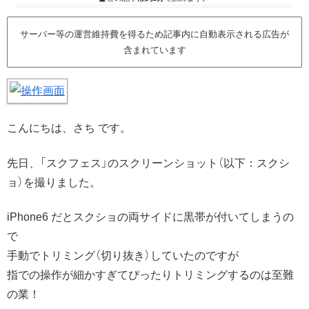
サーバー等の運営維持費を得るため記事内に自動表示される広告が
含まれています
こんにちは、さち です。
先日、「スクフェス」のスクリーンショット（以下：スクシ
ョ）を撮りました。
iPhone6 だとスクショの両サイドに黒帯が付いてしまうの
で
手動でトリミング（切り抜き）していたのですが
指での操作が細かすぎてぴったりトリミングするのは至難
の業！