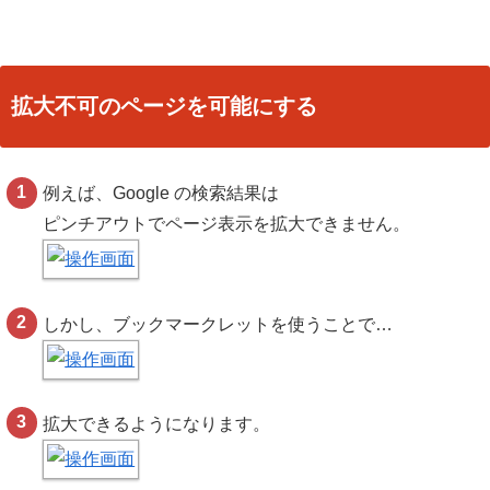
拡大不可のページを可能にする
例えば、Google の検索結果は
ピンチアウトでページ表示を拡大できません。
しかし、ブックマークレットを使うことで…
拡大できるようになります。