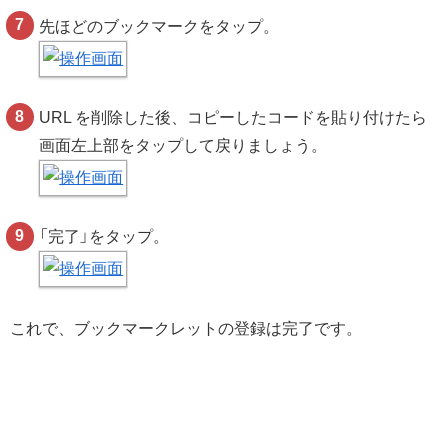
先ほどのブックマークをタップ。
URL を削除した後、コピーしたコードを貼り付けたら
画面左上部をタップして戻りましょう。
「完了」をタップ。
これで、ブックマークレットの登録は完了です。