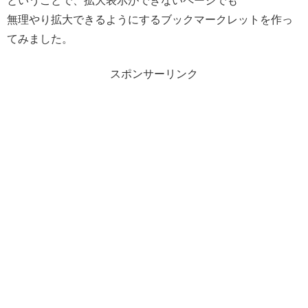
ということで、拡大表示ができないページでも
無理やり拡大できるようにするブックマークレットを作っ
てみました。
スポンサーリンク