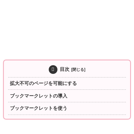
目次
拡大不可のページを可能にする
ブックマークレットの導入
ブックマークレットを使う