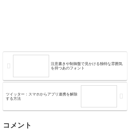
注意書きや制御盤で見かける独特な雰囲気
を持つあのフォント
ツイッター：スマホからアプリ連携を解除
する方法
コメント