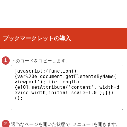
ブックマークレットの導入
下のコードをコピーします。
適当なページを開いた状態で「メニュー」を開きます。