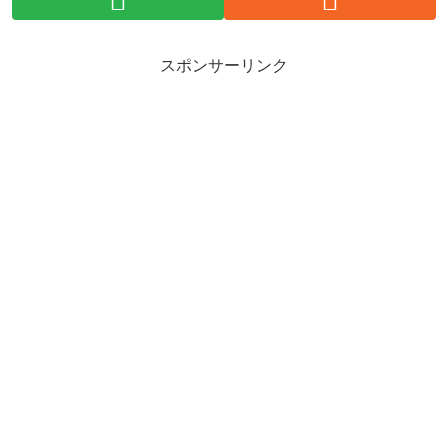
スポンサーリンク