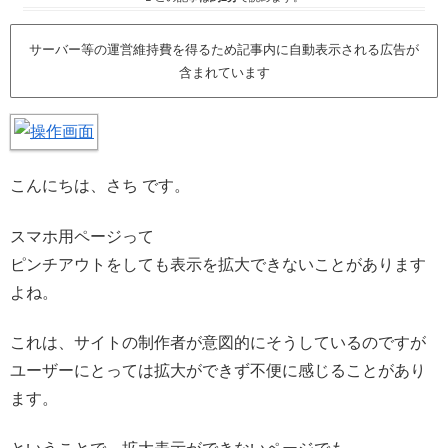
サーバー等の運営維持費を得るため記事内に自動表示される広告が
含まれています
こんにちは、さち です。
スマホ用ページって
ピンチアウトをしても表示を拡大できないことがあります
よね。
これは、サイトの制作者が意図的にそうしているのですが
ユーザーにとっては拡大ができず不便に感じることがあり
ます。