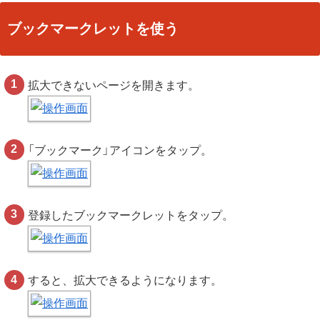
ブックマークレットを使う
拡大できないページを開きます。
「ブックマーク」アイコンをタップ。
登録したブックマークレットをタップ。
すると、拡大できるようになります。