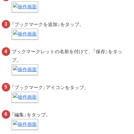
「ブックマークを追加」をタップ。
ブックマークレットの名前を付けて、「保存」をタッ
プ。
「ブックマーク」アイコンをタップ。
「編集」をタップ。