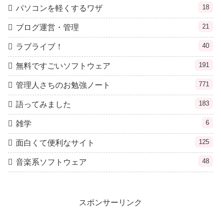
18
パソコンを軽くするワザ
21
ブログ運営・管理
40
ラブライブ！
191
無料ですごいソフトウェア
771
管理人さちのお勉強ノート
183
語ってみました
6
雑学
125
面白くて便利なサイト
48
音楽系ソフトウェア
スポンサーリンク