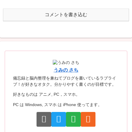
コメントを書き込む
うみの さち
備忘録と脳内整理を兼ねてブログを書いているラブライ
ブ！が好きなオタク。分かりやすく書くのが目標です。
好きなものは アニメ, PC，スマホ。
PC は Windows, スマホ は iPhone 使ってます。