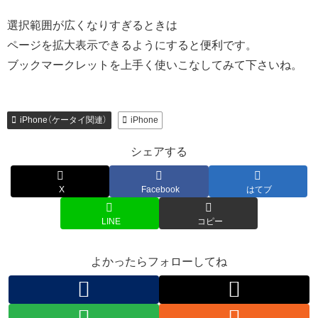
選択範囲が広くなりすぎるときは
ページを拡大表示できるようにすると便利です。
ブックマークレットを上手く使いこなしてみて下さいね。
iPhone（ケータイ関連）
iPhone
シェアする
X
Facebook
はてブ
LINE
コピー
よかったらフォローしてね