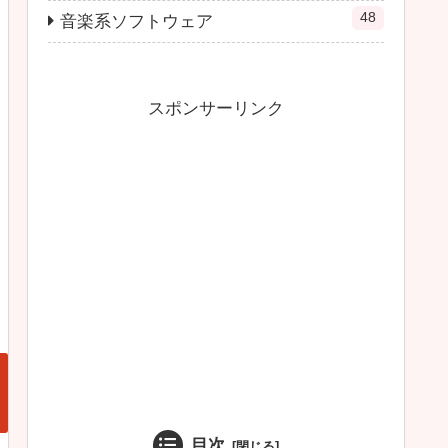
48
音楽系ソフトウェア
スポンサーリンク
目次