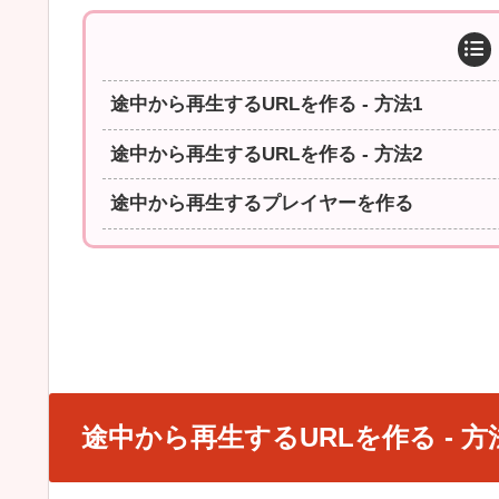
途中から再生するURLを作る - 方法1
途中から再生するURLを作る - 方法2
途中から再生するプレイヤーを作る
途中から再生するURLを作る - 方