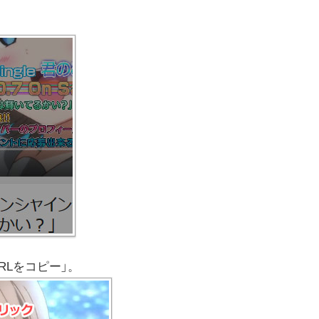
RLをコピー」。