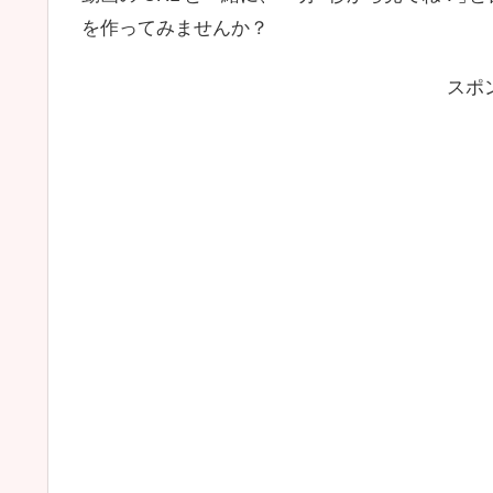
を作ってみませんか？
スポ