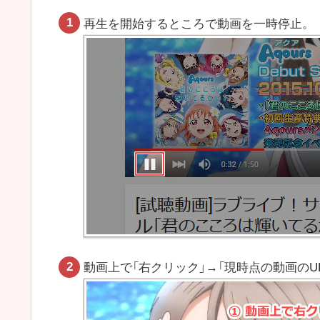
再生を開始するところで動画を一時停止。
動画上で「右クリック」→「現時点の動画のU