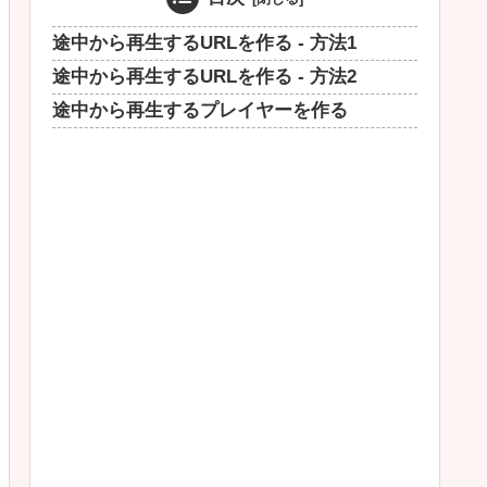
途中から再生するURLを作る - 方法1
途中から再生するURLを作る - 方法2
途中から再生するプレイヤーを作る