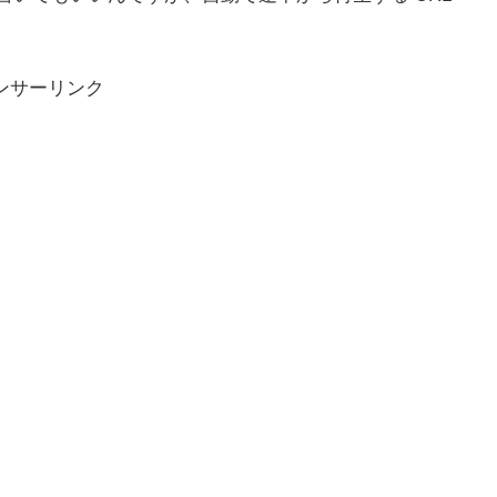
ンサーリンク