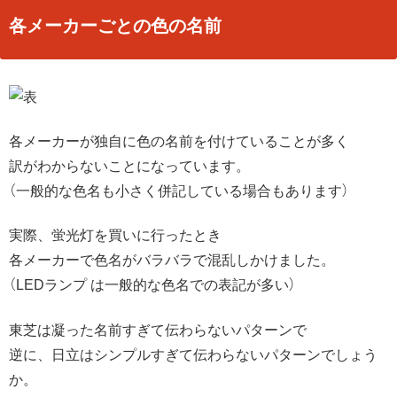
各メーカーごとの色の名前
各メーカーが独自に色の名前を付けていることが多く
訳がわからないことになっています。
（一般的な色名も小さく併記している場合もあります）
実際、蛍光灯を買いに行ったとき
各メーカーで色名がバラバラで混乱しかけました。
（LEDランプ は一般的な色名での表記が多い）
東芝は凝った名前すぎて伝わらないパターンで
逆に、日立はシンプルすぎて伝わらないパターンでしょう
か。