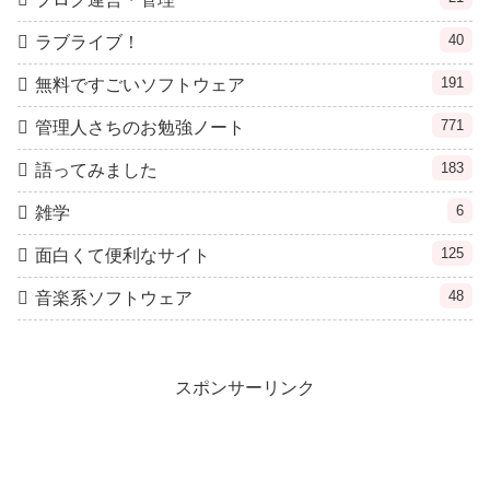
40
ラブライブ！
191
無料ですごいソフトウェア
771
管理人さちのお勉強ノート
183
語ってみました
6
雑学
125
面白くて便利なサイト
48
音楽系ソフトウェア
スポンサーリンク