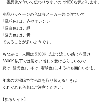
一番想像が付いて伝わりやすいのはNECな気がします。
商品パッケージの色は各メーカー共に似ていて
「電球色」は、赤やオレンジ
「昼白色」は、緑
「昼光色」は、青
であることが多いようです。
ちなみに、人間は 5300K 以上で涼しい感じを受け
3300K 以下では暖かい感じを受けるらしいので
夏は「昼光色」、冬は「電球色」にするのも面白いかも。
年末の大掃除で蛍光灯を取り替えるときは
くれぐれも色名にご注意ください。
【参考サイト】