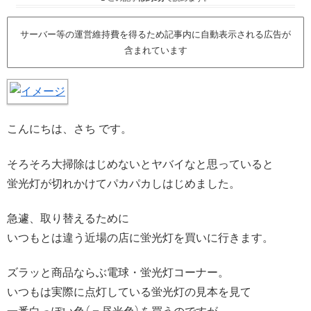
サーバー等の運営維持費を得るため記事内に自動表示される広告が
含まれています
こんにちは、さち です。
そろそろ大掃除はじめないとヤバイなと思っていると
蛍光灯が切れかけてパカパカしはじめました。
急遽、取り替えるために
いつもとは違う近場の店に蛍光灯を買いに行きます。
ズラッと商品ならぶ電球・蛍光灯コーナー。
いつもは実際に点灯している蛍光灯の見本を見て