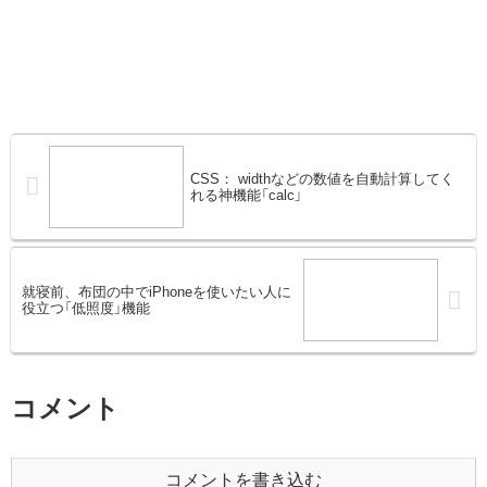
CSS： widthなどの数値を自動計算してく
れる神機能「calc」
就寝前、布団の中でiPhoneを使いたい人に
役立つ「低照度」機能
コメント
コメントを書き込む