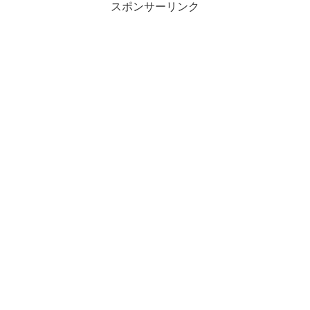
スポンサーリンク