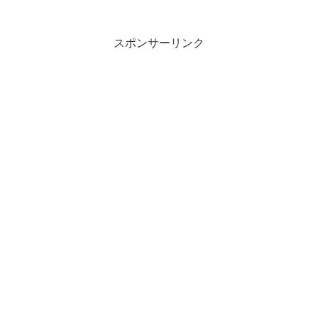
スポンサーリンク