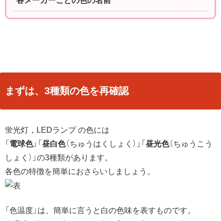
各メーカーごとの色の名前
まずは、3種類の色を再確認
蛍光灯，LEDランプ の色には
「
電球色
」「
昼白色
（ちゅうはくしょく）」「
昼光色
（ちゅうこう
しょく）」の3種類があります。
各色の特徴を簡単におさらいしましょう。
「色温度」は、簡単に言うと白の色味を表すものです。