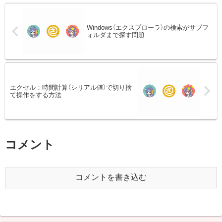
Windows（エクスプローラ）の検索がサブフ
ォルダまで探す問題
エクセル：時間計算（シリアル値）で切り捨
て操作をする方法
コメント
コメントを書き込む