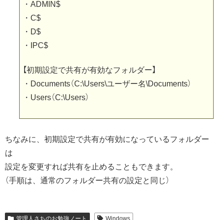
・ADMIN$
・C$
・D$
・IPC$
【初期設定で共有が有効なフォルダー】
・Documents（C:\Users\ユーザー名\Documents）
・Users（C:\Users）
ちなみに、初期設定で共有が有効になっているフォルダー
は
設定を変更すれば共有を止めることもできます。
（手順は、通常のフォルダー共有の設定と同じ）
管理人さちのお勉強ノート
Windows