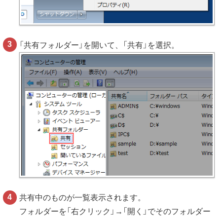
「共有フォルダー」を開いて、「共有」を選択。
共有中のものが一覧表示されます。
フォルダーを「右クリック」→「開く」でそのフォルダー