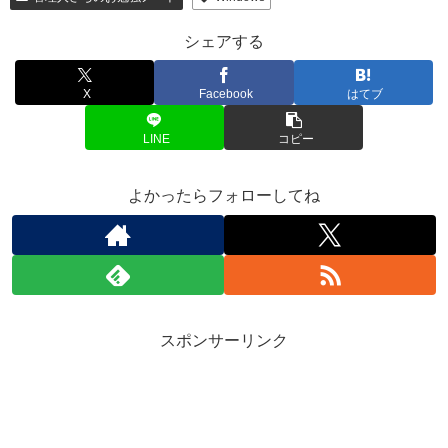
シェアする
X
Facebook
はてブ
LINE
コピー
よかったらフォローしてね
スポンサーリンク