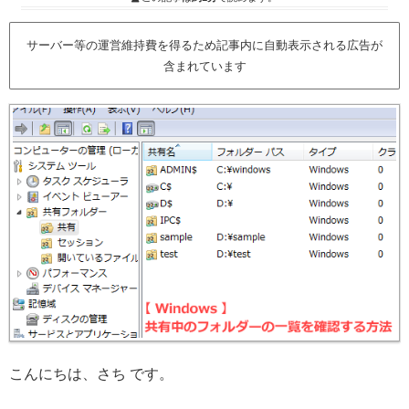
サーバー等の運営維持費を得るため記事内に自動表示される広告が
含まれています
こんにちは、さち です。