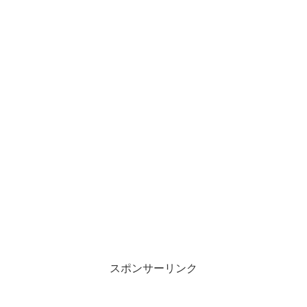
スポンサーリンク