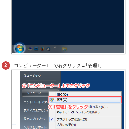
「コンピューター」上で右クリック→「管理」。