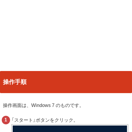
操作手順
操作画面は、Windows 7 のものです。
「スタート」ボタンをクリック。