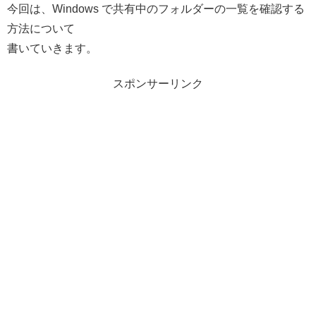
今回は、Windows で共有中のフォルダーの一覧を確認する
方法について
書いていきます。
スポンサーリンク