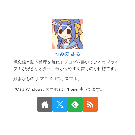
うみの さち
備忘録と脳内整理を兼ねてブログを書いているラブライ
ブ！が好きなオタク。分かりやすく書くのが目標です。
好きなものは アニメ, PC，スマホ。
PC は Windows, スマホ は iPhone 使ってます。