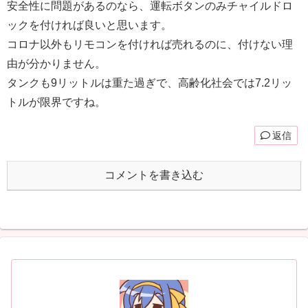
安全性に問題があるのなら、運転ボタンのみチャイルドロ
ックを付ければ良いと思います。
コロナ以外もリモコンを付ければ売れるのに、付けない理
由が分かりません。
タンクも9リットルは重た過ぎで、高齢化社会では7.2リッ
トルが限界ですね。
返信
コメントを書き込む