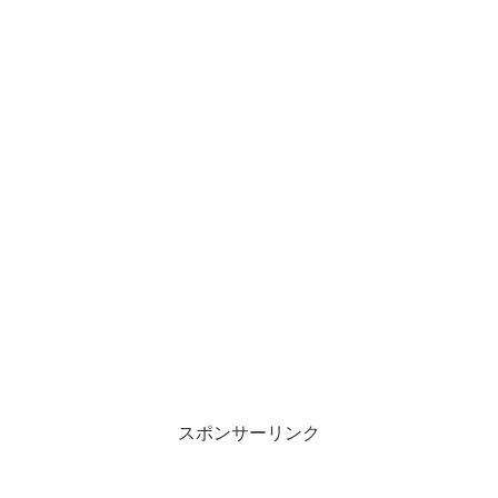
スポンサーリンク