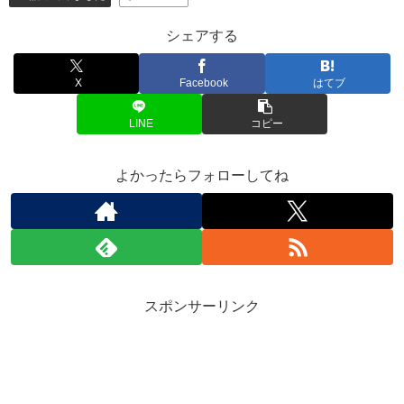
シェアする
X
Facebook
はてブ
LINE
コピー
よかったらフォローしてね
スポンサーリンク