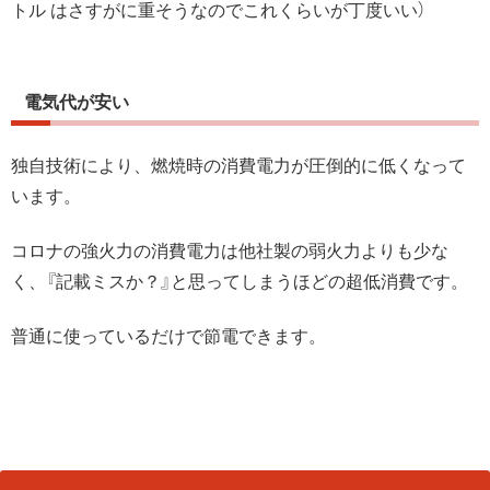
トル はさすがに重そうなのでこれくらいが丁度いい）
電気代が安い
独自技術により、燃焼時の消費電力が圧倒的に低くなって
います。
コロナの強火力の消費電力は他社製の弱火力よりも少な
く、『記載ミスか？』と思ってしまうほどの超低消費です。
普通に使っているだけで節電できます。