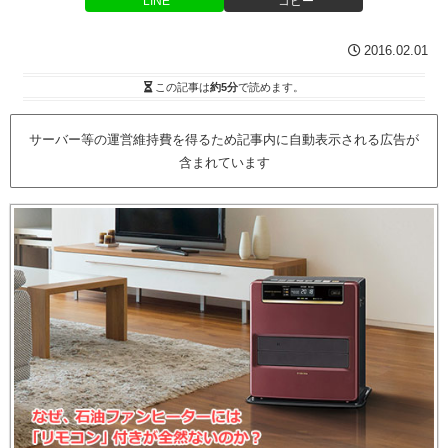
LINE
コピー
2016.02.01
この記事は
約5分
で読めます。
サーバー等の運営維持費を得るため記事内に自動表示される広告が
含まれています