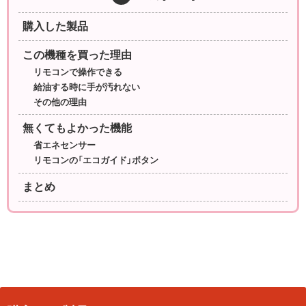
購入した製品
この機種を買った理由
リモコンで操作できる
給油する時に手が汚れない
その他の理由
無くてもよかった機能
省エネセンサー
リモコンの「エコガイド」ボタン
まとめ