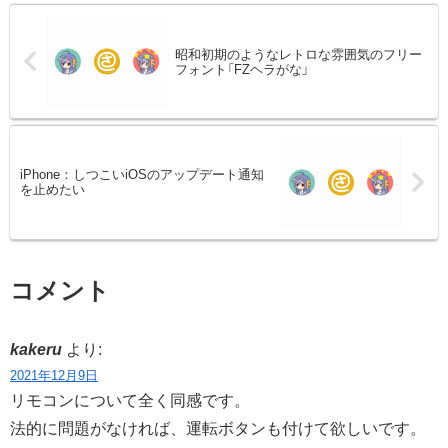
昭和初期のようなレトロな雰囲気のフリー
フォント「FZヘラがな」
iPhone：しつこいiOSのアップデート通知
を止めたい
コメント
kakeru
より:
2021年12月9日
リモコンについて全く同感です。
法的に問題がなければ、運転ボタンも付けて欲しいです。