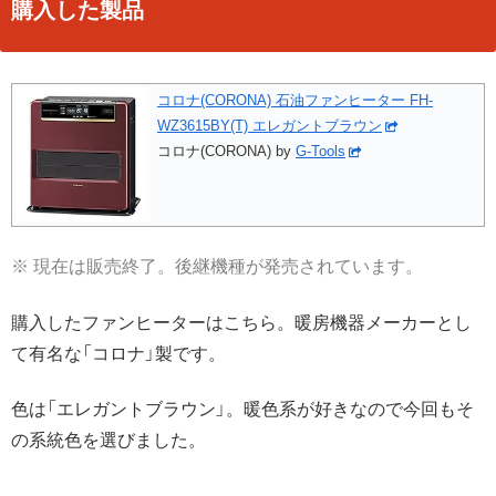
購入した製品
コロナ(CORONA) 石油ファンヒーター FH-
WZ3615BY(T) エレガントブラウン
コロナ(CORONA)
by
G-Tools
※ 現在は販売終了。後継機種が発売されています。
購入したファンヒーターはこちら。暖房機器メーカーとし
て有名な「コロナ」製です。
色は「エレガントブラウン」。暖色系が好きなので今回もそ
の系統色を選びました。