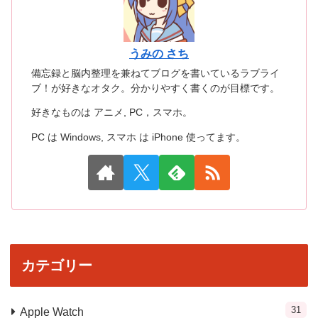
うみの さち
備忘録と脳内整理を兼ねてブログを書いているラブライ
ブ！が好きなオタク。分かりやすく書くのが目標です。
好きなものは アニメ, PC，スマホ。
PC は Windows, スマホ は iPhone 使ってます。
カテゴリー
31
Apple Watch