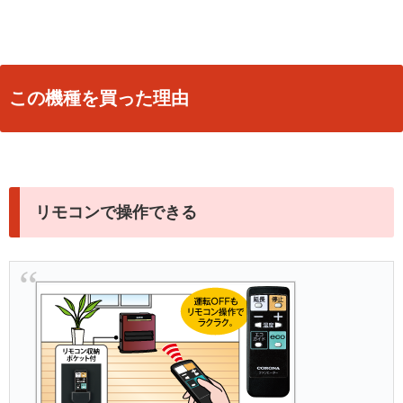
この機種を買った理由
リモコンで操作できる