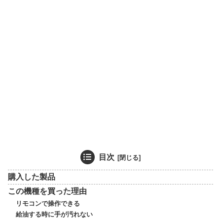
目次
購入した製品
この機種を買った理由
リモコンで操作できる
給油する時に手が汚れない