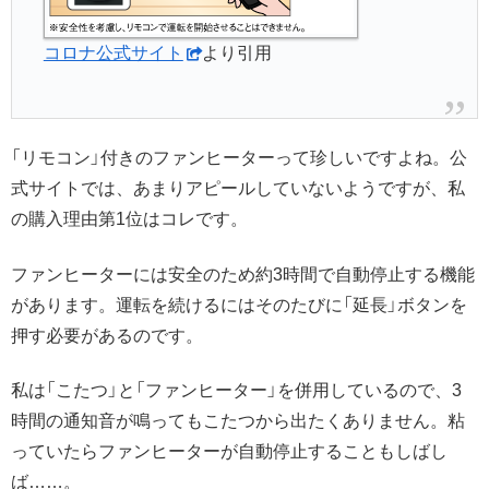
コロナ公式サイト
より引用
「リモコン」付きのファンヒーターって珍しいですよね。公
式サイトでは、あまりアピールしていないようですが、私
の購入理由第1位はコレです。
ファンヒーターには安全のため約3時間で自動停止する機能
があります。運転を続けるにはそのたびに「延長」ボタンを
押す必要があるのです。
私は「こたつ」と「ファンヒーター」を併用しているので、3
時間の通知音が鳴ってもこたつから出たくありません。粘
っていたらファンヒーターが自動停止することもしばし
ば……。