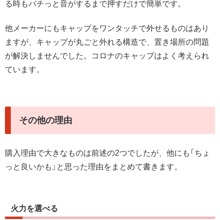
る時もパチっと音がするまで押すだけで簡単です。
他メーカーにもキャップをワンタッチで外せるものはあり
ますが、キャップが丸ごと外れる構造で、置き場所の問題
が解決しませんでした。コロナのキャップはよく考えられ
ています。
その他の理由
購入理由で大きなものは前述の2つでしたが、他にも「ちょ
っと良いかも」と思った理由をまとめて書きます。
火力を選べる