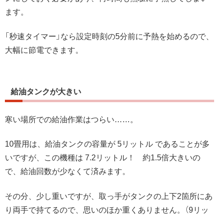
ます。
「秒速タイマー」なら設定時刻の5分前に予熱を始めるので、
大幅に節電できます。
給油タンクが大きい
寒い場所での給油作業はつらい……。
10畳用は、給油タンクの容量が 5リットル であることが多
いですが、この機種は 7.2リットル！ 約1.5倍大きいの
で、給油回数が少なくて済みます。
その分、少し重いですが、取っ手がタンクの上下2箇所にあ
り両手で持てるので、思いのほか重くありません。（9リッ