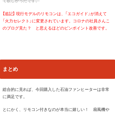
て欲しかったです。
【追記】 現行モデルのリモコンは、「エコガイド」が消えて
「火力セレクト」に変更されています。
コロナの社員さんこ
のブログ見た？ と思えるほどのピンポイント改善です。
まとめ
総合的に見れば、今回購入した石油ファンヒーターは非常
に満足です。
とにかく、リモコン付きなのが本当に嬉しい！ 扇風機や