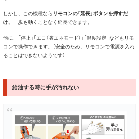
しかし、この機種なら
リモコンの「延長」ボタンを押すだ
け
。一歩も動くことなく延長できます。
他に、「停止」「エコ（省エネモード）」「温度設定」などもリモ
コンで操作できます。（安全のため、リモコンで電源を入れ
ることはできないようです）
給油する時に手が汚れない