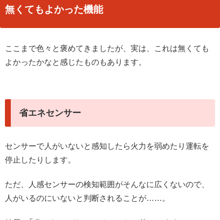
無くてもよかった機能
ここまで色々と褒めてきましたが、実は、これは無くても
よかったかなと感じたものもあります。
省エネセンサー
センサーで人がいないと感知したら火力を弱めたり運転を
停止したりします。
ただ、人感センサーの検知範囲がそんなに広くないので、
人がいるのにいないと判断されることが……。