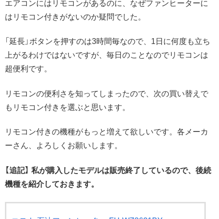
エアコンにはリモコンがあるのに、なぜファンヒーターに
はリモコン付きがないのか疑問でした。
「延長」ボタンを押すのは3時間毎なので、1日に何度も立ち
上がるわけではないですが、毎日のことなのでリモコンは
超便利です。
リモコンの便利さを知ってしまったので、次の買い替えで
もリモコン付きを選ぶと思います。
リモコン付きの機種がもっと増えて欲しいです。各メーカ
ーさん、よろしくお願いします。
【追記】 私が購入したモデルは販売終了しているので、後続
機種を紹介しておきます。