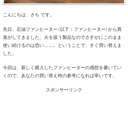
こんにちは、さち です。
先日、石油ファンヒーター（以下：ファンヒーター）から異
臭がしてきました。火を扱う製品なのでさすがにこのまま
使い続けるのは恐い……。ということで、すぐ買い替えま
した。
今回は、新しく購入したファンヒーターの感想を書いてい
くので、あなたの買い替え時の参考になれば幸いです。
スポンサーリンク