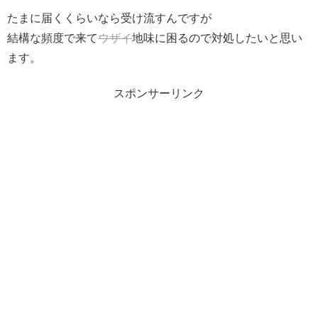
たまに届くくらいなら受け流すんですが
結構な頻度で来て
ウザイ
地味に困るので対処したいと思い
ます。
スポンサーリンク