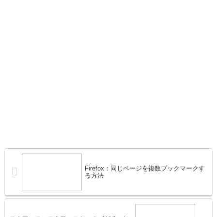
Firefox：同じページを複数ブックマークす
る方法