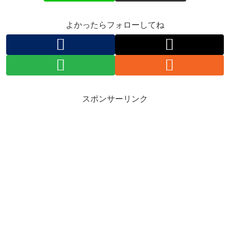
よかったらフォローしてね
スポンサーリンク