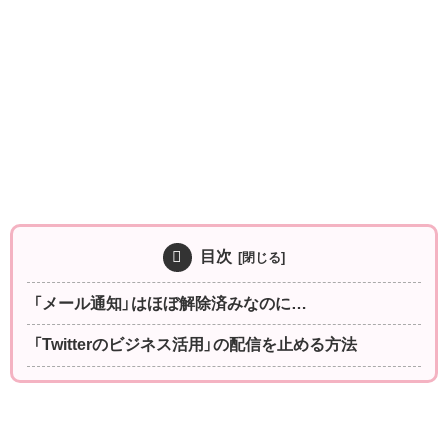
目次
「メール通知」はほぼ解除済みなのに…
「Twitterのビジネス活用」の配信を止める方法