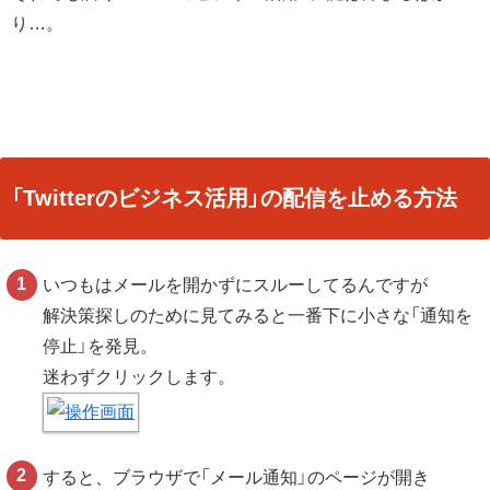
り…。
「Twitterのビジネス活用」の配信を止める方法
いつもはメールを開かずにスルーしてるんですが
解決策探しのために見てみると一番下に小さな「通知を
停止」を発見。
迷わずクリックします。
すると、ブラウザで「メール通知」のページが開き