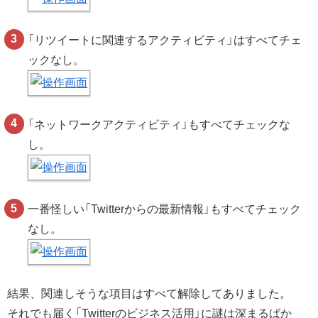
「リツイートに関連するアクティビティ」はすべてチェ
ックなし。
「ネットワークアクティビティ」もすべてチェックな
し。
一番怪しい「Twitterからの最新情報」もすべてチェック
なし。
結果、関連しそうな項目はすべて解除してありました。
それでも届く「Twitterのビジネス活用」に謎は深まるばか