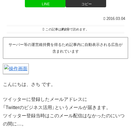
LINE
コピー
2016.03.04
この記事は
約2分
で読めます。
サーバー等の運営維持費を得るため記事内に自動表示される広告が
含まれています
こんにちは、さち です。
ツイッターに登録したメールアドレスに
「Twitterのビジネス活用」というメールが届きます。
ツイッター登録当時はこのメール配信はなかったのにいつ
の間に…。