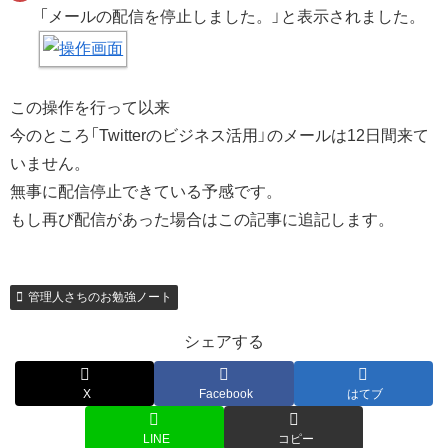
「メールの配信を停止しました。」と表示されました。
この操作を行って以来
今のところ「Twitterのビジネス活用」のメールは12日間来て
いません。
無事に配信停止できている予感です。
もし再び配信があった場合はこの記事に追記します。
管理人さちのお勉強ノート
シェアする
X
Facebook
はてブ
LINE
コピー