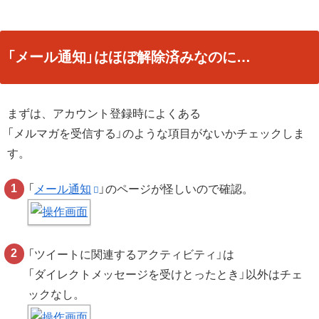
「メール通知」はほぼ解除済みなのに…
まずは、アカウント登録時によくある
「メルマガを受信する」のような項目がないかチェックしま
す。
「
メール通知
」のページが怪しいので確認。
「ツイートに関連するアクティビティ」は
「ダイレクトメッセージを受けとったとき」以外はチェ
ックなし。