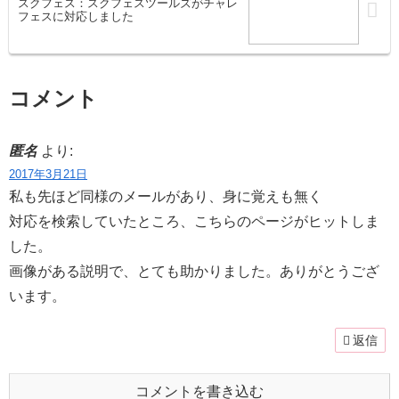
スクフェス：スクフェスツールズがチャレ
フェスに対応しました
コメント
匿名
より:
2017年3月21日
私も先ほど同様のメールがあり、身に覚えも無く
対応を検索していたところ、こちらのページがヒットしま
した。
画像がある説明で、とても助かりました。ありがとうござ
います。
返信
コメントを書き込む