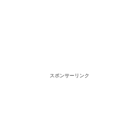
スポンサーリンク