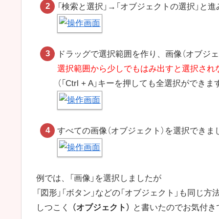
「検索と選択」→「オブジェクトの選択」と進
ドラッグで選択範囲を作り、画像（オブジェ
選択範囲から少しでもはみ出すと選択され
（「Ctrl + A」キーを押しても全選択ができま
すべての画像（オブジェクト）を選択できま
例では、「画像」を選択しましたが
「図形」「ボタン」などの「オブジェクト」も同じ
しつこく
（オブジェクト）
と書いたのでお気付き