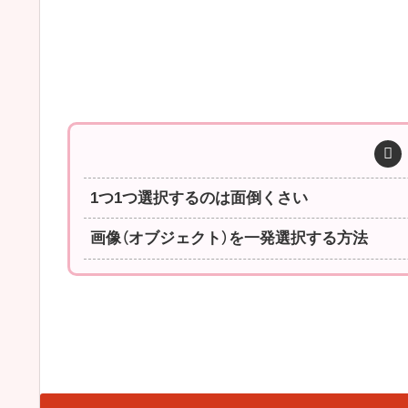
1つ1つ選択するのは面倒くさい
画像（オブジェクト）を一発選択する方法