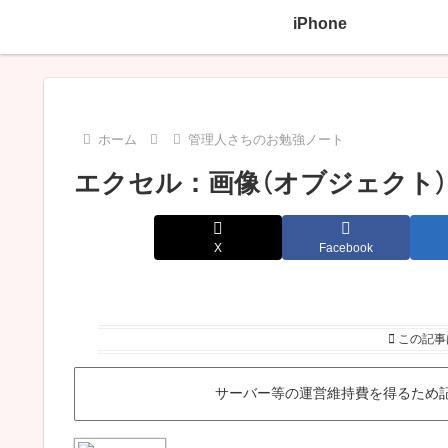
iPhone
ホーム
管理人さちのお勉強ノート
エクセル：画像（オブジェクト
X
Facebook
この記事
サーバー等の運営維持費を得るため