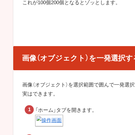
これが100個200個となるとゾッとします。
画像（オブジェクト）を一発選択す
画像（オブジェクト）を選択範囲で囲んで一発選
実はできます。
「ホーム」タブを開きます。