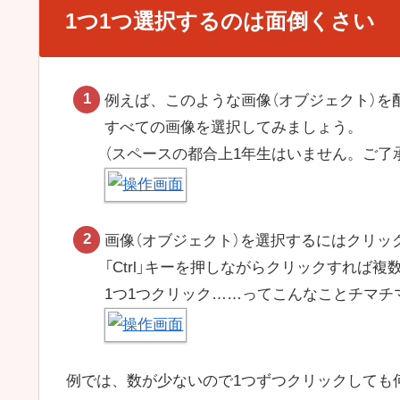
1つ1つ選択するのは面倒くさい
例えば、このような画像（オブジェクト）を
すべての画像を選択してみましょう。
（スペースの都合上1年生はいません。ご了
画像（オブジェクト）を選択するにはクリッ
「Ctrl」キーを押しながらクリックすれば
1つ1つクリック……ってこんなことチマチ
例では、数が少ないので1つずつクリックしても