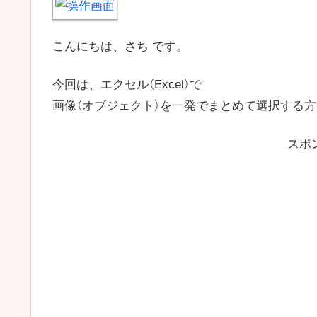
こんにちは、さち です。
今回は、エクセル（Excel）で
画像（オブジェクト）を一発でまとめて選択する
スポ