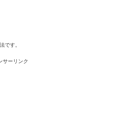
方法です。
ンサーリンク