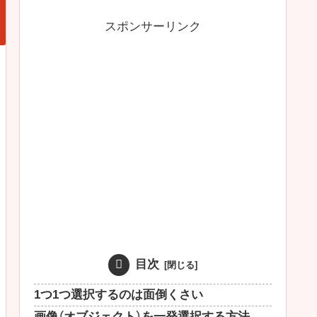
スポンサーリンク
目次
1つ1つ選択するのは面倒くさい
画像（オブジェクト）を一発選択する方法