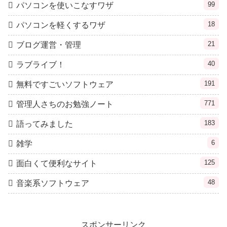
99
パソコンを使いこなすワザ
18
パソコンを軽くするワザ
21
ブログ運営・管理
40
ラブライブ！
191
無料ですごいソフトウェア
771
管理人さちのお勉強ノート
183
語ってみました
6
雑学
125
面白くて便利なサイト
48
音楽系ソフトウェア
スポンサーリンク