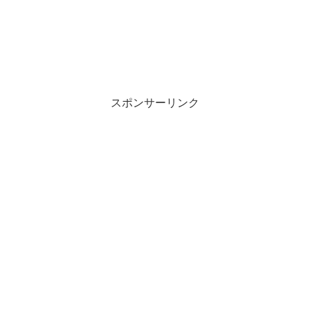
スポンサーリンク