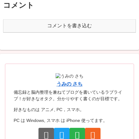
コメント
コメントを書き込む
うみの さち
備忘録と脳内整理を兼ねてブログを書いているラブライ
ブ！が好きなオタク。分かりやすく書くのが目標です。
好きなものは アニメ, PC，スマホ。
PC は Windows, スマホ は iPhone 使ってます。