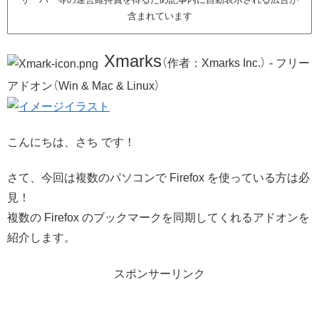
含まれています
Xmarks
（作者：Xmarks Inc.） - フリー
アドオン（Win & Mac & Linux）
こんにちは、さち です！
さて、今回は複数のパソコンで Firefox を使っている方は必
見！
複数の Firefox のブックマークを同期してくれるアドオンを
紹介します。
スポンサーリンク