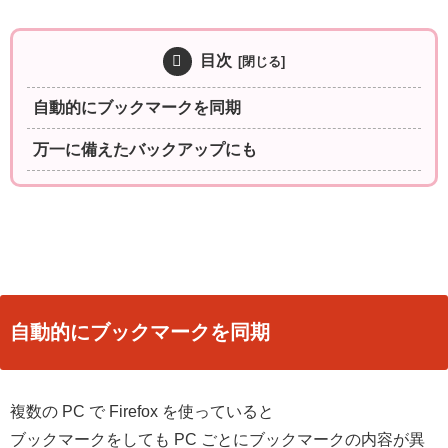
目次
自動的にブックマークを同期
万一に備えたバックアップにも
自動的にブックマークを同期
複数の PC で Firefox を使っていると
ブックマークをしても PC ごとにブックマークの内容が異