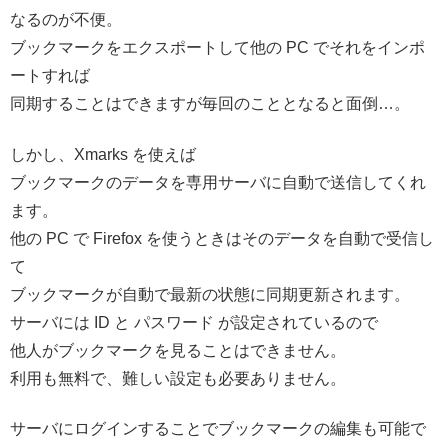
なるのが不便。
ブックマークをエクスポートして他の PC でそれをインポ
ートすれば
同期することはできますが毎回のこととなると面倒…。
しかし、Xmarks を使えば
ブックマークのデータを専用サーバに自動で送信してくれ
ます。
他の PC で Firefox を使うときはそのデータを自動で受信し
て
ブックマークが自動で最新の状態に同期更新されます。
サーバには ID と パスワード が設定されているので
他人がブックマークを見ることはできません。
利用も無料で、難しい設定も必要ありません。
サーバにログインすることでブックマークの編集も可能で