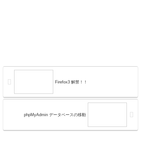
Firefox3 解禁！！
phpMyAdmin データベースの移動