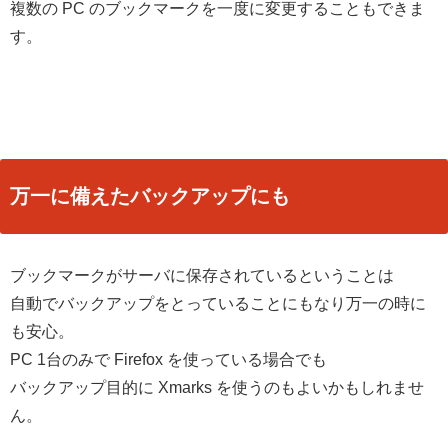
複数の PC のブックマークを一度に変更することもできま
す。
万一に備えたバックアップにも
ブックマークがサーバに保存されているということは
自動でバックアップをとっていることにもなり万一の時に
も安心。
PC 1台のみで Firefox を使っている場合でも
バックアップ目的に Xmarks を使うのもよいかもしれませ
ん。