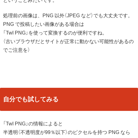
ということみたいです。
処理前の画像は、PNG 以外（JPEG など）でも大丈夫です。
PNG で投稿したい画像がある場合は
「TwI PNG」を使って変換するのが便利ですね。
（古いブラウザだとサイトが正常に動かない可能性があるの
でご注意を）
自分でも試してみる
「TwI PNG」の情報によると
半透明（不透明度が99％以下）のピクセルを持つ PNG なら