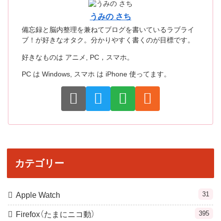
うみの さち
備忘録と脳内整理を兼ねてブログを書いているラブライ
ブ！が好きなオタク。分かりやすく書くのが目標です。
好きなものは アニメ, PC，スマホ。
PC は Windows, スマホ は iPhone 使ってます。
カテゴリー
31
Apple Watch
395
Firefox（たまにニコ動）