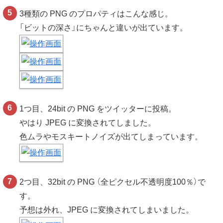
3種類の PNG のプロパティはこんな感じ。
「ビットの深さ」にちゃんと違いが出ています。
1つ目、24bit の PNG をツイッターに投稿。
やはり JPEG に変換されてしました。
色ムラやモスキートノイズが出てしまっています。
2つ目、32bit の PNG （全ピクセル不透明度100％）で
す。
予想は外れ、JPEG に変換されてしまいました。