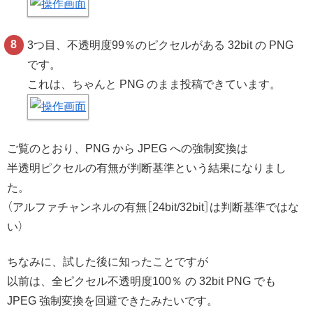
3つ目、不透明度99％のピクセルがある 32bit の PNG
です。
これは、ちゃんと PNG のまま投稿できています。
ご覧のとおり、PNG から JPEG への強制変換は
半透明ピクセルの有無が判断基準という結果になりまし
た。
（アルファチャンネルの有無［24bit/32bit］は判断基準ではな
い）
ちなみに、試した後に知ったことですが
以前は、全ピクセル不透明度100％ の 32bit PNG でも
JPEG 強制変換を回避できたみたいです。