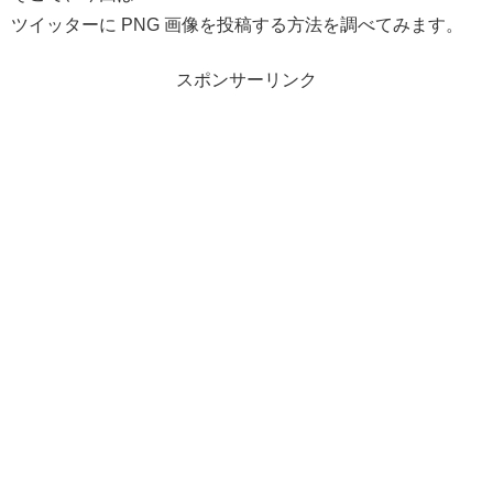
ツイッターに PNG 画像を投稿する方法を調べてみます。
スポンサーリンク