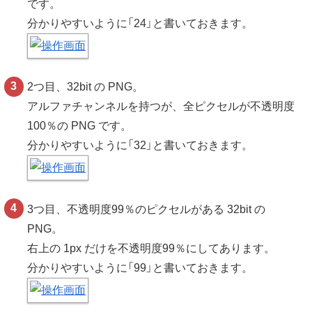
です。
分かりやすいように「24」と書いておきます。
2つ目、32bit の PNG。
アルファチャンネルを持つが、全ピクセルが不透明度
100％の PNG です。
分かりやすいように「32」と書いておきます。
3つ目、不透明度99％のピクセルがある 32bit の
PNG。
右上の 1px だけを不透明度99％にしてあります。
分かりやすいように「99」と書いておきます。