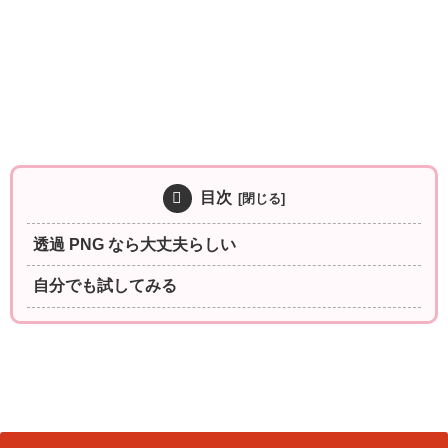
目次
透過 PNG なら大丈夫らしい
自分でも試してみる