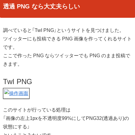
透過 PNG なら大丈夫らしい
調べていると「TwI PNG」というサイトを見つけました。
ツイッターにも投稿できる PNG 画像を作ってくれるサイト
です。
ここで作った PNG ならツイッターでも PNG のまま投稿で
きます。
TwI PNG
このサイトが行っている処理は
「画像の左上1pxを不透明度99%にしてPNG32(透過あり)の
状態にする」