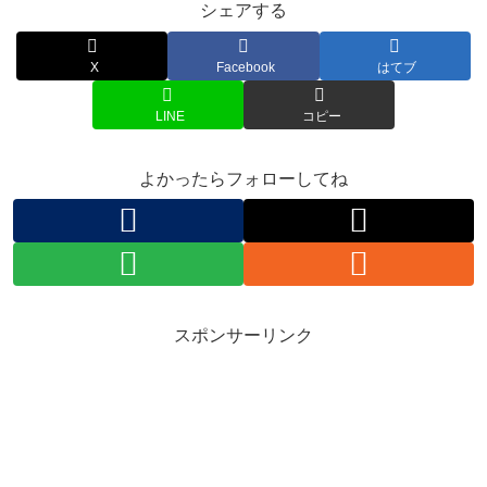
シェアする
X
Facebook
はてブ
LINE
コピー
よかったらフォローしてね
スポンサーリンク