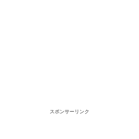
スポンサーリンク