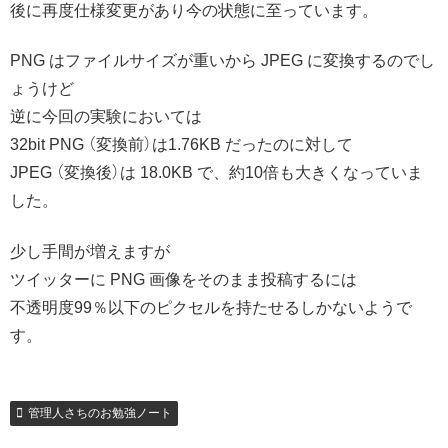
後に再度仕様変更があり今の状態に至っています。
PNG はファイルサイズが重いから JPEG に変換するのでし
ょうけど
逆に今回の実験においては
32bit PNG （変換前）は1.76KB だったのに対して
JPEG （変換後）は 18.0KB で、約10倍も大きくなっていま
した。
少し手間が増えますが
ツイッターに PNG 画像をそのまま投稿するには
不透明度99％以下のピクセルを持たせるしかないようで
す。
管理人さちのお勉強ノート