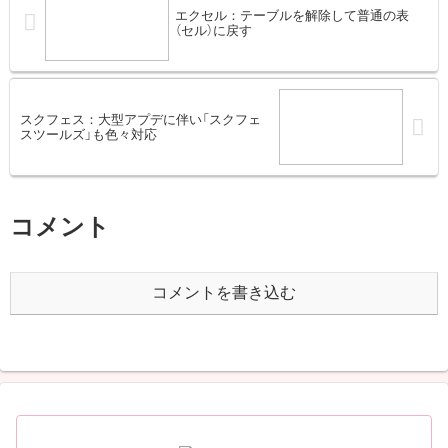
エクセル：テーブルを解除して普通の表
（セル）に戻す
スクフェス：大型アプデに伴い「スクフェ
スツールズ」も色々対応
コメント
コメントを書き込む