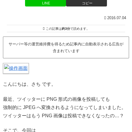
LINE
コピー
2016.07.04
この記事は
約3分
で読めます。
サーバー等の運営維持費を得るため記事内に自動表示される広告が
含まれています
こんにちは、さち です。
最近、ツイッターに PNG 形式の画像を投稿しても
強制的に JPEG へ変換されるようになってしまいました。
ツイッターはもう PNG 画像は投稿できなくなったの…？
そこで、今回は