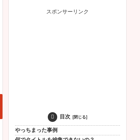
スポンサーリンク
目次
やっちまった事例
何でタイトルを編集できないの？