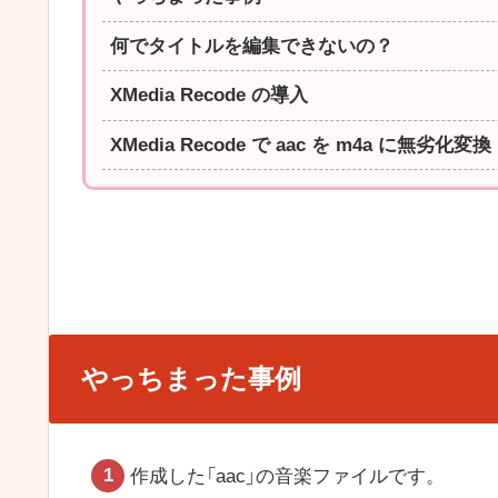
何でタイトルを編集できないの？
XMedia Recode の導入
XMedia Recode で aac を m4a に無劣化変換
やっちまった事例
作成した「aac」の音楽ファイルです。