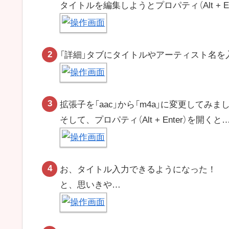
タイトルを編集しようとプロパティ（Alt + E
「詳細」タブにタイトルやアーティスト名を
拡張子を「aac」から「m4a」に変更してみま
そして、プロパティ（Alt + Enter）を開くと
お、タイトル入力できるようになった！
と、思いきや…