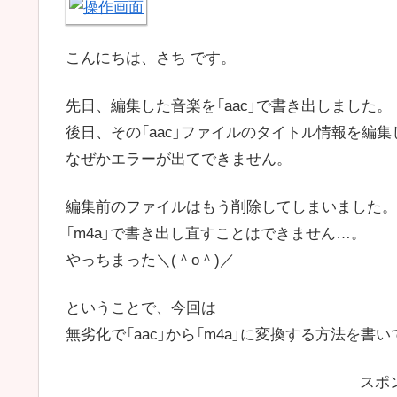
こんにちは、さち です。
先日、編集した音楽を「aac」で書き出しました。
後日、その「aac」ファイルのタイトル情報を編
なぜかエラーが出てできません。
編集前のファイルはもう削除してしまいました。
「m4a」で書き出し直すことはできません…。
やっちまった＼(＾o＾)／
ということで、今回は
無劣化で「aac」から「m4a」に変換する方法を書
スポ