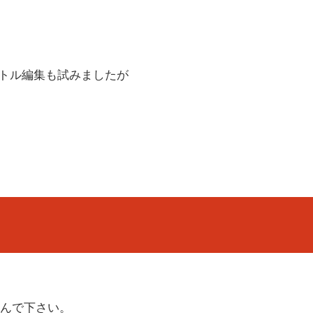
ってのタイトル編集も試みましたが
んで下さい。