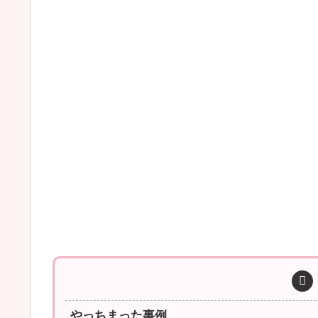
やっちまった事例