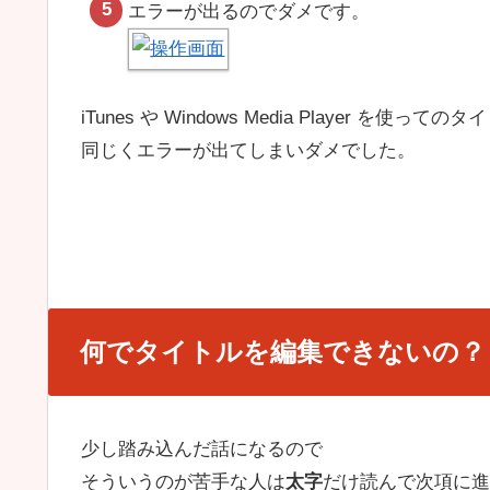
エラーが出るのでダメです。
iTunes や Windows Media Player を使
同じくエラーが出てしまいダメでした。
何でタイトルを編集できないの？
少し踏み込んだ話になるので
そういうのが苦手な人は
太字
だけ読んで次項に進