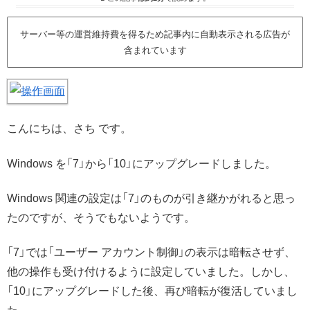
サーバー等の運営維持費を得るため記事内に自動表示される広告が
含まれています
こんにちは、さち です。
Windows を「7」から「10」にアップグレードしました。
Windows 関連の設定は「7」のものが引き継かがれると思っ
たのですが、そうでもないようです。
「7」では「ユーザー アカウント制御」の表示は暗転させず、
他の操作も受け付けるように設定していました。しかし、
「10」にアップグレードした後、再び暗転が復活していまし