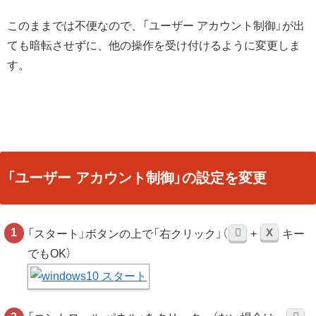
このままでは不便なので、「ユーザー アカウント制御」が出
ても暗転させずに、他の操作を受け付けるように変更しま
す。
「ユーザー アカウント制御」の設定を変更
X
「スタート」ボタンの上で「右クリック」（
+
キー
でもOK）