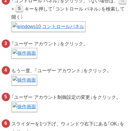
「コントロール パネル」をクリック。（ない場合は、
S
+
キーを押して「コントロール パネル」を検索して
開く）
「ユーザー アカウント」をクリック。
もう一度、「ユーザー アカウント」をクリック。
「ユーザー アカウント制御設定の変更」をクリック。
スライダーを1つ下げ、ウィンドウ右下にある「OK」を