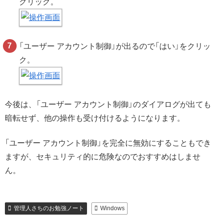
クリック。
「ユーザー アカウント制御」が出るので「はい」をクリッ
ク。
今後は、「ユーザー アカウント制御」のダイアログが出ても
暗転せず、他の操作も受け付けるようになります。
「ユーザー アカウント制御」を完全に無効にすることもでき
ますが、セキュリティ的に危険なのでおすすめはしませ
ん。
管理人さちのお勉強ノート
Windows