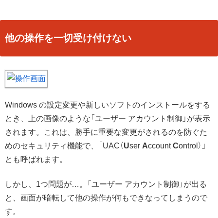
他の操作を一切受け付けない
Windows の設定変更や新しいソフトのインストールをする
とき、上の画像のような「ユーザー アカウント制御」が表示
されます。これは、勝手に重要な変更がされるのを防ぐた
めのセキュリティ機能で、「UAC（
U
ser
A
ccount
C
ontrol）」
とも呼ばれます。
しかし、1つ問題が…。「ユーザー アカウント制御」が出る
と、画面が暗転して他の操作が何もできなってしまうので
す。