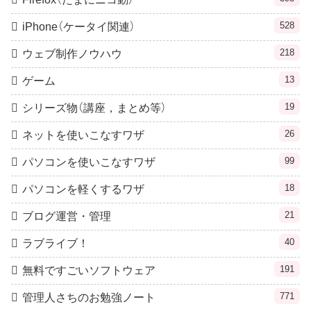
528
iPhone（ケータイ関連）
218
ウェブ制作ノウハウ
13
ゲーム
19
シリーズ物（講座，まとめ等）
26
ネットを使いこなすワザ
99
パソコンを使いこなすワザ
18
パソコンを軽くするワザ
21
ブログ運営・管理
40
ラブライブ！
191
無料ですごいソフトウェア
771
管理人さちのお勉強ノート