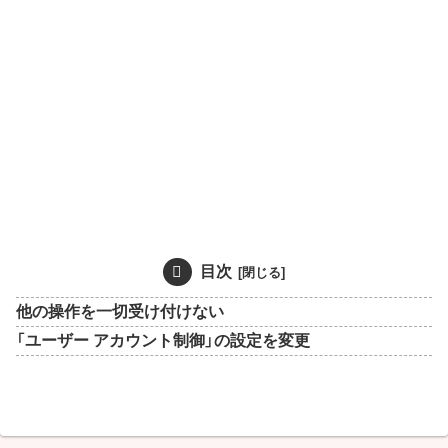
目次
他の操作を一切受け付けない
「ユーザー アカウント制御」の設定を変更