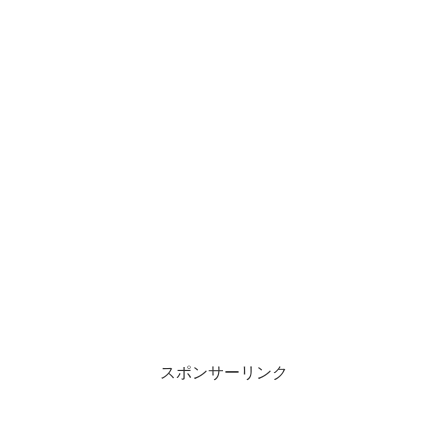
スポンサーリンク