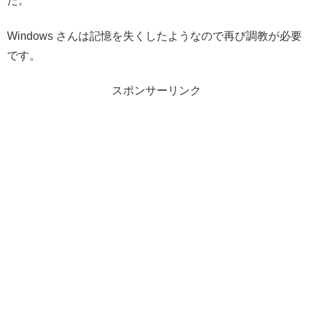
た。
Windows さんは記憶を失くしたようなので再び調教が必要
です。
スポンサーリンク