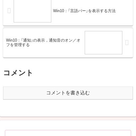
Win10：「言語バー」を表示する方法
Win10：「通知」の表示，通知音のオン／オ
フを管理する
コメント
コメントを書き込む