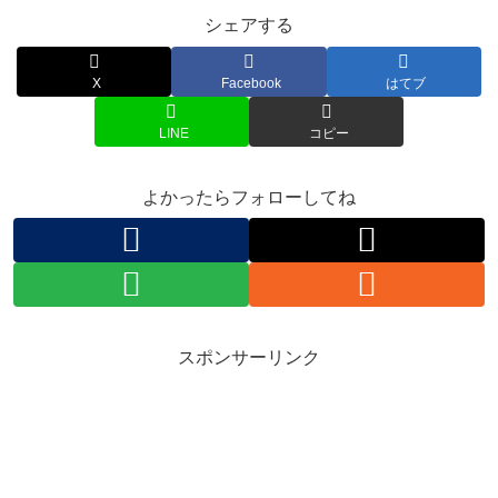
シェアする
X
Facebook
はてブ
LINE
コピー
よかったらフォローしてね
スポンサーリンク