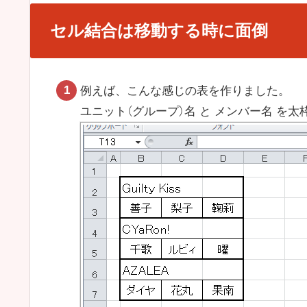
セル結合は移動する時に面倒
例えば、こんな感じの表を作りました。
ユニット（グループ）名 と メンバー名 を