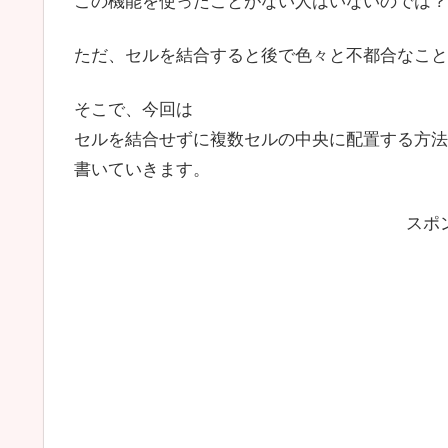
この機能を使ったことがない人はいないのでは？
ただ、セルを結合すると後で色々と不都合なこと
そこで、今回は
セルを結合せずに複数セルの中央に配置する方法
書いていきます。
スポ