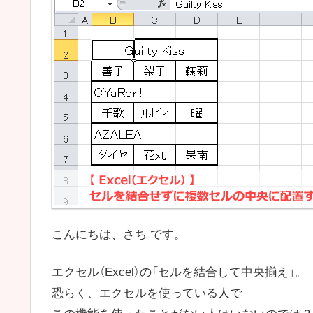
こんにちは、さち です。
エクセル（Excel）の「セルを結合して中央揃え」。
恐らく、エクセルを使っている人で