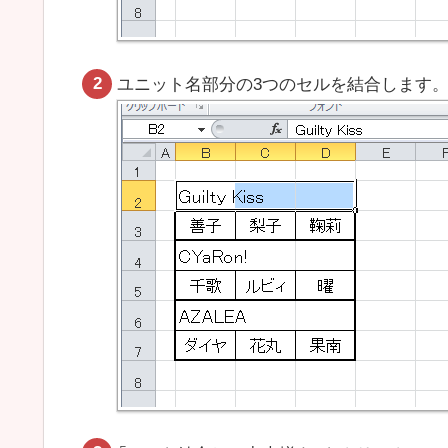
ユニット名部分の3つのセルを結合します