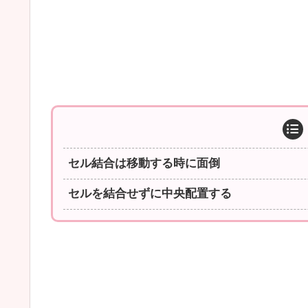
セル結合は移動する時に面倒
セルを結合せずに中央配置する