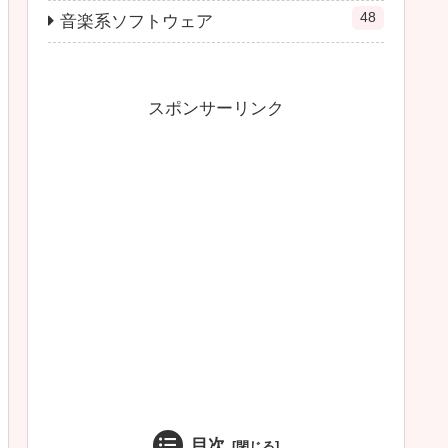
48
音楽系ソフトウェア
スポンサーリンク
目次