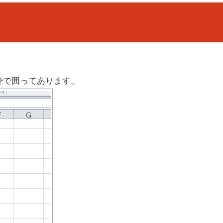
太枠で囲ってあります。