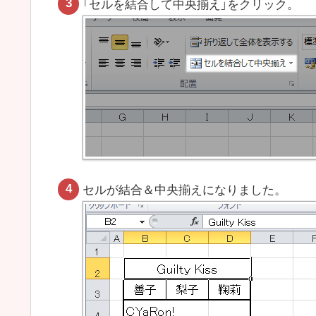
「セルを結合して中央揃え」をクリック。
セルが結合＆中央揃えになりました。