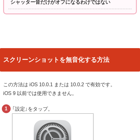
シャッター音だけがオフになるわけではない
スクリーンショットを無音化する方法
この方法は iOS 10.0.1 または 10.0.2 で有効です。
iOS 9 以前では使用できません。
「設定」をタップ。