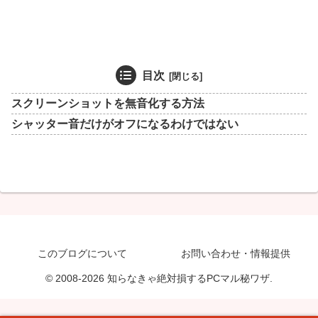
目次
スクリーンショットを無音化する方法
シャッター音だけがオフになるわけではない
このブログについて
お問い合わせ・情報提供
© 2008-2026 知らなきゃ絶対損するPCマル秘ワザ.