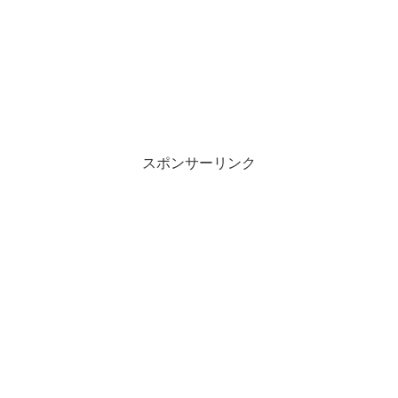
スポンサーリンク