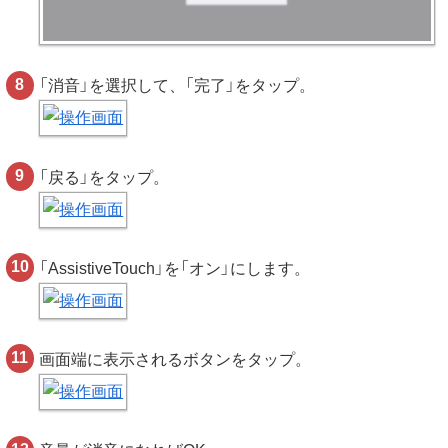
「消音」を選択して、「完了」をタップ。
「戻る」をタップ。
「AssistiveTouch」を「オン」にします。
画面端に表示されるボタンをタップ。