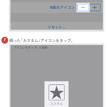
残った「カスタム」アイコンをタップ。