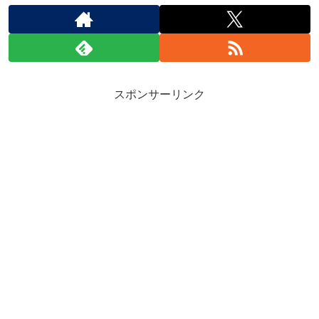
スポンサーリンク