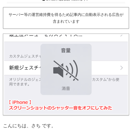
サーバー等の運営維持費を得るため記事内に自動表示される広告が
含まれています
こんにちは、さち です。