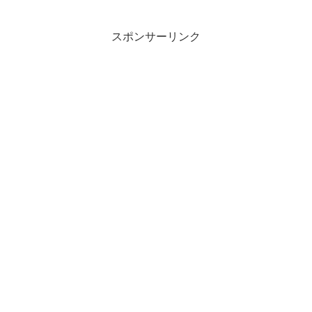
スポンサーリンク