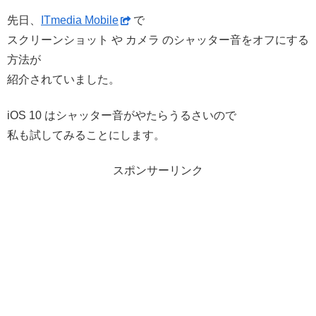
先日、
ITmedia Mobile
で
スクリーンショット や カメラ のシャッター音をオフにする
方法が
紹介されていました。
iOS 10 はシャッター音がやたらうるさいので
私も試してみることにします。
スポンサーリンク