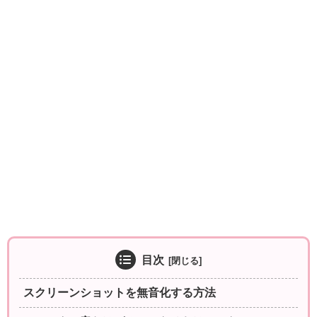
目次
スクリーンショットを無音化する方法