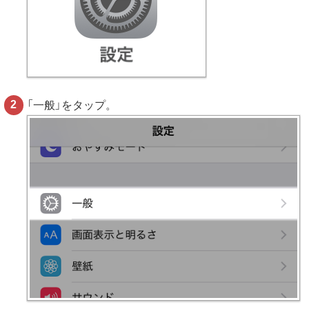
「一般」をタップ。