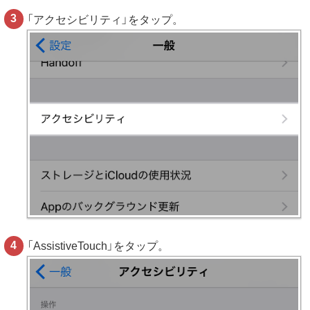
「アクセシビリティ」をタップ。
「AssistiveTouch」をタップ。