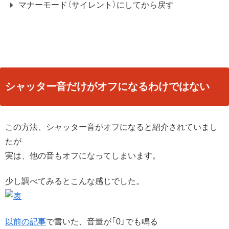
マナーモード（サイレント）にしてから戻す
シャッター音だけがオフになるわけではない
この方法、シャッター音がオフになると紹介されていまし
たが
実は、他の音もオフになってしまいます。
少し調べてみるとこんな感じでした。
以前の記事
で書いた、音量が「0」でも鳴る