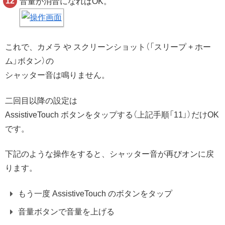
音量が消音になればOK。
これで、カメラ や スクリーンショット（「スリープ + ホー
ム」ボタン）の
シャッター音は鳴りません。
二回目以降の設定は
AssistiveTouch ボタンをタップする（上記手順「11」）だけOK
です。
下記のような操作をすると、シャッター音が再びオンに戻
ります。
もう一度 AssistiveTouch のボタンをタップ
音量ボタンで音量を上げる