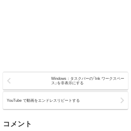
Windows：タスクバーの「Ink ワークスペー
ス」を非表示にする
YouTube で動画をエンドレスリピートする
コメント