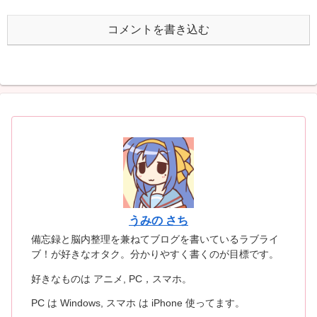
コメントを書き込む
うみの さち
備忘録と脳内整理を兼ねてブログを書いているラブライ
ブ！が好きなオタク。分かりやすく書くのが目標です。
好きなものは アニメ, PC，スマホ。
PC は Windows, スマホ は iPhone 使ってます。