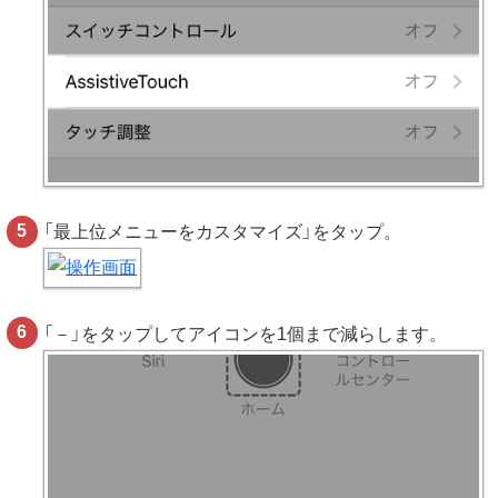
「最上位メニューをカスタマイズ」をタップ。
「－」をタップしてアイコンを1個まで減らします。