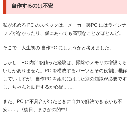
自作するのは不安
私が求める PC のスペックは、メーカー製PC にはラインナ
ップがなかったり、仮にあっても高額なことがほとんど。
そこで、人生初の 自作PC にしようかと考えました。
しかし、PC 内部を触った経験は、掃除やメモリの増設くら
いしかありません。PC を構成するパーツとその役割は理解
していますが、自作PC を組むにはまた別の知識が必要です
し、ちゃんと動作するか心配……。
また、PC に不具合が出たときに自力で解決できるかも不
安……。（後日、まさかの的中）