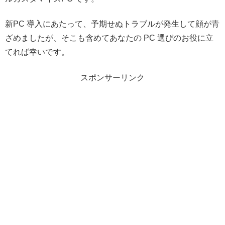
新PC 導入にあたって、予期せぬトラブルが発生して顔が青
ざめましたが、そこも含めてあなたの PC 選びのお役に立
てれば幸いです。
スポンサーリンク