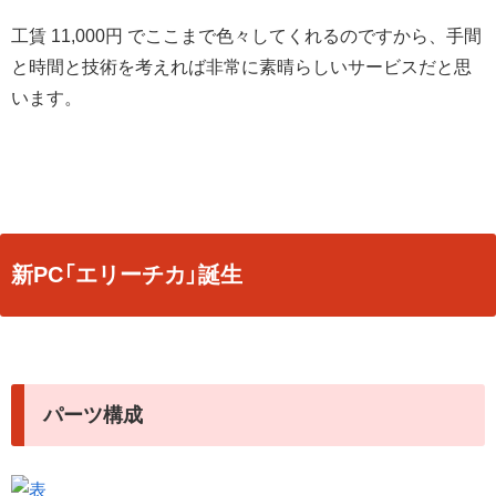
工賃 11,000円 でここまで色々してくれるのですから、手間
と時間と技術を考えれば非常に素晴らしいサービスだと思
います。
新PC「エリーチカ」誕生
パーツ構成