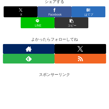
シェアする
X
Facebook
はてブ
LINE
コピー
よかったらフォローしてね
スポンサーリンク