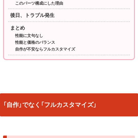
このパーツ構成にした理由
後日、トラブル発生
まとめ
性能に文句なし
性能と価格のバランス
自作が不安ならフルカスタマイズ
「自作」でなく「フルカスタマイズ」