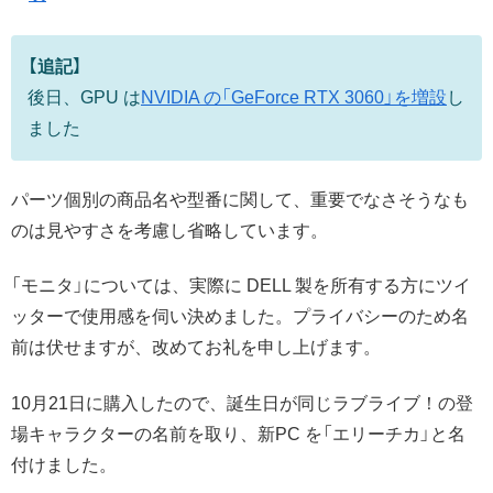
【追記】
後日、GPU は
NVIDIA の「GeForce RTX 3060」を増設
し
ました
パーツ個別の商品名や型番に関して、重要でなさそうなも
のは見やすさを考慮し省略しています。
「モニタ」については、実際に DELL 製を所有する方にツイ
ッターで使用感を伺い決めました。プライバシーのため名
前は伏せますが、改めてお礼を申し上げます。
10月21日に購入したので、誕生日が同じラブライブ！の登
場キャラクターの名前を取り、新PC を「エリーチカ」と名
付けました。