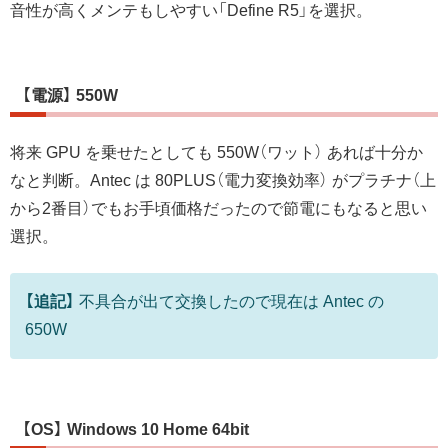
音性が高くメンテもしやすい「Define R5」を選択。
【電源】 550W
将来 GPU を乗せたとしても 550W（ワット） あれば十分か
なと判断。Antec は 80PLUS（電力変換効率） がプラチナ（上
から2番目）でもお手頃価格だったので節電にもなると思い
選択。
【追記】
不具合が出て交換したので現在は Antec の
650W
【OS】 Windows 10 Home 64bit