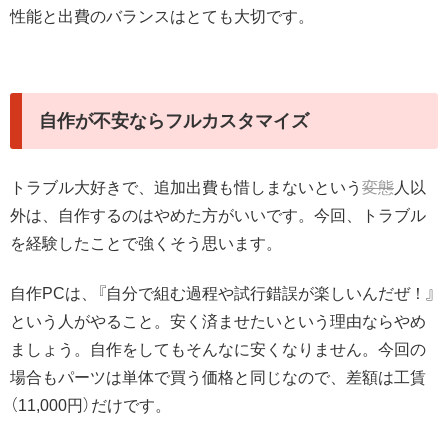
性能と出費のバランスはとても大切です。
自作が不安ならフルカスタマイズ
トラブル大好きで、追加出費も惜しまないという
変態
人以
外は、自作するのはやめた方がいいです。今回、トラブル
を経験したことで強くそう思います。
自作PCは、『自分で組む過程や試行錯誤が楽しいんだぜ！』
という人がやること。安く済ませたいという理由ならやめ
ましょう。自作をしてもそんなに安くなりません。今回の
場合もパーツは単体で買う価格と同じなので、差額は工賃
（11,000円）だけです。