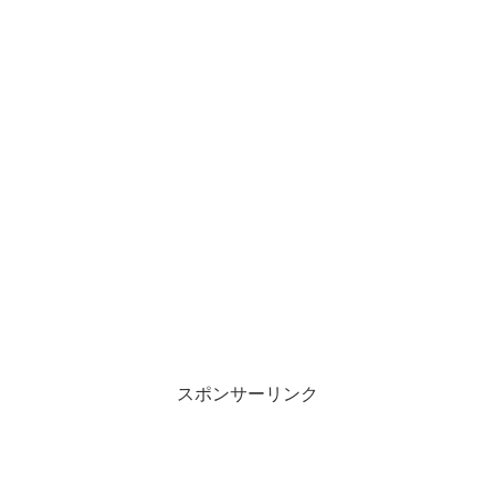
スポンサーリンク