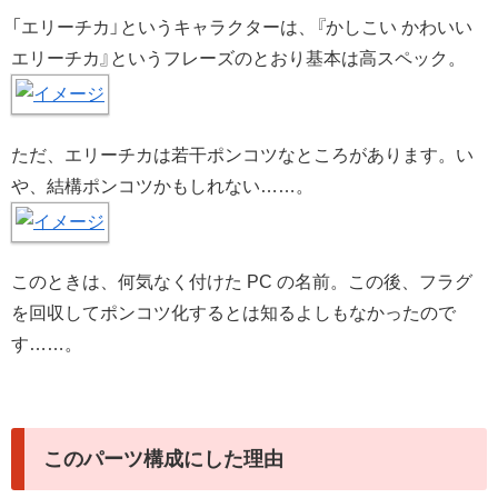
「エリーチカ」というキャラクターは、『かしこい かわいい
エリーチカ』というフレーズのとおり基本は高スペック。
ただ、エリーチカは若干ポンコツなところがあります。い
や、結構ポンコツかもしれない……。
このときは、何気なく付けた PC の名前。この後、フラグ
を回収してポンコツ化するとは知るよしもなかったので
す……。
このパーツ構成にした理由