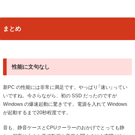
まとめ
性能に文句なし
新PC の性能には非常に満足です。やっぱり「速い」ってい
いですね。今さらながら、初の SSD だったのですが
Windows の爆速起動に驚きです。電源を入れて Windows
が起動するまで20秒程度です。
音も、静音ケースとCPUクーラーのおかげでとっても静