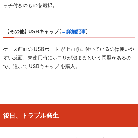
ッチ付きのものを選択。
【その他】 USBキャップ
（
→詳細記事
）
ケース前面の USBポート が上向きに付いているのは使いや
すい反面、未使用時にホコリが溜まるという問題があるの
で、追加で USBキャップ を購入。
後日、トラブル発生