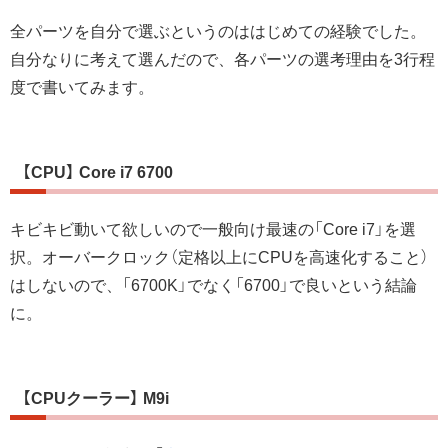
全パーツを自分で選ぶというのははじめての経験でした。
自分なりに考えて選んだので、各パーツの選考理由を3行程
度で書いてみます。
【CPU】 Core i7 6700
キビキビ動いて欲しいので一般向け最速の「Core i7」を選
択。オーバークロック（定格以上にCPUを高速化すること）
はしないので、「6700K」でなく「6700」で良いという結論
に。
【CPUクーラー】 M9i