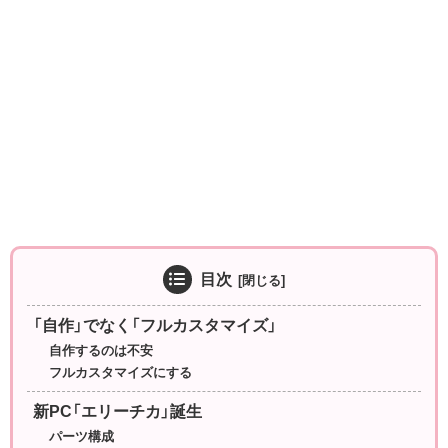
目次
「自作」でなく「フルカスタマイズ」
自作するのは不安
フルカスタマイズにする
新PC「エリーチカ」誕生
パーツ構成