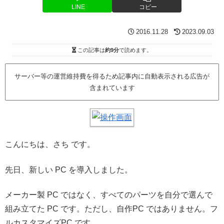
LINE
コピー
2016.11.28
2023.09.03
この記事は
約9分
で読めます。
サーバー等の運営維持費を得るため記事内に自動表示される広告が
含まれています
こんにちは、さち です。
先日、新しい PC を導入しました。
メーカー製 PC ではなく、すべてのパーツを自分で選んで
組み立てた PC です。ただし、自作PC ではありません。フ
ルカスタマイズPC です。