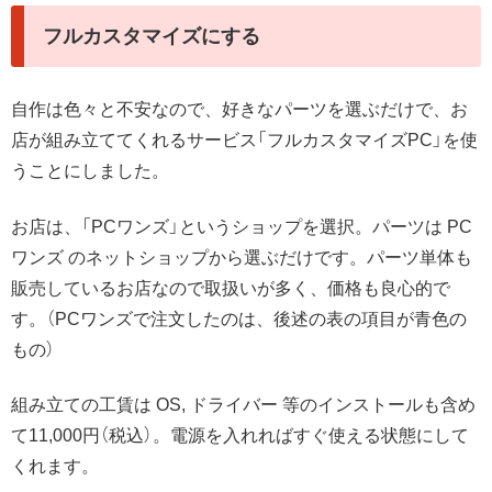
フルカスタマイズにする
自作は色々と不安なので、好きなパーツを選ぶだけで、お
店が組み立ててくれるサービス「フルカスタマイズPC」を使
うことにしました。
お店は、「PCワンズ」というショップを選択。パーツは PC
ワンズ のネットショップから選ぶだけです。パーツ単体も
販売しているお店なので取扱いが多く、価格も良心的で
す。（PCワンズで注文したのは、後述の表の項目が青色の
もの）
組み立ての工賃は OS, ドライバー 等のインストールも含め
て11,000円（税込）。電源を入れればすぐ使える状態にして
くれます。