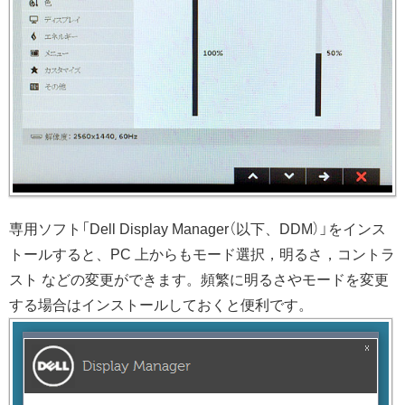
専用ソフト「Dell Display Manager（以下、DDM）」をインス
トールすると、PC 上からもモード選択，明るさ，コントラ
スト などの変更ができます。頻繁に明るさやモードを変更
する場合はインストールしておくと便利です。