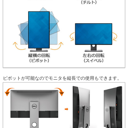
ピボットが可能なのでモニタを縦長での使用もできます。