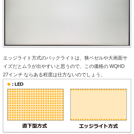
エッジライト方式のバックライトは、狭ベゼルや大画面サ
イズだとムラが出やすいと思うので、この価格の WQHD
27インチ ならある程度は仕方ないのでしょう。