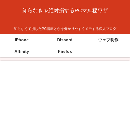
知らなきゃ絶対損するPCマル秘ワザ
知らなくて損したPC情報とかを分かりやすくメモする個人ブログ
iPhone
Discord
ウェブ制作
Affinity
Firefox