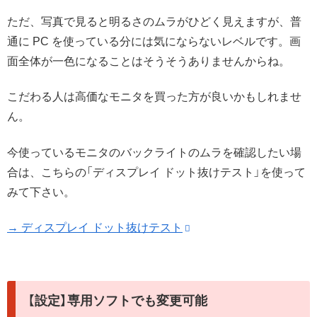
ただ、写真で見ると明るさのムラがひどく見えますが、普
通に PC を使っている分には気にならないレベルです。画
面全体が一色になることはそうそうありませんからね。
こだわる人は高価なモニタを買った方が良いかもしれませ
ん。
今使っているモニタのバックライトのムラを確認したい場
合は、こちらの「ディスプレイ ドット抜けテスト」を使って
みて下さい。
→ ディスプレイ ドット抜けテスト
【設定】専用ソフトでも変更可能