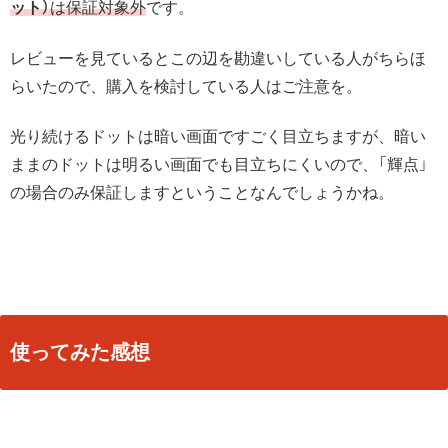
ット）
は保証対象外
です。
レビューを見ているとこの辺を勘違いしている人がちらほ
らいたので、購入を検討している人はご注意を。
光り続けるドットは暗い画面ですごく目立ちますが、暗い
ままのドットは明るい画面でも目立ちにくいので、「輝点」
の場合のみ保証しますということなんでしょうかね。
使ってみた感想