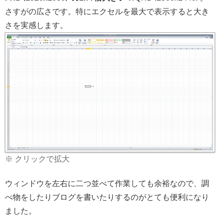
さすがの広さです。特にエクセルを最大で表示すると大き
さを実感します。
※ クリックで拡大
ウィンドウを左右に二つ並べて作業しても余裕なので、調
べ物をしたりブログを書いたりするのがとても便利になり
ました。