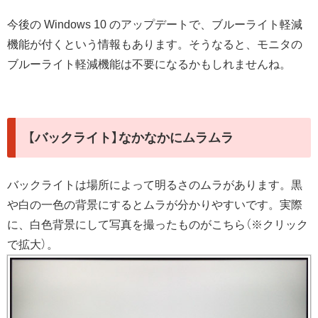
今後の Windows 10 のアップデートで、ブルーライト軽減
機能が付くという情報もあります。そうなると、モニタの
ブルーライト軽減機能は不要になるかもしれませんね。
【バックライト】なかなかにムラムラ
バックライトは場所によって明るさのムラがあります。黒
や白の一色の背景にするとムラが分かりやすいです。実際
に、白色背景にして写真を撮ったものがこちら（※クリック
で拡大）。