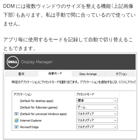
DDM には複数ウィンドウのサイズを整える機能（上記画像
下部）もあります。私は手動で間に合っているので使ってい
ません。
アプリ毎に使用するモードを記録して自動で切り替えるこ
ともできます。