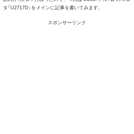
タ「U2717D」をメインに記事を書いてみます。
スポンサーリンク