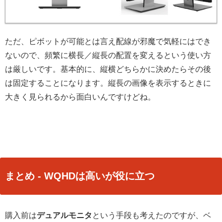
ただ、ピボットが可能とは言え配線が邪魔で気軽にはでき
ないので、頻繁に横長／縦長の配置を変えるという使い方
は厳しいです。基本的に、縦横どちらかに決めたらその後
は固定することになります。縦長の画像を表示するときに
大きく見られるから面白いんですけどね。
まとめ - WQHDは高いが役に立つ
購入前は
デュアルモニタ
という手段も考えたのですが、ベ