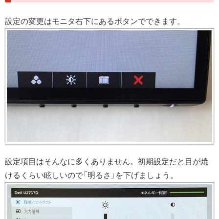
設定の変更はモニタ右下にあるボタンでできます。
設定項目はそんなに多くありません。初期設定だと目が焼
けるくらい眩しいので「明るさ」を下げましょう。