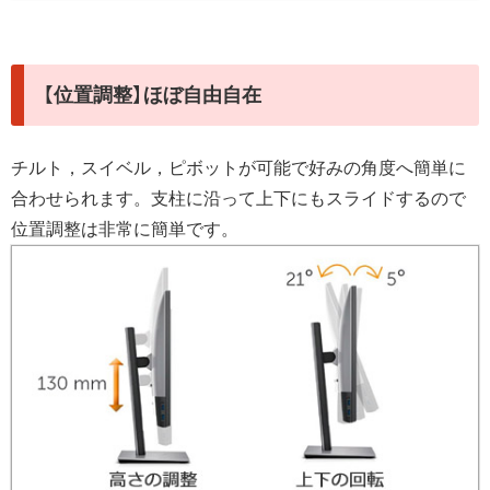
【位置調整】ほぼ自由自在
チルト，スイベル，ピボットが可能で好みの角度へ簡単に
合わせられます。支柱に沿って上下にもスライドするので
位置調整は非常に簡単です。