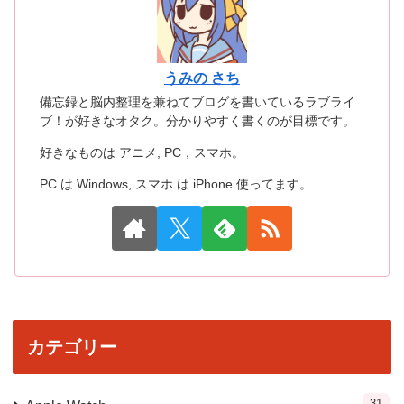
うみの さち
備忘録と脳内整理を兼ねてブログを書いているラブライ
ブ！が好きなオタク。分かりやすく書くのが目標です。
好きなものは アニメ, PC，スマホ。
PC は Windows, スマホ は iPhone 使ってます。
カテゴリー
31