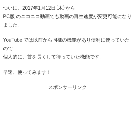
ついに、2017年1月12日（木）から
PC版 のニコニコ動画でも動画の再生速度が変更可能になり
ました。
YouTube では以前から同様の機能があり便利に使っていた
ので
個人的に、首を長くして待っていた機能です。
早速、使ってみます！
スポンサーリンク