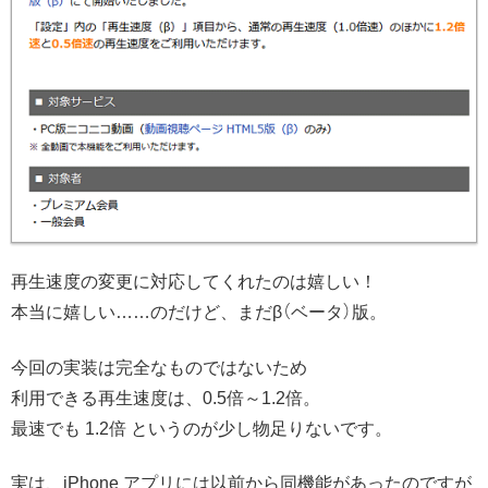
再生速度の変更に対応してくれたのは嬉しい！
本当に嬉しい……のだけど、まだβ（ベータ）版。
今回の実装は完全なものではないため
利用できる再生速度は、0.5倍～1.2倍。
最速でも 1.2倍 というのが少し物足りないです。
実は、iPhone アプリには以前から同機能があったのですが