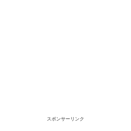
スポンサーリンク