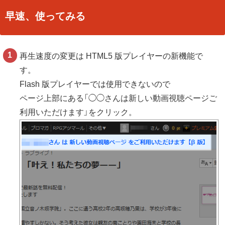
早速、使ってみる
再生速度の変更は HTML5 版プレイヤーの新機能で
す。
Flash 版プレイヤーでは使用できないので
ページ上部にある「◯◯さんは新しい動画視聴ページご
利用いただけます」をクリック。