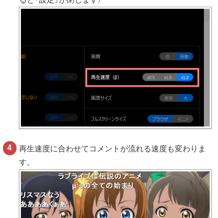
再生速度に合わせてコメントが流れる速度も変わりま
す。