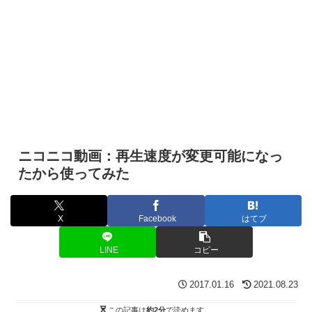
ニコニコ動画：再生速度が変更可能になっ
たから使ってみた
X
Facebook
はてブ
LINE
コピー
2017.01.16
2021.08.23
この記事は
約2分
で読めます。