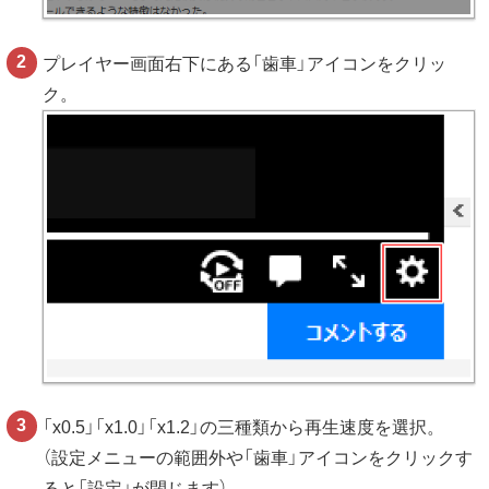
プレイヤー画面右下にある「歯車」アイコンをクリッ
ク。
「x0.5」「x1.0」「x1.2」の三種類から再生速度を選択。
（設定メニューの範囲外や「歯車」アイコンをクリックす
ると「設定」が閉じます）