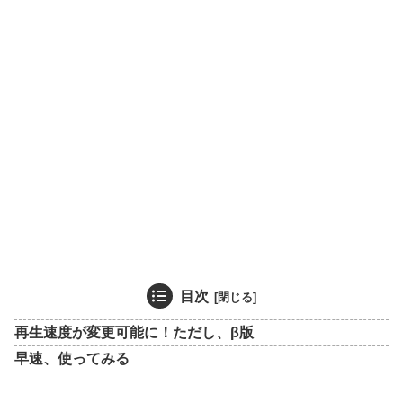
目次
再生速度が変更可能に！ただし、β版
早速、使ってみる