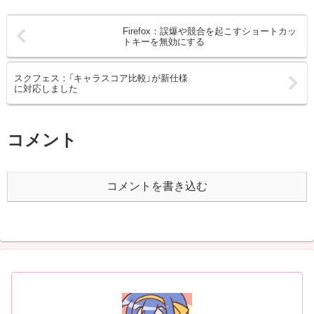
Firefox：誤爆や競合を起こすショートカッ
トキーを無効にする
スクフェス：「キャラスコア比較」が新仕様
に対応しました
コメント
コメントを書き込む