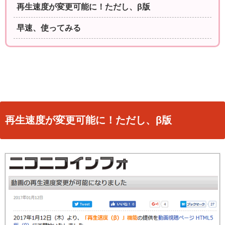
再生速度が変更可能に！ただし、β版
早速、使ってみる
再生速度が変更可能に！ただし、β版