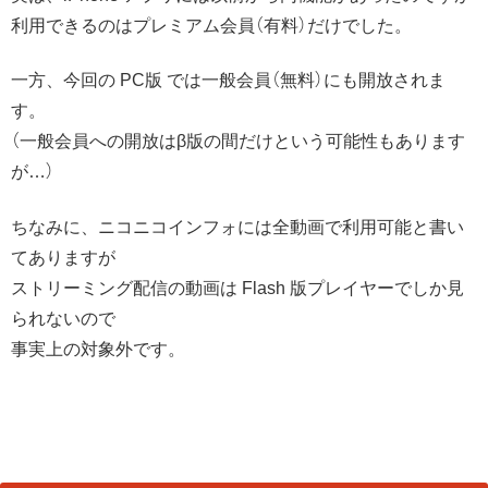
利用できるのはプレミアム会員（有料）だけでした。
一方、今回の PC版 では一般会員（無料）にも開放されま
す。
（一般会員への開放はβ版の間だけという可能性もあります
が…）
ちなみに、ニコニコインフォには全動画で利用可能と書い
てありますが
ストリーミング配信の動画は Flash 版プレイヤーでしか見
られないので
事実上の対象外です。