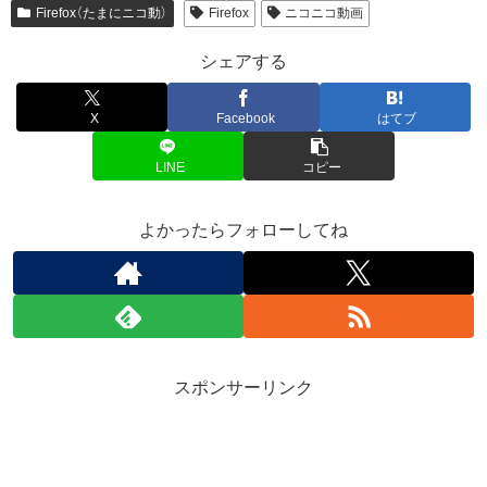
Firefox（たまにニコ動）
Firefox
ニコニコ動画
シェアする
X
Facebook
はてブ
LINE
コピー
よかったらフォローしてね
スポンサーリンク