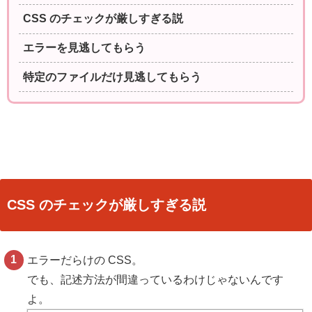
CSS のチェックが厳しすぎる説
エラーを見逃してもらう
特定のファイルだけ見逃してもらう
CSS のチェックが厳しすぎる説
エラーだらけの CSS。
でも、記述方法が間違っているわけじゃないんです
よ。