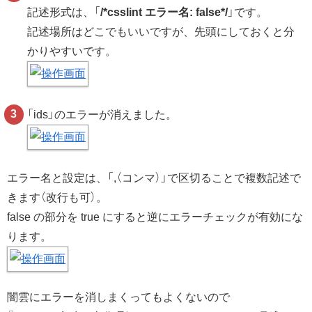
記述形式は、「
/*csslint エラー名: false*/
」です。
記述場所はどこでもいいですが、先頭にしておくと分
かりやすいです。
「ids」のエラーが消えました。
エラー名と設定は、「,（コンマ）」で区切ることで複数記述で
きます（改行も可）。
false の部分を true にすると逆にエラーチェックが有効にな
ります。
闇雲にエラーを消しまくってもよくないので