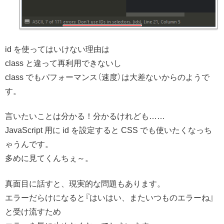
id を使ってはいけない理由は
class と違って再利用できないし
class でもパフォーマンス（速度）は大差ないからのようで
す。
言いたいことは分かる！分かるけれども……
JavaScript 用に id を設定すると CSS でも使いたくなっち
ゃうんです。
多めに見てくんちぇ～。
真面目に話すと、現実的な問題もあります。
エラーだらけになると『はいはい、またいつものエラーね』
と受け流すため