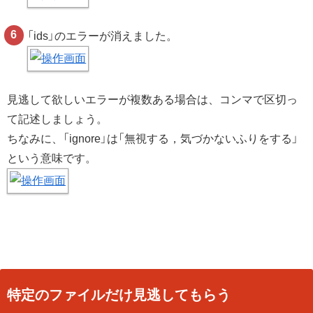
「ids」のエラーが消えました。
見逃して欲しいエラーが複数ある場合は、コンマで区切っ
て記述しましょう。
ちなみに、「ignore」は「無視する，気づかないふりをする」
という意味です。
特定のファイルだけ見逃してもらう