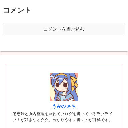
コメント
コメントを書き込む
うみの さち
備忘録と脳内整理を兼ねてブログを書いているラブライ
ブ！が好きなオタク。分かりやすく書くのが目標です。