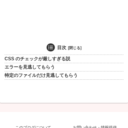
目次
CSS のチェックが厳しすぎる説
エラーを見逃してもらう
特定のファイルだけ見逃してもらう
このブログについて
お問い合わせ・情報提供