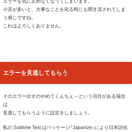
エラーを気に止めなくなってしまいます。
小言が多いと、大事なことを叱る時にも聞き流されてしま
う感じですね。
これはよろしくありません。
エラーを見逃してもらう
そのエラー出すのやめてくんちぇ～という項目がある場合
は
見逃してもらうように設定をしましょう。
私の Sublime Text はパッケージ「Japanize」により日本語化