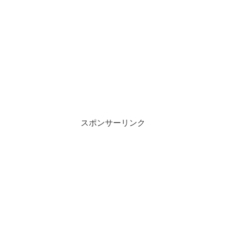
スポンサーリンク