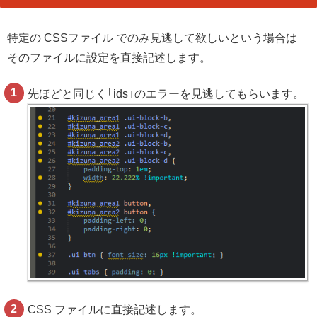
特定の CSSファイル でのみ見逃して欲しいという場合は
そのファイルに設定を直接記述します。
先ほどと同じく「ids」のエラーを見逃してもらいます。
CSS ファイルに直接記述します。