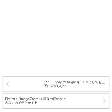
CSS： body の height を100％にしても上
下に広がらない
Firefox：「Image Zoom」で画像の回転がで
きないので何とかする