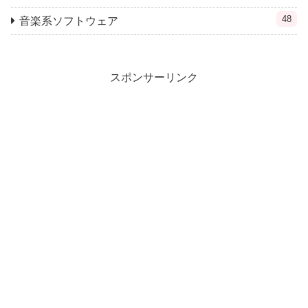
48
音楽系ソフトウェア
スポンサーリンク