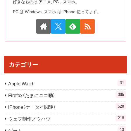
好きなものは アニメ, PC，スマホ。
PC は Windows, スマホ は iPhone 使ってます。
カテゴリー
31
Apple Watch
395
Firefox（たまにニコ動）
528
iPhone（ケータイ関連）
218
ウェブ制作ノウハウ
13
ゲーム