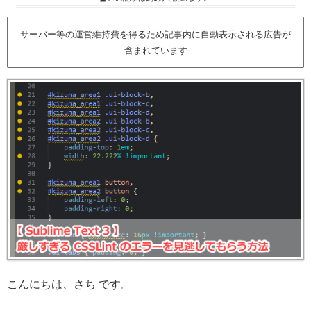
サーバー等の運営維持費を得るため記事内に自動表示される広告が
含まれています
こんにちは、さち です。