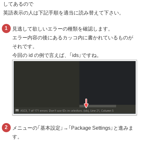
してあるので
英語表示の人は下記手順を適当に読み替えて下さい。
見逃して欲しいエラーの種類を確認します。
エラー内容の後にあるカッコ内に書かれているものが
それです。
今回の id の例で言えば、「ids」ですね。
メニューの「基本設定」→「Package Settings」と進みま
す。