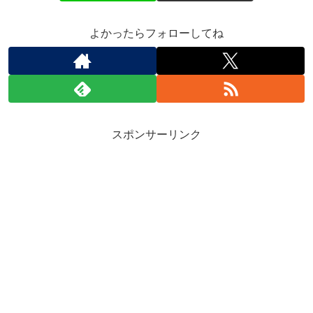
よかったらフォローしてね
スポンサーリンク