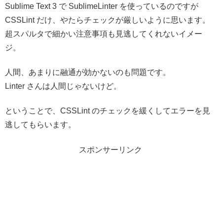
Sublime Text 3 で SublimeLinter を使っているのですが
CSSLint だけ、やたらチェックが厳しいように思います。
超スパルタで細かい注意事項も見逃してくれないイメー
ジ。
人間、あまりに融通が効かないのも問題です。
Linter さんは人間じゃないけど。
ということで、CSSLint のチェックを緩くしてエラーを見
逃してもらいます。
スポンサーリンク