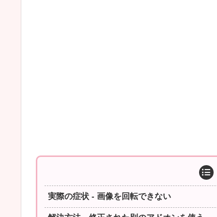
実際の症状 - 画像を回転できない