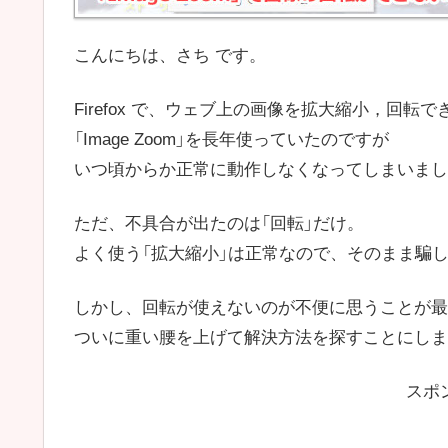
こんにちは、さち です。
Firefox で、ウェブ上の画像を拡大縮小，回転
「Image Zoom」を長年使っていたのですが
いつ頃からか正常に動作しなくなってしまいまし
ただ、不具合が出たのは「回転」だけ。
よく使う「拡大縮小」は正常なので、そのまま騙
しかし、回転が使えないのが不便に思うことが最
ついに重い腰を上げて解決方法を探すことにしま
スポ