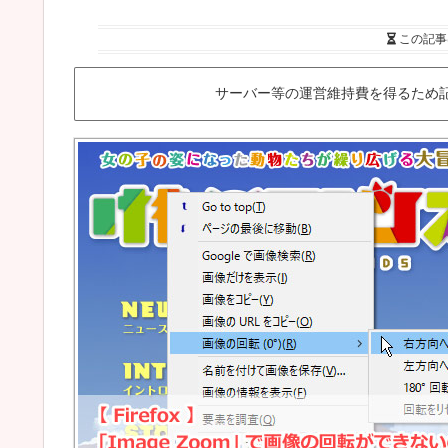
この記事
サーバー等の運営維持費を得るため