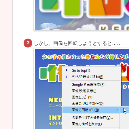
しかし、画像を回転しようとすると……