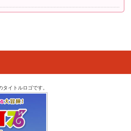
のタイトルロゴです。