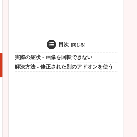
目次
実際の症状 - 画像を回転できない
解決方法 - 修正された別のアドオンを使う