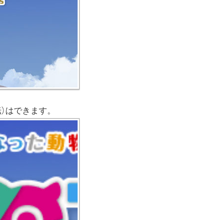
転）はできます。