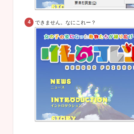
できません。なにこれー？