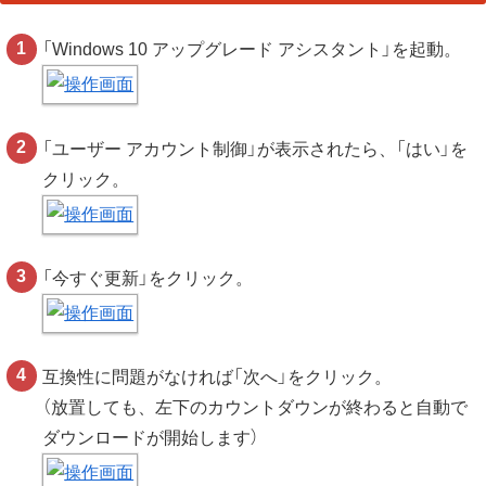
「Windows 10 アップグレード アシスタント」を起動。
「ユーザー アカウント制御」が表示されたら、「はい」を
クリック。
「今すぐ更新」をクリック。
互換性に問題がなければ「次へ」をクリック。
（放置しても、左下のカウントダウンが終わると自動で
ダウンロードが開始します）