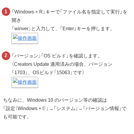
「Windows + R」キーで「ファイル名を指定して実行」を
開き
「winver」と入力して、「Enter」キーを押します。
「バージョン」「OS ビルド」を確認します。
（Creators Update 適用済みの場合、バージョン
「1703」、OSビルド「15063」です）
ちなみに、Windows 10 のバージョン等の確認は
「設定（Windows + I）」→「システム」→「バージョン情報」で
も可能です。