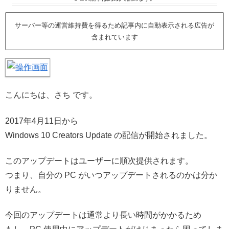
サーバー等の運営維持費を得るため記事内に自動表示される広告が
含まれています
こんにちは、さち です。
2017年4月11日から
Windows 10 Creators Update の配信が開始されました。
このアップデートはユーザーに順次提供されます。
つまり、自分の PC がいつアップデートされるのかは分か
りません。
今回のアップデートは通常より長い時間がかかるため