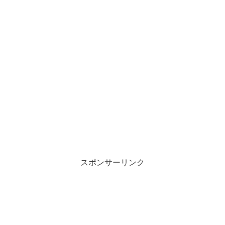
スポンサーリンク