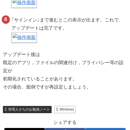
「サインイン」まで進むとこの表示が出ます。これで、
アップデートは完了です。
アップデート後は
既定のアプリ，ファイルの関連付け，プライバシー等の設
定が
初期化されていることがあります。
その場合、面倒ですが再設定しましょう。
管理人さちのお勉強ノート
Windows
シェアする