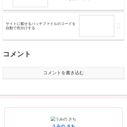
サイトに載せるバッチファイルのコードを
自動で色分けする
コメント
コメントを書き込む
うみの さち