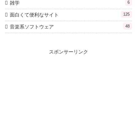
6
雑学
125
面白くて便利なサイト
48
音楽系ソフトウェア
スポンサーリンク