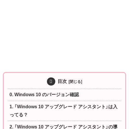
目次
0. Windows 10 のバージョン確認
1. 「Windows 10 アップグレード アシスタント」は入
ってる？
2. 「Windows 10 アップグレード アシスタント」の導