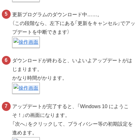
更新プログラムのダウンロード中……。
（この段階なら、左下にある「更新をキャンセル」でアッ
プデートを中断できます）
ダウンロードが終わると、いよいよアップデートがは
じまります。
かなり時間がかります。
アップデートが完了すると、「Windows 10 にようこ
そ！」の画面になります。
「次へ」をクリックして、プライバシー等の初期設定を
進めます。