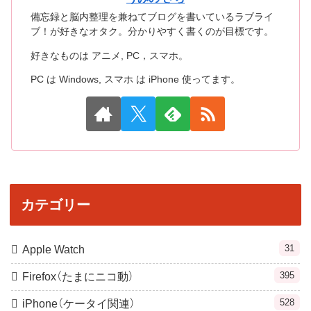
備忘録と脳内整理を兼ねてブログを書いているラブライ
ブ！が好きなオタク。分かりやすく書くのが目標です。
好きなものは アニメ, PC，スマホ。
PC は Windows, スマホ は iPhone 使ってます。
カテゴリー
31
Apple Watch
395
Firefox（たまにニコ動）
528
iPhone（ケータイ関連）