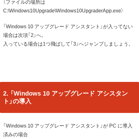
（ファイルの場所は
C:\Windows10Upgrade\Windows10UpgraderApp.exe）
「Windows 10 アップグレード アシスタント」が入ってない
場合は次項「2」へ。
入っている場合は1つ飛ばして「3」へジャンプしましょう。
2. 「Windows 10 アップグレード アシスタン
ト」の導入
「Windows 10 アップグレード アシスタント」が PC に導入
済みの場合