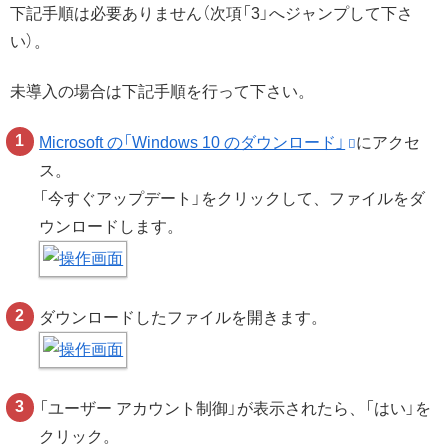
下記手順は必要ありません（次項「3」へジャンプして下さ
い）。
未導入の場合は下記手順を行って下さい。
Microsoft の「Windows 10 のダウンロード」
にアクセ
ス。
「今すぐアップデート」をクリックして、ファイルをダ
ウンロードします。
ダウンロードしたファイルを開きます。
「ユーザー アカウント制御」が表示されたら、「はい」を
クリック。