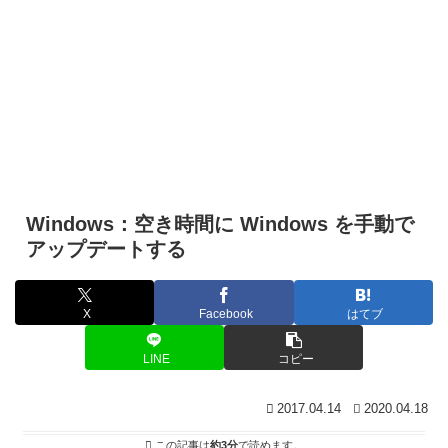
Windows：空き時間に Windows を手動で
アップデートする
X
Facebook
はてブ
LINE
コピー
2017.04.14
2020.04.18
この記事は
約3分
で読めます。