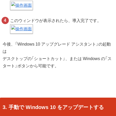
このウィンドウが表示されたら、導入完了です。
今後、「Windows 10 アップグレード アシスタント」の起動
は
デスクトップの「ショートカット」、または Windows の「ス
タート」ボタンから可能です。
3. 手動で Windows 10 をアップデートする