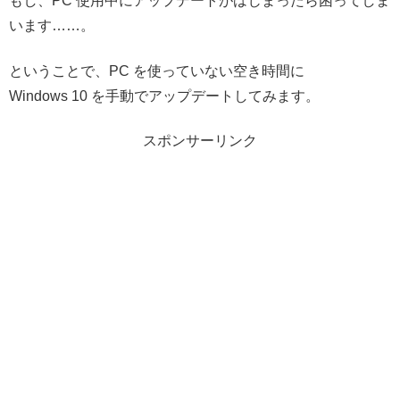
もし、PC 使用中にアップデートがはじまったら困ってしま
います……。
ということで、PC を使っていない空き時間に
Windows 10 を手動でアップデートしてみます。
スポンサーリンク