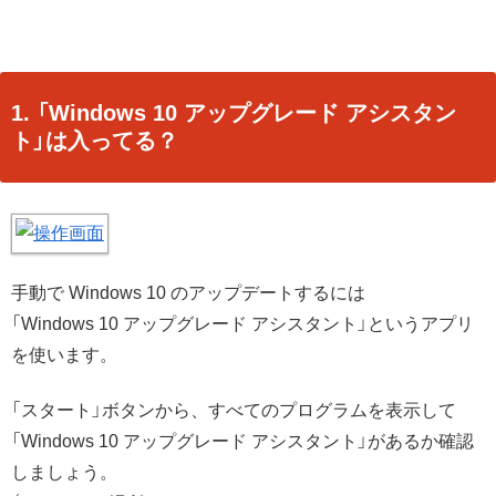
1. 「Windows 10 アップグレード アシスタン
ト」は入ってる？
手動で Windows 10 のアップデートするには
「Windows 10 アップグレード アシスタント」というアプリ
を使います。
「スタート」ボタンから、すべてのプログラムを表示して
「Windows 10 アップグレード アシスタント」があるか確認
しましょう。