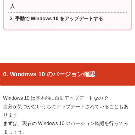
入
3. 手動で Windows 10 をアップデートする
0. Windows 10 のバージョン確認
Windows 10 は基本的に自動アップデートなので
自分が気づかないうちにアップデートされていることもあ
ります。
まずは、現在の Windows 10 のバージョン確認を行ってみ
ましょう。