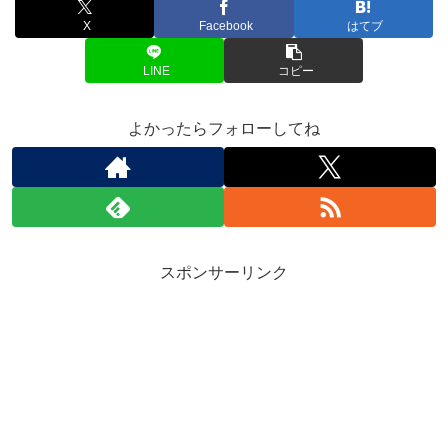
X
Facebook
はてブ
LINE
コピー
よかったらフォローしてね
スポンサーリンク