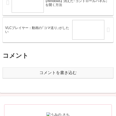
【Windows】 消えた「コントロールパネル」
を開く方法
VLCプレイヤー：動画の「コマ送り」がした
い
コメント
コメントを書き込む