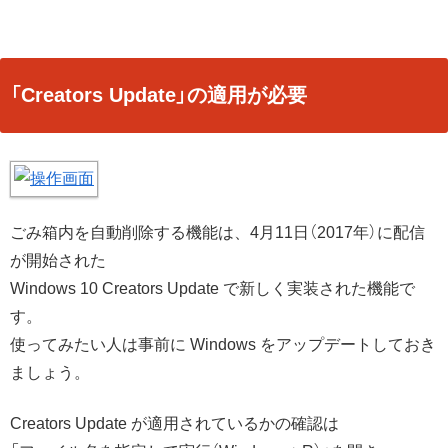
「Creators Update」の適用が必要
ごみ箱内を自動削除する機能は、4月11日（2017年）に配信
が開始された
Windows 10 Creators Update で新しく実装された機能で
す。
使ってみたい人は事前に Windows をアップデートしておき
ましょう。
Creators Update が適用されているかの確認は