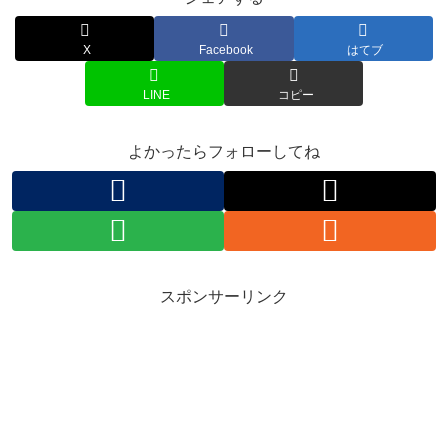
X
Facebook
はてブ
LINE
コピー
よかったらフォローしてね
スポンサーリンク