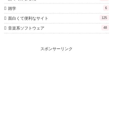
6
雑学
125
面白くて便利なサイト
48
音楽系ソフトウェア
スポンサーリンク