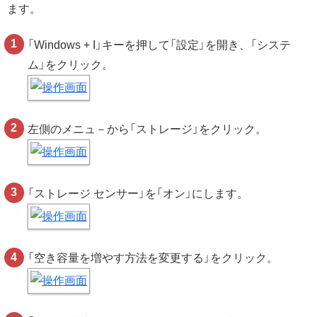
ます。
「Windows + I」キーを押して「設定」を開き、「システ
ム」をクリック。
左側のメニュ－から「ストレージ」をクリック。
「ストレージ センサー」を「オン」にします。
「空き容量を増やす方法を変更する」をクリック。