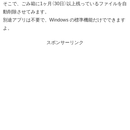
そこで、ごみ箱に1ヶ月（30日）以上残っているファイルを自
動削除させてみます。
別途アプリは不要で、Windows の標準機能だけでできます
よ。
スポンサーリンク