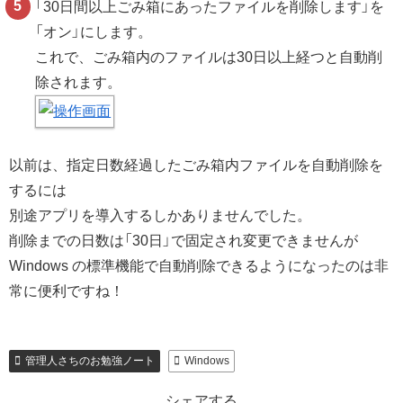
「30日間以上ごみ箱にあったファイルを削除します」を
「オン」にします。
これで、ごみ箱内のファイルは30日以上経つと自動削
除されます。
以前は、指定日数経過したごみ箱内ファイルを自動削除を
するには
別途アプリを導入するしかありませんでした。
削除までの日数は「30日」で固定され変更できませんが
Windows の標準機能で自動削除できるようになったのは非
常に便利ですね！
管理人さちのお勉強ノート
Windows
シェアする