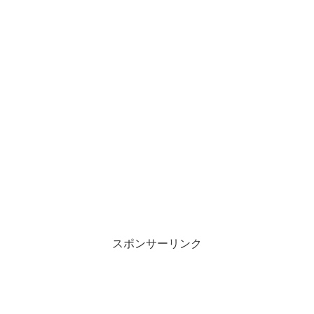
スポンサーリンク