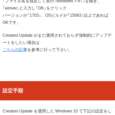
「ファイル名を指定して実行（Windows + R）」を開き、
「winver」と入力し「OK」をクリック
バージョンが「1703」、OSビルドが「15063」以上であれば
OKです。
Creators Update がまだ適用されておらず強制的にアップデ
ートをしたい場合は
こちらの記事
を参考に行って下さい。
設定手順
Creators Update を適用した Windows 10 で下記の設定をし